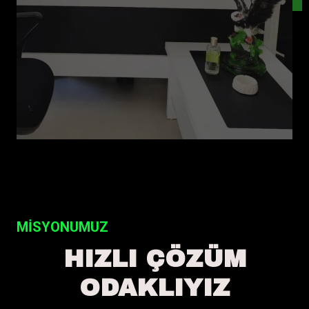
MİSYONUMUZ
HIZLI ÇÖZÜM
ODAKLIYIZ