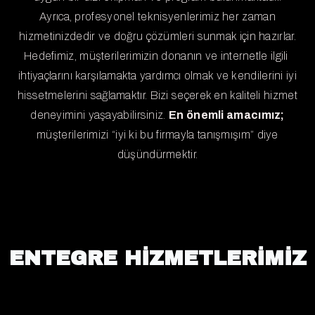
Ayrıca, profesyonel teknisyenlerimiz her zaman
hizmetinizdedir ve doğru çözümleri sunmak için hazırlar.
Hedefimiz, müşterilerimizin donanın ve internetle ilgili
ihtiyaçlarını karşılamakta yardımcı olmak ve kendilerini iyi
hissetmelerini sağlamaktır. Bizi seçerek en kaliteli hizmet
deneyimini yaşayabilirsiniz.
En önemli amacımız;
müşterilerimizi “iyi ki bu firmayla tanışmışım” diye
düşündürmektir.
ENTEGRE HİZMETLERİMİZ