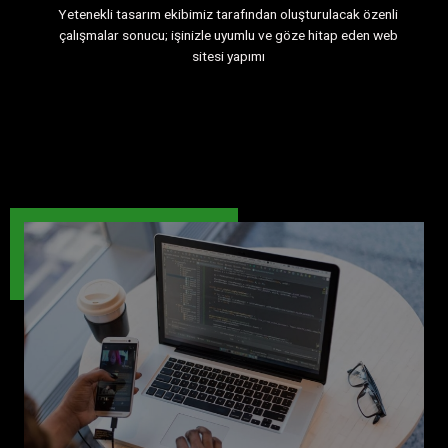
Yetenekli tasarım ekibimiz tarafından oluşturulacak özenli
çalışmalar sonucu; işinizle uyumlu ve göze hitap eden web
sitesi yapımı