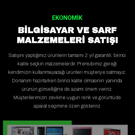
EKONOMIK
BİLGİSAYAR VE SARF
MALZEMELERİ SATIŞI
Satışını yaptığımız ürünlerin tamamı 2 yıl garantili, birinci
kalite seçkin malzemelerdir. Prensibimiz gereği
kendimizin kullanmayacağı ürünleri müşteriye satmayız.
Donanım hazırlarken birinci kalite olmasının yanında
ürünün görselliğine de azami önem veririz.
Müşterilerimizin zevkine uygun renk ve görüntüde
aparat seçimine özen gösteririz