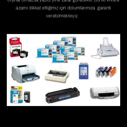
azami dikkat ettiğimiz için dolumlarımıza garanti
verebilmekteyiz.