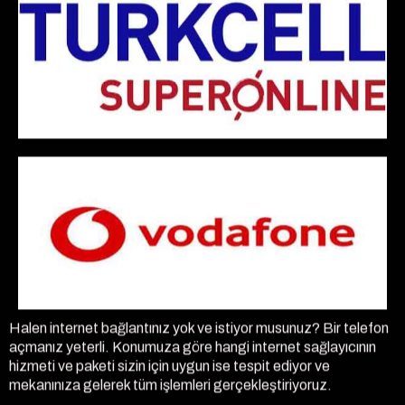
Halen internet bağlantınız yok ve istiyor musunuz? Bir telefon
açmanız yeterli. Konumuza göre hangi internet sağlayıcının
hizmeti ve paketi sizin için uygun ise tespit ediyor ve
mekanınıza gelerek tüm işlemleri gerçekleştiriyoruz.