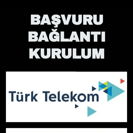
BAŞVURU
BAĞLANTI
KURULUM