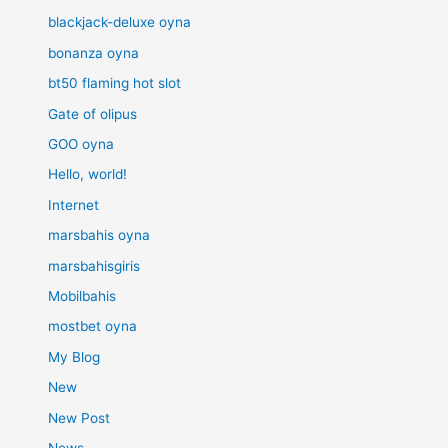
blackjack-deluxe oyna
bonanza oyna
bt50 flaming hot slot
Gate of olipus
GOO oyna
Hello, world!
Internet
marsbahis oyna
marsbahisgiris
Mobilbahis
mostbet oyna
My Blog
New
New Post
News