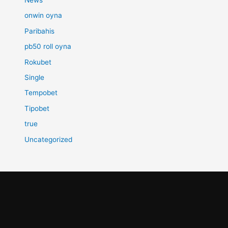
onwin oyna
Paribahis
pb50 roll oyna
Rokubet
Single
Tempobet
Tipobet
true
Uncategorized