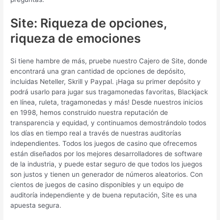
Site: Riqueza de opciones,
riqueza de emociones
Si tiene hambre de más, pruebe nuestro Cajero de Site, donde
encontrará una gran cantidad de opciones de depósito,
incluidas Neteller, Skrill y Paypal. ¡Haga su primer depósito y
podrá usarlo para jugar sus tragamonedas favoritas, Blackjack
en línea, ruleta, tragamonedas y más! Desde nuestros inicios
en 1998, hemos construido nuestra reputación de
transparencia y equidad, y continuamos demostrándolo todos
los días en tiempo real a través de nuestras auditorías
independientes. Todos los juegos de casino que ofrecemos
están diseñados por los mejores desarrolladores de software
de la industria, y puede estar seguro de que todos los juegos
son justos y tienen un generador de números aleatorios. Con
cientos de juegos de casino disponibles y un equipo de
auditoría independiente y de buena reputación, Site es una
apuesta segura.