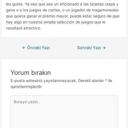
les guste. Ya sea que sea un aficionado a las tarjetas raspa y
gana o a los juegos de cartas, o un jugador de tragamonedas
que quiera ganar el premio mayor, puede estar seguro de que
hay algo en nuestra amplia selección de juegos que le
resultará atractivo.
←
Önceki Yazı
Sonraki Yazı
→
Yorum bırakın
E-posta adresiniz yayınlanmayacak.
Gerekli alanlar
*
ile
işaretlenmişlerdir
Buraya
yazın..