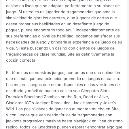
casino en línea que se adaptan perfectamente a su placer de
juego. Si usted es un jugador de tragamonedas que ama la
simplicidad de girar los carretes, o un jugador de cartas que
desea probar sus habilidades en un desafiante juego de
póquer, puede encontrarlo todo aquí. Independientemente de
sus preferencias o nivel de habilidad, podemos satisfacer sus
necesidades de juego y brindarle la experiencia de juego de su
vida. Si está buscando un casino con cientos de juegos de
tragamonedas de clase mundial, Site es definitivamente la
opción correcta.
En términos de nuestros juegos, contamos con una colección
que es más que una colección promedio de juegos de casino.
Los mejores juegos que están disponibles en las versiones de
escritorio y móvil de nuestro casino son Cleopatra Slots,
Dracula’s Blood and Zombies on the Run, Dead or Alive,
Gladiator, IGT’s Jackpot Revolution, Jack Hammer y Joker’s
Wild. Las posibilidades de ganar no aumentan mucho en Site,
y con juegos que van desde títulos de tragamonedas con
jackpots progresivos masivos hasta blackjack en línea de ritmo
rápido, todos los jugadores pueden esperar encontrar algo que