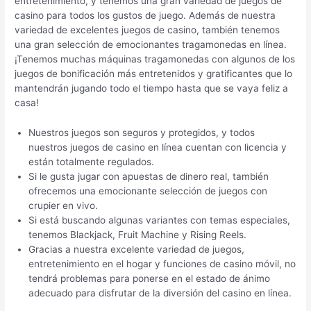
entretenimiento, y tenemos una gran variedad de juegos de
casino para todos los gustos de juego. Además de nuestra
variedad de excelentes juegos de casino, también tenemos
una gran selección de emocionantes tragamonedas en línea.
¡Tenemos muchas máquinas tragamonedas con algunos de los
juegos de bonificación más entretenidos y gratificantes que lo
mantendrán jugando todo el tiempo hasta que se vaya feliz a
casa!
Nuestros juegos son seguros y protegidos, y todos
nuestros juegos de casino en línea cuentan con licencia y
están totalmente regulados.
Si le gusta jugar con apuestas de dinero real, también
ofrecemos una emocionante selección de juegos con
crupier en vivo.
Si está buscando algunas variantes con temas especiales,
tenemos Blackjack, Fruit Machine y Rising Reels.
Gracias a nuestra excelente variedad de juegos,
entretenimiento en el hogar y funciones de casino móvil, no
tendrá problemas para ponerse en el estado de ánimo
adecuado para disfrutar de la diversión del casino en línea.