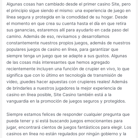
Algunas cosas han cambiado desde el primer casino Site, pero
el principio sigue siendo el mismo: una experiencia de juego en
línea segura y protegida en la comodidad de su hogar. Desde
el momento en que crea su cuenta hasta el día en que retira
sus ganancias, estaremos allí para ayudarlo en cada paso del
camino. Además de eso, revisamos y desarrollamos
constantemente nuestros propios juegos, además de nuestros
populares juegos de casino en línea, para garantizar que
siempre tenga un juego que se adapte a sus gustos. Algunas
de las cosas más interesantes que hemos agregado
recientemente incluyen una función de crupier en vivo, lo que
significa que con lo último en tecnología de transmisión de
video, ¡puedes hacer apuestas con crupieres reales! Además
de brindarles a nuestros jugadores la mejor experiencia de
casino en línea posible, Site Casino también está a la
vanguardia en la promoción de juegos seguros y protegidos.
Siempre estamos felices de responder cualquier pregunta que
pueda tener y si está buscando juegos emocionantes para
jugar, encontrará cientos de juegos fantásticos para elegir. Los
casinos en línea no están regulados por ningún gobierno y la