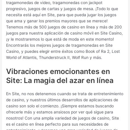
tragamonedas de video, tragamonedas con jackpot
progresivo, juegos de cartas y juegos de mesa. ¡Todo lo que
necesita está aquí en Site, para que pueda jugar los juegos
que ama y ganar los premios mayores que se merece!
Tenemos más de 500 juegos de casino en línea y más de 200
juegos para nuestra aplicación de casino móvil en Site Casino,
¡y le mostraremos lo que está de moda en este momento!
Encontrarás los mejores juegos de tragamonedas en Site
Casino, y puedes elegir entre éxitos como Book of Ra 2, Lost
World of Atlantis, Thunderstruck II, Wolf Run y ​​más.
Vibraciones emocionantes en
Site: La magia del azar en línea
En Site, no nos detenemos cuando se trata de entretenimiento
de casino, y nuestros últimos desarrollos de aplicaciones de
casino son solo el comienzo. ¡Siempre estamos buscando
ofrecerle más y estamos ansiosos por ver qué sigue para
nosotros! Con una amplia variedad de juegos de casino, Site
es el casino en línea perfecto para sus necesidades de