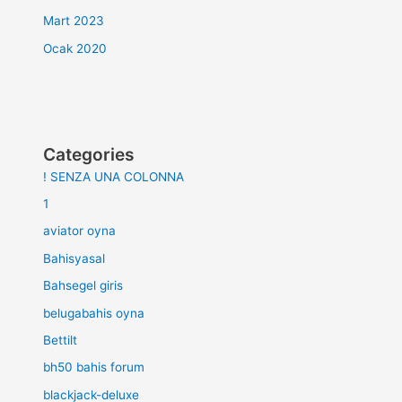
Mart 2023
Ocak 2020
Categories
! SENZA UNA COLONNA
1
aviator oyna
Bahisyasal
Bahsegel giris
belugabahis oyna
Bettilt
bh50 bahis forum
blackjack-deluxe