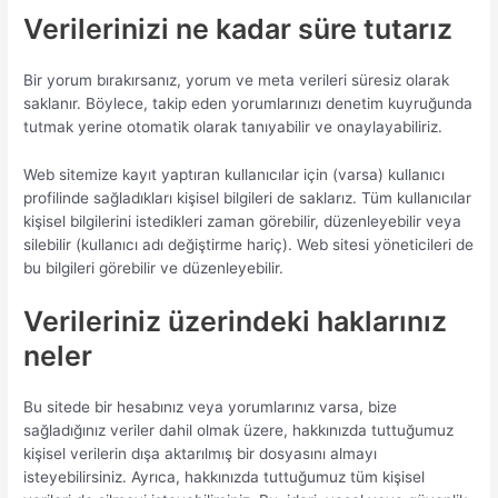
Verilerinizi ne kadar süre tutarız
Bir yorum bırakırsanız, yorum ve meta verileri süresiz olarak
saklanır. Böylece, takip eden yorumlarınızı denetim kuyruğunda
tutmak yerine otomatik olarak tanıyabilir ve onaylayabiliriz.
Web sitemize kayıt yaptıran kullanıcılar için (varsa) kullanıcı
profilinde sağladıkları kişisel bilgileri de saklarız. Tüm kullanıcılar
kişisel bilgilerini istedikleri zaman görebilir, düzenleyebilir veya
silebilir (kullanıcı adı değiştirme hariç). Web sitesi yöneticileri de
bu bilgileri görebilir ve düzenleyebilir.
Verileriniz üzerindeki haklarınız
neler
Bu sitede bir hesabınız veya yorumlarınız varsa, bize
sağladığınız veriler dahil olmak üzere, hakkınızda tuttuğumuz
kişisel verilerin dışa aktarılmış bir dosyasını almayı
isteyebilirsiniz. Ayrıca, hakkınızda tuttuğumuz tüm kişisel