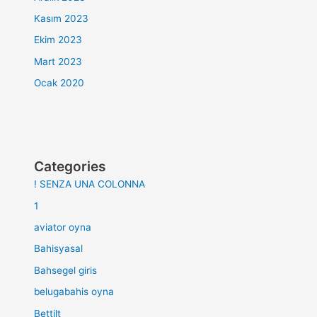
Kasım 2023
Ekim 2023
Mart 2023
Ocak 2020
Categories
! SENZA UNA COLONNA
1
aviator oyna
Bahisyasal
Bahsegel giris
belugabahis oyna
Bettilt