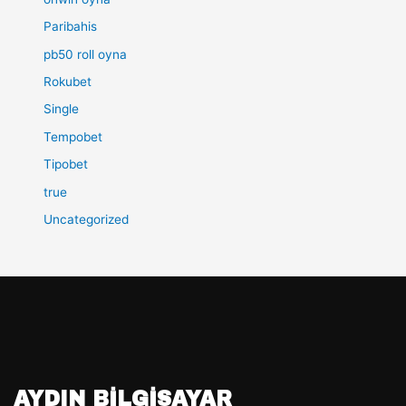
Paribahis
pb50 roll oyna
Rokubet
Single
Tempobet
Tipobet
true
Uncategorized
AYDIN BILGISAYAR