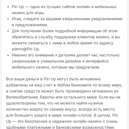
Pin Up — одно из лучших сайтов онлайн и мобильных
казино для игры.
Итак, следите за вашими ежедневными уведомлениями
и предложениями.
Для получения более подробной информации об этом
обратитесь в службу поддержки клиентов казино, и вы
можете связаться с ними в любое время по адресу
admin@Pin Up.
Именно это внимание к деталям делает нас настолько
уверенными в уникальном дизайне и интерфейсе
мобильного казино, которые мы предлагаем.
Все ваши деньги в Pin Up могут быть мгновенно
добавлены на ваш счет в любом банкомате по всему миру,
а снятие средств может быть произведено мгновенно из
Великобритании, Европы или остального мира. Если вы не
удовлетворены тем, что не можете найти нужное
количество азарта по своему вкусу, всегда есть место
для большего азарта в мире онлайн-слотов. В целом, Pin
Up — это безопасное и надежное онлайн-казино с очень
удобными платежными и банковскими возможностями.