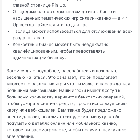
главной странице Pin Up.
От щедрых слотов с джекпотом до игр в бинго и
насыщенных тематических игр онлайн-казино — в Pin
Up всегда найдется что-то для вас.
Таблица может использоваться для отслеживания всех
розданных карт.
Конкретный бизнес может быть неадекватно
квалифицированным, чтобы предоставлять
администрации бизнесу.
Затем сядьте поудобнее, расслабьтесь и позвольте
веселью начаться. Это означает, что он предлагает
множество различных игр и что вы можете наслаждаться
большими выигрышами. Наши игроки имеют доступ к
большому количеству вариантов банковских операций,
чтобы ускорить снятие средств, просто используя свою
карту или веб-кошелек. Вам также будет предложено
внести депозит, поэтому стоит уделить минуту, чтобы
подумать о деталях онлайн или мобильного казино,
которое вы рассматриваете, чтобы получить наилучшие
впечатления.