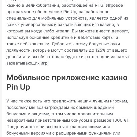
казино в Великобритании, работающее на RTG! Игровое
программное обеспечение Pin Up, разработанное
специально для мобильных устройств, является одной из
самых универсальных и захватывающих игр казино, в
которые вы когда-либо играли. Вы можете внести депозит,
используя основные кредитные и дебетовые карты, а
также веб-кошельки. Добавьте к этому бонусные очки
лояльности, которые могут составлять до 125% от вашего
депозита, и вы обязательно будете играть в одни из самых
захватывающих игр.
Мобильное приложение казино
Pin Up
У нас также есть что предложить нашим лучшим игрокам,
поскольку мы вознаграждаем их самыми щедрыми
бонусами и акциями, в том числе дополнительным
невероятным приветственным бонусом в размере 1000 €!
Предпочитаете ли вы слоты с классическими или
бонусными версиями с расширенными функциями или