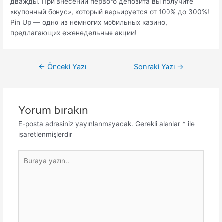
дважды. При внесении первого депозита вы получите
«купонный бонус», который варьируется от 100% до 300%!
Pin Up — одно из немногих мобильных казино,
предлагающих еженедельные акции!
←
Önceki Yazı
Sonraki Yazı
→
Yorum bırakın
E-posta adresiniz yayınlanmayacak.
Gerekli alanlar
*
ile
işaretlenmişlerdir
Buraya
yazın..