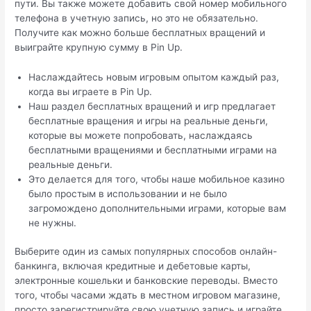
пути. Вы также можете добавить свой номер мобильного
телефона в учетную запись, но это не обязательно.
Получите как можно больше бесплатных вращений и
выиграйте крупную сумму в Pin Up.
Наслаждайтесь новым игровым опытом каждый раз,
когда вы играете в Pin Up.
Наш раздел бесплатных вращений и игр предлагает
бесплатные вращения и игры на реальные деньги,
которые вы можете попробовать, наслаждаясь
бесплатными вращениями и бесплатными играми на
реальные деньги.
Это делается для того, чтобы наше мобильное казино
было простым в использовании и не было
загромождено дополнительными играми, которые вам
не нужны.
Выберите один из самых популярных способов онлайн-
банкинга, включая кредитные и дебетовые карты,
электронные кошельки и банковские переводы. Вместо
того, чтобы часами ждать в местном игровом магазине,
просто зарегистрируйте свою учетную запись и играйте.