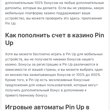
дополнительным 100% бонусом на любые дополнительные
депозиты, которые вы делаете. Если вы не уверены, какую
мобильную платформу казино поддерживает ваше
устройство, вы можете проверить это здесь: приложения
Pin Up.
Как пополнить счет в казино Pin
Up
Хотя вы можете бесплатно играть в Pin Up для мобильных
устройств, вы не получаете никаких бонусов нашего
казино. Бонусы за регистрацию в Pin Up различаются в
зависимости от вашей страны, и вы можете выбрать один
из множества захватывающих бонусов от 100% до 400%.
Кроме того, в Pin Up есть эксклюзивные бонусные
предложения для новых пользователей, которые могут
получить дополнительный бонус в дополнение к
приветственному бонусу.
Игровые автоматы Pin Up в