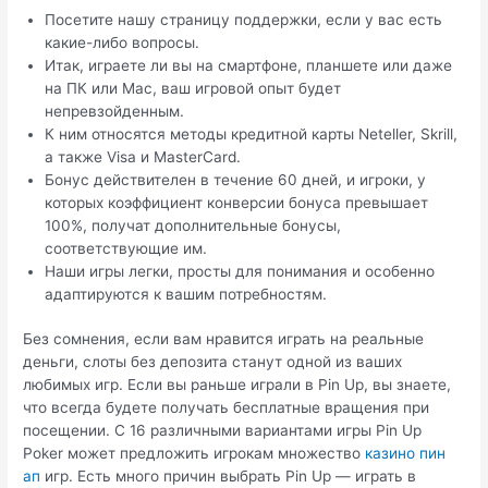
Посетите нашу страницу поддержки, если у вас есть
какие-либо вопросы.
Итак, играете ли вы на смартфоне, планшете или даже
на ПК или Mac, ваш игровой опыт будет
непревзойденным.
К ним относятся методы кредитной карты Neteller, Skrill,
а также Visa и MasterCard.
Бонус действителен в течение 60 дней, и игроки, у
которых коэффициент конверсии бонуса превышает
100%, получат дополнительные бонусы,
соответствующие им.
Наши игры легки, просты для понимания и особенно
адаптируются к вашим потребностям.
Без сомнения, если вам нравится играть на реальные
деньги, слоты без депозита станут одной из ваших
любимых игр. Если вы раньше играли в Pin Up, вы знаете,
что всегда будете получать бесплатные вращения при
посещении. С 16 различными вариантами игры Pin Up
Poker может предложить игрокам множество
казино пин
ап
игр. Есть много причин выбрать Pin Up — играть в