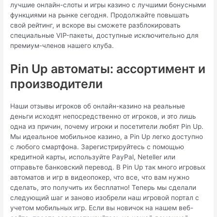
лучшие онлайн-слоты и игры казино с лучшими бонусными
функциями на рынке сегодня. Продолжайте повышать
свой рейтинг, и вскоре вы сможете разблокировать
специальные VIP-пакеты, доступные исключительно для
премиум-членов нашего клуба.
Pin Up автоматы: ассортимент и
производители
Наши отзывы игроков об онлайн-казино на реальные
деньги исходят непосредственно от игроков, и это лишь
одна из причин, почему игроки и посетители любят Pin Up.
Мы идеальное мобильное казино, а Pin Up легко доступно
с любого смартфона. Зарегистрируйтесь с помощью
кредитной карты, используйте PayPal, Neteller или
отправьте банковский перевод. В Pin Up так много игровых
автоматов и игр в видеопокер, что все, что вам нужно
сделать, это получить их бесплатно! Теперь мы сделали
следующий шаг и заново изобрели наш игровой портал с
учетом мобильных игр. Если вы новичок на нашем веб-