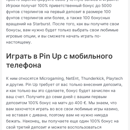
Игроки получат 100% приветственный бонус до 5000
фунтов стерлингов на первый депозит в размере 100
фунтов стерлингов или более, а также 100 бонусных
вращений на Starburst. После того, как вы получите свои
бонусы, вам нужно будет только выбрать свои любимые
игровые опции, и вы сможете начать играть по-
настоящему.
Играть в Pin Up с мобильного
телефона
К ним относятся Microgaming, NetEnt, Thunderkick, Playtech
и другие. Pin Up требует от вас только внесения депозита,
и как только вы это сделаете, бонус будет зачислен на
ваш счет. Получите до семи дней с вашим первым
депозитом 100% бонус на матч до 400 €. Мы знаем, что
вам захочется играть во все свои любимые игры казино,
не вставая с дивана, поэтому вам не нужно никуда
бежать. Наконец, вы получаете еще один 100% бонус на
свой третий депозит и можете воспользоваться