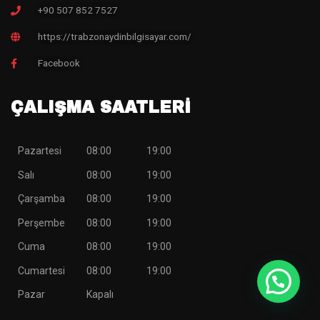
+90 507 852 7527
https://trabzonaydinbilgisayar.com/
Facebook
ÇALIŞMA SAATLERİ
Pazartesi
08:00
19:00
Salı
08:00
19:00
Çarşamba
08:00
19:00
Perşembe
08:00
19:00
Cuma
08:00
19:00
Cumartesi
08:00
19:00
Pazar
Kapalı