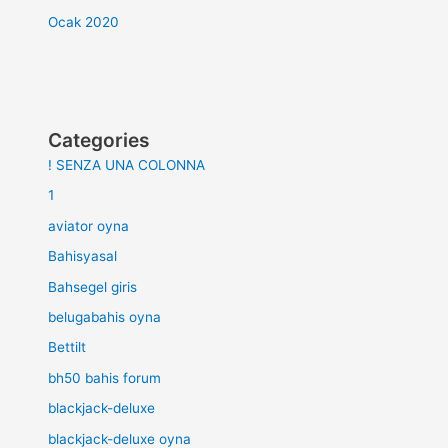
Ocak 2020
Categories
! SENZA UNA COLONNA
1
aviator oyna
Bahisyasal
Bahsegel giris
belugabahis oyna
Bettilt
bh50 bahis forum
blackjack-deluxe
blackjack-deluxe oyna