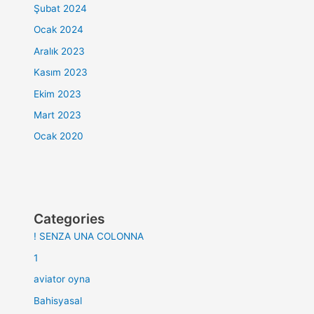
Şubat 2024
Ocak 2024
Aralık 2023
Kasım 2023
Ekim 2023
Mart 2023
Ocak 2020
Categories
! SENZA UNA COLONNA
1
aviator oyna
Bahisyasal