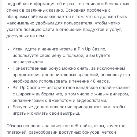
подробная информация об играх, топ-спинах и бесплатных
спинах в различных казино. Основная проблема с
обзорным сайтом заключается в том, что он должен быть
максимально удобным для пользователя, чтобы четко
указать позицию сайта в отношении продуктов и услуг,
доступных на нем.
Итак, идите и начните играть в Pin Up Casino,
используйте свою иену с пользой, и вы будете
вознаграждены.
Приветственный бонус можно снять, за исключением
предложения дополнительных вращений, поскольку его
необходимо использовать в течение 48 часов.
Pin Up Casino — авторитетное канадское онлайн-казино
с широким выбором игр, в том числе с живым дилером,
онлайн-играми с джекпотом и видеослотами.
Бонусные деньги полностью принадлежат вам, чтобы
играть и снимать свой выигрыш.
Обзоры основаны на качестве веб-сайта, игры, качестве
платежей, разнообразии доступных бонусов, четкой