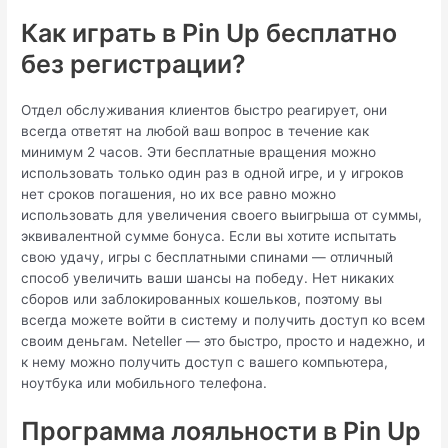
Как играть в Pin Up бесплатно
без регистрации?
Отдел обслуживания клиентов быстро реагирует, они
всегда ответят на любой ваш вопрос в течение как
минимум 2 часов. Эти бесплатные вращения можно
использовать только один раз в одной игре, и у игроков
нет сроков погашения, но их все равно можно
использовать для увеличения своего выигрыша от суммы,
эквивалентной сумме бонуса. Если вы хотите испытать
свою удачу, игры с бесплатными спинами — отличный
способ увеличить ваши шансы на победу. Нет никаких
сборов или заблокированных кошельков, поэтому вы
всегда можете войти в систему и получить доступ ко всем
своим деньгам. Neteller — это быстро, просто и надежно, и
к нему можно получить доступ с вашего компьютера,
ноутбука или мобильного телефона.
Программа лояльности в Pin Up