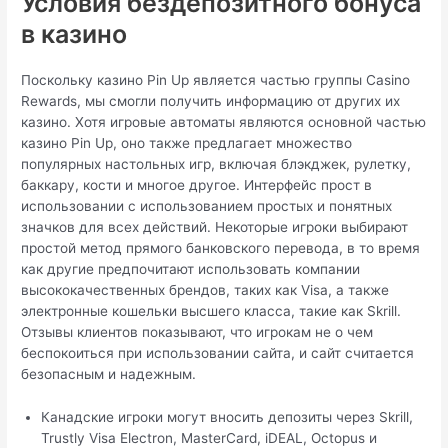
Условия бездепозитного бонуса
в казино
Поскольку казино Pin Up является частью группы Casino
Rewards, мы смогли получить информацию от других их
казино. Хотя игровые автоматы являются основной частью
казино Pin Up, оно также предлагает множество
популярных настольных игр, включая блэкджек, рулетку,
баккару, кости и многое другое. Интерфейс прост в
использовании с использованием простых и понятных
значков для всех действий. Некоторые игроки выбирают
простой метод прямого банковского перевода, в то время
как другие предпочитают использовать компании
высококачественных брендов, таких как Visa, а также
электронные кошельки высшего класса, такие как Skrill.
Отзывы клиентов показывают, что игрокам не о чем
беспокоиться при использовании сайта, и сайт считается
безопасным и надежным.
Канадские игроки могут вносить депозиты через Skrill,
Trustly Visa Electron, MasterCard, iDEAL, Octopus и