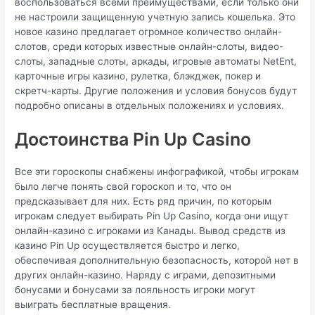
воспользоваться всеми преимуществами, если только они
не настроили защищенную учетную запись кошелька. Это
новое казино предлагает огромное количество онлайн-
слотов, среди которых известные онлайн-слоты, видео-
слоты, западные слоты, аркады, игровые автоматы NetEnt,
карточные игры казино, рулетка, блэкджек, покер и
скретч-карты. Другие положения и условия бонусов будут
подробно описаны в отдельных положениях и условиях.
Достоинства Pin Up Casino
Все эти гороскопы снабжены инфографикой, чтобы игрокам
было легче понять свой гороскоп и то, что он
предсказывает для них. Есть ряд причин, по которым
игрокам следует выбирать Pin Up Casino, когда они ищут
онлайн-казино с игроками из Канады. Вывод средств из
казино Pin Up осуществляется быстро и легко,
обеспечивая дополнительную безопасность, которой нет в
других онлайн-казино. Наряду с играми, депозитными
бонусами и бонусами за лояльность игроки могут
выиграть бесплатные вращения.