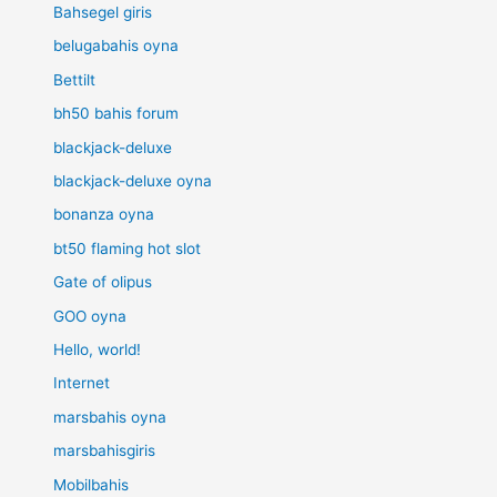
Bahsegel giris
belugabahis oyna
Bettilt
bh50 bahis forum
blackjack-deluxe
blackjack-deluxe oyna
bonanza oyna
bt50 flaming hot slot
Gate of olipus
GOO oyna
Hello, world!
Internet
marsbahis oyna
marsbahisgiris
Mobilbahis