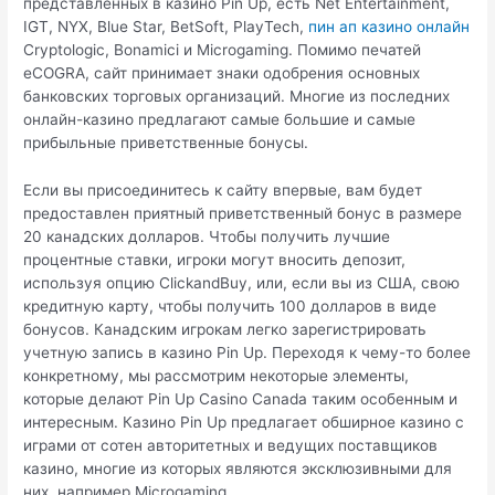
представленных в казино Pin Up, есть Net Entertainment,
IGT, NYX, Blue Star, BetSoft, PlayTech,
пин ап казино онлайн
Cryptologic, Bonamici и Microgaming. Помимо печатей
eCOGRA, сайт принимает знаки одобрения основных
банковских торговых организаций. Многие из последних
онлайн-казино предлагают самые большие и самые
прибыльные приветственные бонусы.
Если вы присоединитесь к сайту впервые, вам будет
предоставлен приятный приветственный бонус в размере
20 канадских долларов. Чтобы получить лучшие
процентные ставки, игроки могут вносить депозит,
используя опцию ClickandBuy, или, если вы из США, свою
кредитную карту, чтобы получить 100 долларов в виде
бонусов. Канадским игрокам легко зарегистрировать
учетную запись в казино Pin Up. Переходя к чему-то более
конкретному, мы рассмотрим некоторые элементы,
которые делают Pin Up Casino Canada таким особенным и
интересным. Казино Pin Up предлагает обширное казино с
играми от сотен авторитетных и ведущих поставщиков
казино, многие из которых являются эксклюзивными для
них, например Microgaming.