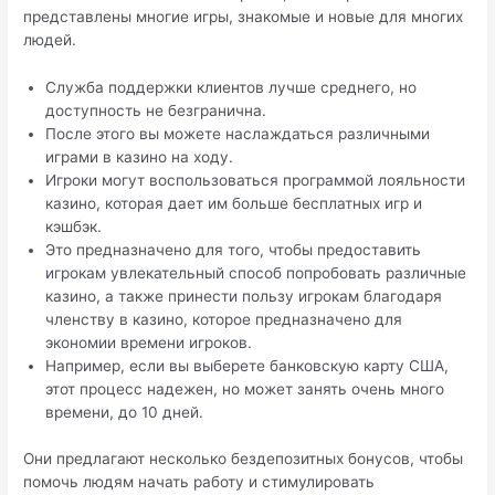
представлены многие игры, знакомые и новые для многих
людей.
Служба поддержки клиентов лучше среднего, но
доступность не безгранична.
После этого вы можете наслаждаться различными
играми в казино на ходу.
Игроки могут воспользоваться программой лояльности
казино, которая дает им больше бесплатных игр и
кэшбэк.
Это предназначено для того, чтобы предоставить
игрокам увлекательный способ попробовать различные
казино, а также принести пользу игрокам благодаря
членству в казино, которое предназначено для
экономии времени игроков.
Например, если вы выберете банковскую карту США,
этот процесс надежен, но может занять очень много
времени, до 10 дней.
Они предлагают несколько бездепозитных бонусов, чтобы
помочь людям начать работу и стимулировать