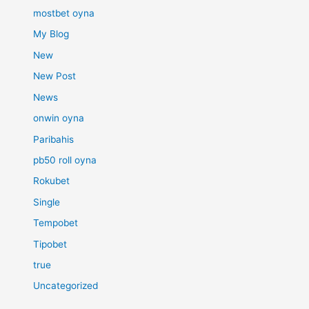
mostbet oyna
My Blog
New
New Post
News
onwin oyna
Paribahis
pb50 roll oyna
Rokubet
Single
Tempobet
Tipobet
true
Uncategorized