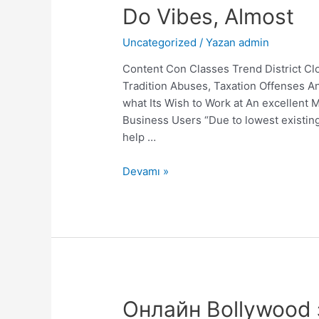
Do Vibes, Almost
Youtube’s
Atmosphere
Uncategorized
/ Yazan
admin
Musicians
Do
Content Con Classes Trend District Cl
Vibes,
Tradition Abuses, Taxation Offenses An
Almost
what Its Wish to Work at An excellent 
Business Users “Due to lowest existing
help …
Devamı »
Онлайн
Онлайн Bollywood