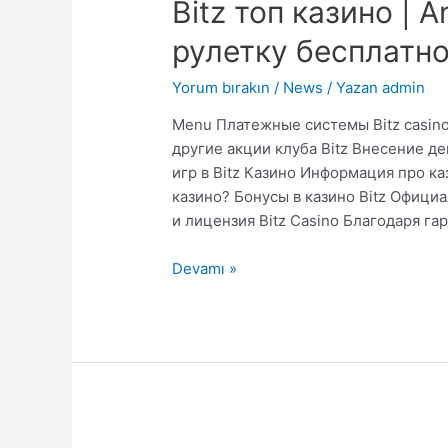
Bitz
Bitz топ казино | A
топ
рулетку бесплатн
казино
|
Yorum bırakın
/
News
/ Yazan
admin
Android
apk,
Menu Платежные системы Bitz casino
iOS,
другие акции клуба Bitz Внесение де
играть
игр в Bitz Казино Информация про ка
в
казино? Бонусы в казино Bitz Офици
рулетку
и лицензия Bitz Casino Благодаря г
бесплатно
Devamı »