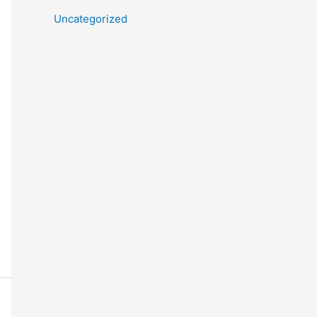
Uncategorized