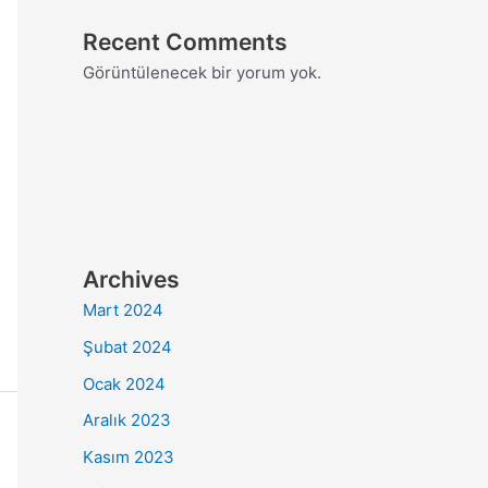
Recent Comments
Görüntülenecek bir yorum yok.
Archives
Mart 2024
Şubat 2024
Ocak 2024
Aralık 2023
Kasım 2023