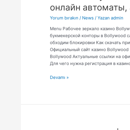
Bollywood
онлайн автоматы,
зеркало
–
Yorum bırakın
/
News
/ Yazan
admin
Лучшие
онлайн
Menu Рабочее зеркало казино Bollyw
автоматы,
букмекерской конторы в Bollywood c
автоматы
обходим блокировки Как скачать пр
бонусы
Официальный сайт казино Bollywood
Bollywood Актуальные ссылки на офи
Для чего нужна регистрация в казин
Devamı »