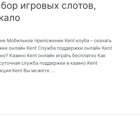
бор игровых слотов,
ркало
не Мобильное приложение Kent клуба – скачать
ки онлайн Kent Служба поддержки онлайн Kent
ино? Казино Kent онлайн играть бесплатно Как
осуточная служба поддержки в казино Kent
укция Kent Вы можете …