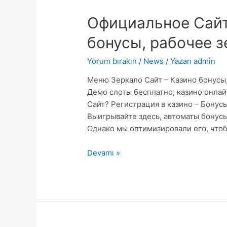
Официальное
Официальное Сайт
Сайт
бонусы, рабочее з
казино
–
Yorum bırakın
/
News
/ Yazan
admin
Казино
бонусы,
Меню Зеркало Сайт – Казино бонусы, 
рабочее
Демо слоты бесплатно, казино онлай
зеркало,
Сайт? Регистрация в казино – Бону
вход
Выигрывайте здесь, автоматы бонус
Однако мы оптимизировали его, что
Devamı »