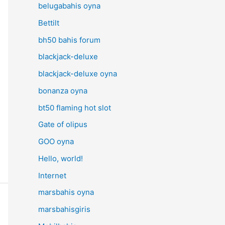
belugabahis oyna
Bettilt
bh50 bahis forum
blackjack-deluxe
blackjack-deluxe oyna
bonanza oyna
bt50 flaming hot slot
Gate of olipus
GOO oyna
Hello, world!
Internet
marsbahis oyna
marsbahisgiris