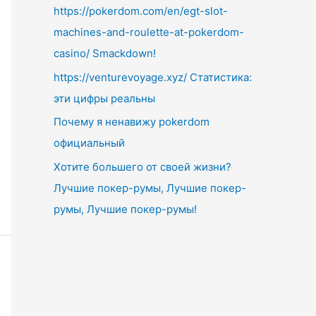
https://pokerdom.com/en/egt-slot-
machines-and-roulette-at-pokerdom-
casino/ Smackdown!
https://venturevoyage.xyz/ Статистика:
эти цифры реальны
Почему я ненавижу pokerdom
официальный
Хотите большего от своей жизни?
Лучшие покер-румы, Лучшие покер-
румы, Лучшие покер-румы!