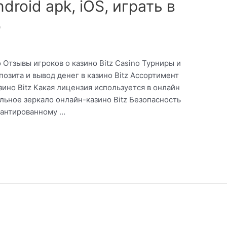
ndroid apk, iOS, играть в
о
 Отзывы игроков о казино Bitz Casino Турниры и
позита и вывод денег в казино Bitz Ассортимент
зино Bitz Какая лицензия используется в онлайн
альное зеркало онлайн-казино Bitz Безопасность
арантированному …