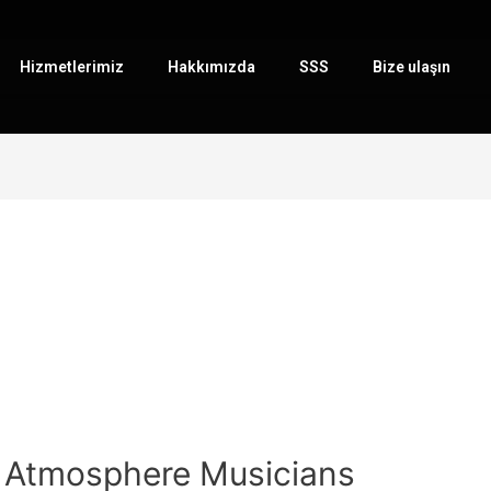
Hizmetlerimiz
Hakkımızda
SSS
Bize ulaşın
s Atmosphere Musicians