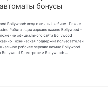
 автоматы бонусы
ood Bollywood: вход в личный кабинет Режим
asino Работающее зеркало казино Bollywood –
иложение официального сайта Bollywood
 казино Техническая поддержка пользователей
циальное рабочее зеркало казино Bollywood
о Bollywood Демо-режим Bollywood: …