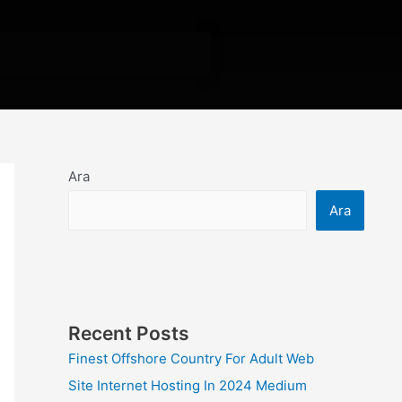
Ara
Ara
Recent Posts
Finest Offshore Country For Adult Web
Site Internet Hosting In 2024 Medium