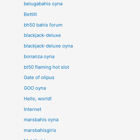
belugabahis oyna
Bettilt
bh50 bahis forum
blackjack-deluxe
blackjack-deluxe oyna
bonanza oyna
bt50 flaming hot slot
Gate of olipus
GOO oyna
Hello, world!
Internet
marsbahis oyna
marsbahisgiris