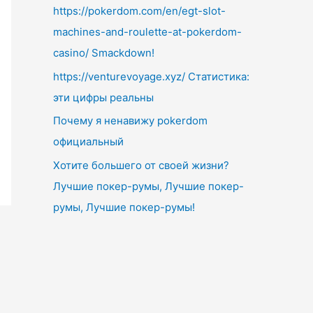
https://pokerdom.com/en/egt-slot-
machines-and-roulette-at-pokerdom-
casino/ Smackdown!
https://venturevoyage.xyz/ Статистика:
эти цифры реальны
Почему я ненавижу pokerdom
официальный
Хотите большего от своей жизни?
Лучшие покер-румы, Лучшие покер-
румы, Лучшие покер-румы!