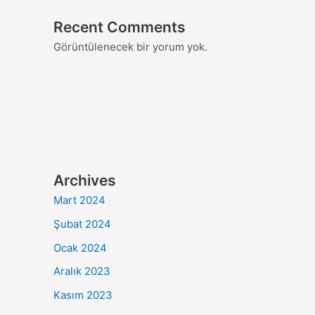
Recent Comments
Görüntülenecek bir yorum yok.
Archives
Mart 2024
Şubat 2024
Ocak 2024
Aralık 2023
Kasım 2023