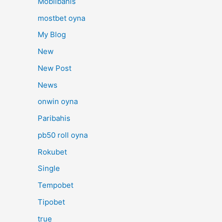
Mobilbahis
mostbet oyna
My Blog
New
New Post
News
onwin oyna
Paribahis
pb50 roll oyna
Rokubet
Single
Tempobet
Tipobet
true