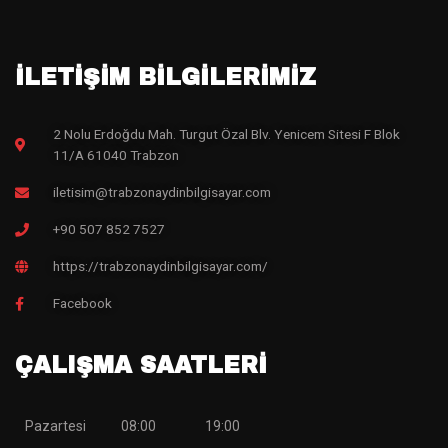
İLETİŞİM BİLGİLERİMİZ
2 Nolu Erdoğdu Mah. Turgut Özal Blv. Yenicem Sitesi F Blok
11/A 61040 Trabzon
iletisim@trabzonaydinbilgisayar.com
+90 507 852 7527
https://trabzonaydinbilgisayar.com/
Facebook
ÇALIŞMA SAATLERİ
Pazartesi
08:00
19:00