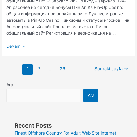
официальный сайт ✓ Зеркало Pin-Up вход – зеркало Пин-
выигрывай
Ап рабочее на сегодня Бонусы Пин Ап Кз Pin-Up Casino:
большие
общая информация про онлайн-казино Лучшие игровые
деньги
автоматы в Pin-Up Casino Пинкионы и статусы игроков Пин
без
Ап официальный сайт Пополнение счета в Пинап
риска!
официальный сайт Регистрация и верификация на …
Devamı »
1
2
…
26
Sonraki sayfa
→
Ara
Ara
Recent Posts
Finest Offshore Country For Adult Web Site Internet