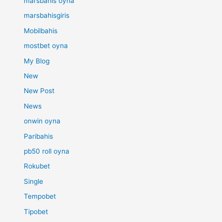
marsbahis oyna
marsbahisgiris
Mobilbahis
mostbet oyna
My Blog
New
New Post
News
onwin oyna
Paribahis
pb50 roll oyna
Rokubet
Single
Tempobet
Tipobet