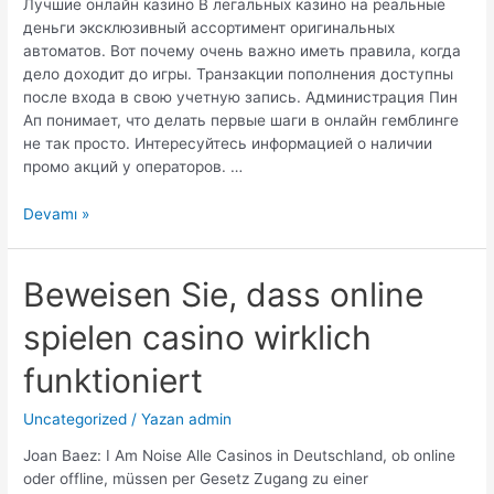
Лучшие онлайн казино В легальных казино на реальные
деньги эксклюзивный ассортимент оригинальных
автоматов. Вот почему очень важно иметь правила, когда
дело доходит до игры. Транзакции пополнения доступны
после входа в свою учетную запись. Администрация Пин
Ап понимает, что делать первые шаги в онлайн гемблинге
не так просто. Интересуйтесь информацией о наличии
промо акций у операторов. …
Devamı »
Beweisen
Beweisen Sie, dass online
Sie,
spielen casino wirklich
dass
online
funktioniert
spielen
casino
Uncategorized
/ Yazan
admin
wirklich
funktioniert
Joan Baez: I Am Noise Alle Casinos in Deutschland, ob online
oder offline, müssen per Gesetz Zugang zu einer