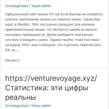
casino/
Uncategorized
/ Yazan
admin
Smackdown!
Официальный сайт казино Pin Up Если баннер не появился,
скачать приложение можно из главного меню. Также Вас
ждёт в Мелбет. 1Win постоянно проводит для игроков
привлекательные акции, что является одним из многих
значимых преимуществ. Далее выберите платежную
систему и введите сумму. Здравствуйте, тоже поставил
на вывод 1400, мне сообщили, что я должен перечислить
94, за …
Devamı »
https://venturevoyage.xyz/
https://venturevoyage.xyz/
Статистика:
Статистика: эти цифры
эти
цифры
реальны
реальны
Uncategorized
/ Yazan
admin