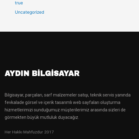
true
Uncategorized
AYDIN BILGISAYAR
Bilgisayar, parçaları, sarf malzemeler satışı, teknik servis yanında
fevkalade görsel ve içerik tasarımlı web sayfaları oluşturma
hizmetlerimizi sunduğumuz müşterilerimiz arasında sizleri de
görmekten büyük mutluluk duyacağız.
Her Hakkı Mahfuzdur 2017