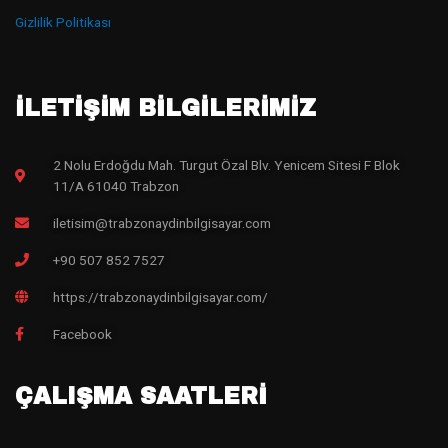
Gizlilik Politikası
İLETİŞİM BİLGİLERİMİZ
2 Nolu Erdoğdu Mah. Turgut Özal Blv. Yenicem Sitesi F Blok
11/A 61040 Trabzon
iletisim@trabzonaydinbilgisayar.com
+90 507 852 7527
https://trabzonaydinbilgisayar.com/
Facebook
ÇALIŞMA SAATLERİ