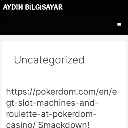
İçeriğe
Yazı
AYDIN BİLGİSAYAR
atla
sayfalandırması
Uncategorized
https://pokerdom.com/en/egt-
https://pokerdom.com/en/e
slot-
gt-slot-machines-and-
machines-
and-
roulette-at-pokerdom-
roulette-
at-
casino/ Smackdown!
pokerdom-