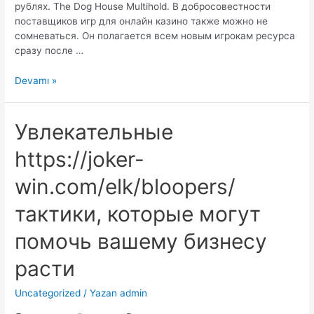
рублях. The Dog House Multihold. В добросовестности
поставщиков игр для онлайн казино также можно не
сомневаться. Он полагается всем новым игрокам ресурса
сразу после …
Devamı »
Увлекательные
Увлекательные
https://joker-
https://joker-
win.com/elk/bloopers/
тактики,
win.com/elk/bloopers/
которые
могут
тактики, которые могут
помочь
вашему
помочь вашему бизнесу
бизнесу
расти
расти
Uncategorized
/ Yazan
admin