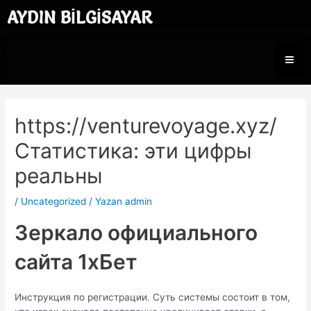
İçeriğe
Yazı
AYDIN BİLGİSAYAR
atla
gezinmesi
https://venturevoyage.xyz/
Статистика: эти цифры
реальны
/
Uncategorized
/ Yazan
admin
Зеркало официального
сайта 1хБет
Инструкция по регистрации. Суть системы состоит в том,