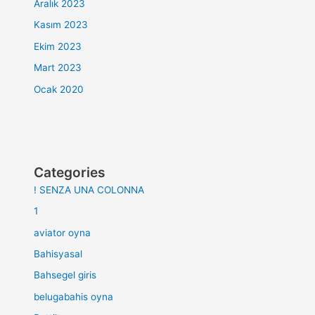
Aralık 2023
Kasım 2023
Ekim 2023
Mart 2023
Ocak 2020
Categories
! SENZA UNA COLONNA
1
aviator oyna
Bahisyasal
Bahsegel giris
belugabahis oyna