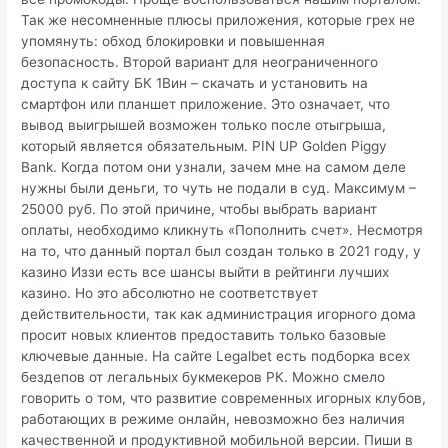
Так же несомненные плюсы приложения, которые грех не
упомянуть: обход блокировки и повышенная
безопасность. Второй вариант для неограниченного
доступа к сайту БК 1Вин – скачать и установить на
смартфон или планшет приложение. Это означает, что
вывод выигрышей возможен только после отыгрыша,
который является обязательным. PIN UP Golden Piggy
Bank. Когда потом они узнали, зачем мне на самом деле
нужны были деньги, то чуть не подали в суд. Максимум –
25000 руб. По этой причине, чтобы выбрать вариант
оплаты, необходимо кликнуть «Пополнить счет». Несмотря
на то, что данный портал был создан только в 2021 году, у
казино Иззи есть все шансы выйти в рейтинги лучших
казино. Но это абсолютно не соответствует
действительности, так как администрация игорного дома
просит новых клиентов предоставить только базовые
ключевые данные. На сайте Legalbet есть подборка всех
бездепов от легальных букмекеров РК. Можно смело
говорить о том, что развитие современных игорных клубов,
работающих в режиме онлайн, невозможно без наличия
качественной и продуктивной мобильной версии. Пиши в