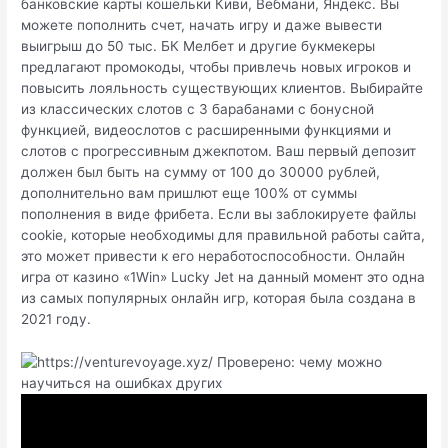
банковские карты кошельки Киви, Вебмани, Яндекс. Вы
можете пополнить счет, начать игру и даже вывести
выигрыш до 50 тыс. БК Мелбет и другие букмекеры
предлагают промокоды, чтобы привлечь новых игроков и
повысить лояльность существующих клиентов. Выбирайте
из классических слотов с 3 барабанами с бонусной
функцией, видеослотов с расширенными функциями и
слотов с прогрессивным джекпотом. Ваш первый депозит
должен был быть на сумму от 100 до 30000 рублей,
дополнительно вам пришлют еще 100% от суммы
пополнения в виде фрибета. Если вы заблокируете файлы
cookie, которые необходимы для правильной работы сайта,
это может привести к его неработоспособности. Онлайн
игра от казино «1Win» Lucky Jet на данный момент это одна
из самых популярных онлайн игр, которая была создана в
2021 году.