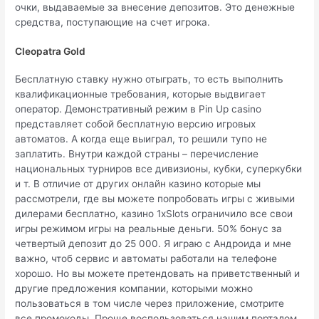
очки, выдаваемые за внесение депозитов. Это денежные
средства, поступающие на счет игрока.
Cleopatra Gold
Бесплатную ставку нужно отыграть, то есть выполнить
квалификационные требования, которые выдвигает
оператор. Демонстративный режим в Pin Up casino
представляет собой бесплатную версию игровых
автоматов. А когда еще выиграл, то решили тупо не
заплатить. Внутри каждой страны – перечисление
национальных турниров все дивизионы, кубки, суперкубки
и т. В отличие от других онлайн казино которые мы
рассмотрели, где вы можете попробовать игры с живыми
дилерами бесплатно, казино 1xSlots ограничило все свои
игры режимом игры на реальные деньги. 50% бонус за
четвертый депозит до 25 000. Я играю с Андроида и мне
важно, чтоб сервис и автоматы работали на телефоне
хорошо. Но вы можете претендовать на приветственный и
другие предложения компании, которыми можно
пользоваться в том числе через приложение, смотрите
все промокоды. Проще воспользоваться нашим порталом.