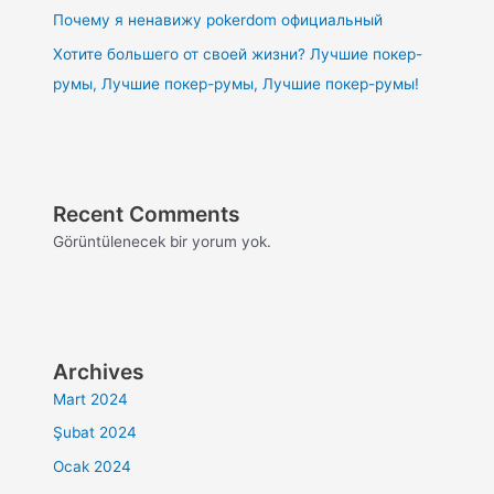
Почему я ненавижу pokerdom официальный
Хотите большего от своей жизни? Лучшие покер-
румы, Лучшие покер-румы, Лучшие покер-румы!
Recent Comments
Görüntülenecek bir yorum yok.
Archives
Mart 2024
Şubat 2024
Ocak 2024