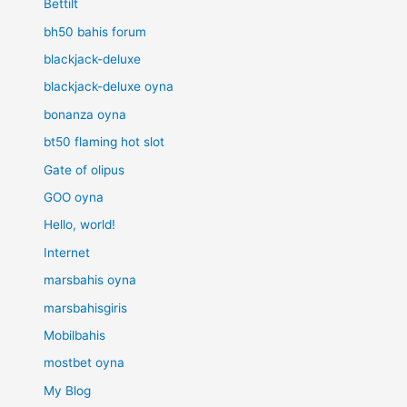
Bettilt
bh50 bahis forum
blackjack-deluxe
blackjack-deluxe oyna
bonanza oyna
bt50 flaming hot slot
Gate of olipus
GOO oyna
Hello, world!
Internet
marsbahis oyna
marsbahisgiris
Mobilbahis
mostbet oyna
My Blog