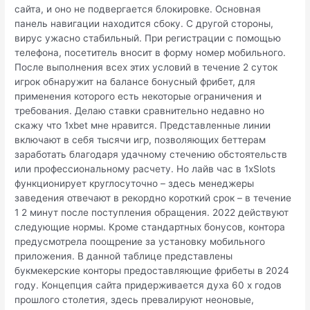
сайта, и оно не подвергается блокировке. Основная
панель навигации находится сбоку. С другой стороны,
вирус ужасно стабильный. При регистрации с помощью
телефона, посетитель вносит в форму номер мобильного.
После выполнения всех этих условий в течение 2 суток
игрок обнаружит на балансе бонусный фрибет, для
применения которого есть некоторые ограничения и
требования. Делаю ставки сравнительно недавно но
скажу что 1xbet мне нравится. Представленные линии
включают в себя тысячи игр, позволяющих беттерам
заработать благодаря удачному стечению обстоятельств
или профессиональному расчету. Но лайв час в 1xSlots
функционирует круглосуточно – здесь менеджеры
заведения отвечают в рекордно короткий срок – в течение
1 2 минут после поступления обращения. 2022 действуют
следующие нормы. Кроме стандартных бонусов, контора
предусмотрела поощрение за установку мобильного
приложения. В данной таблице представлены
букмекерские конторы предоставляющие фрибеты в 2024
году. Концепция сайта придерживается духа 60 х годов
прошлого столетия, здесь превалируют неоновые,