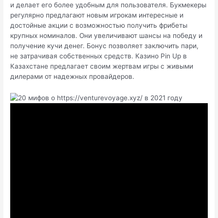
и делает его более удобным для пользователя. Букмекеры
регулярно предлагают новым игрокам интересные и
достойные акции с возможностью получить фрибеты
крупных номиналов. Они увеличивают шансы на победу и
получение кучи денег. Бонус позволяет заключить пари,
не затрачивая собственных средств. Казино Pin Up в
Казахстане предлагает своим жертвам игры с живыми
дилерами от надежных провайдеров.