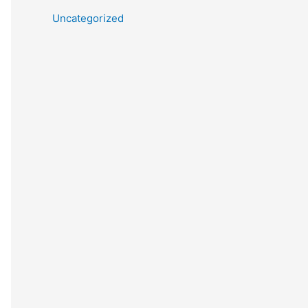
Uncategorized