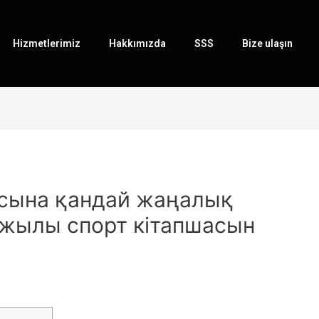
Hizmetlerimiz
Hakkımızda
SSS
Bize ulaşın
осына қандай жаңалық
3 жылы спорт кітапшасын