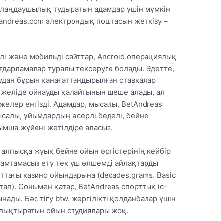
 алаңдаушылық тудыратын адамдар үшін мүмкін
tandreas.com электрондық поштасын жеткізу –
і және мобильді сайттар, Android операциялық
 бағдарламалар туралы тексеруге болады. Әдетте,
дан бұрын қанағаттандырылған ставкалар
л желіде ойнауды қалайтынын шеше алады, ал
желер енгізді. Адамдар, мысалы, BetAndreas
ысалы, ұйымдардың әсерлі беделі, бейне
ымша жүйені жетілдіре аласыз.
алпысқа жуық бейне ойын әртістерінің кейбір
қамтамасыз ету тек үш өлшемді айлақтарды
ттағы казино ойындарына (decades.grams. Basic
стап). Сонымен қатар, BetAndreas спорттық іс-
ады. Бәс тігу btw. жергілікті қолданбалар үшін
толықтыратын ойын студиялары жоқ.