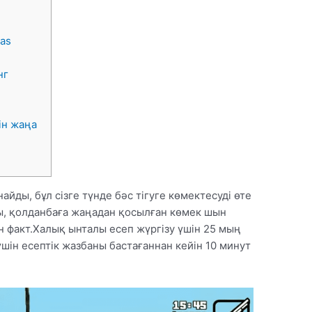
as
нг
е
ін жаңа
ды, бұл сізге түнде бәс тігуге көмектесуді өте
лы, қолданбаға жаңадан қосылған көмек шын
н факт.Халық ынталы есеп жүргізу үшін 25 мың
шін есептік жазбаны бастағаннан кейін 10 минут