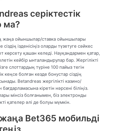
dreas серіктестік
 ма?
ы ең жаңа ойыншылар/ставка ойыншылары
 сіздің ізденісіңіз оларды түзетуге сәйкес
т көрсету қашан келеді. Науқандармен қатар,
летін кейбір ынталандырулар бар. Жергілікті
зге слоттардың түріне 100 пайыз тегін
ік кеңсе болған кезде бонустар сіздің
сынады. Betandreas жергілікті казино/
 бағдарламасына кіретін нәрсені біліңіз.
ары мінсіз болғанымен, біз электронды
ті қателер әлі де болуы мүмкін.
 жаңа Bet365 мобильді
теңіз