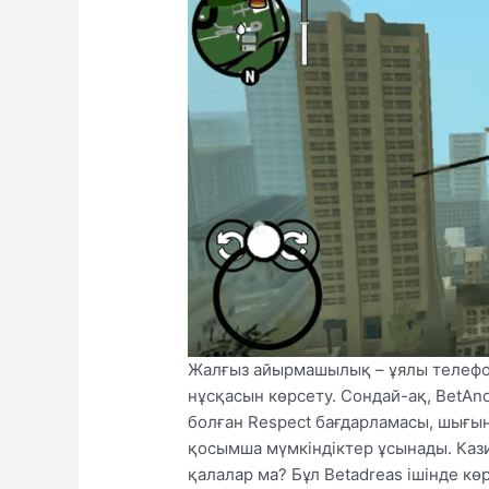
Жалғыз айырмашылық – ұялы телефо
нұсқасын көрсету.
Сондай-ақ, BetAn
болған Respect бағдарламасы, шығы
қосымша мүмкіндіктер ұсынады. Казин
қалалар ма? Бұл Betadreas ішінде кө