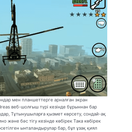
ндар мен планшеттерге арналған экран
dreas веб-шолғыш түрі кезінде бұрыннан бар
ндар, Тұтынушыларға қызмет көрсету, сондай-ақ
о және бәс тігу кезінде көбірек Така көбірек
рсетілген ынталандырулар бар, бұл ұзақ қиял