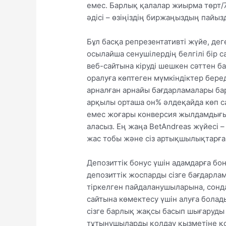
емес. Барлық қалалар жиырма төрт/
әдісі – өзіңіздің биржаңыздың пайы
Бұл басқа репрезентативті жүйе, де
осылайша сенушілердің белгілі бір с
веб-сайтына кіруді шешкен сәттен ба
оралуға көптеген мүмкіндіктер бере
арналған арнайы бағдарламалары бар
арқылы орташа он% әлдеқайда көп са
емес жоғары конверсия жылдамдығын
аласыз. Ең жаңа BetAndreas жүйесі 
жас тобы және сіз артықшылықтарға
Депозиттік бонус үшін адамдарға бон
депозиттік жоспарды сізге бағдарл
тіркелген пайдаланушыларына, сонда
сайтына көмектесу үшін алуға болад
сізге барлық жақсы басып шығаруды 
тұтынушыларды қолдау қызметіне қ