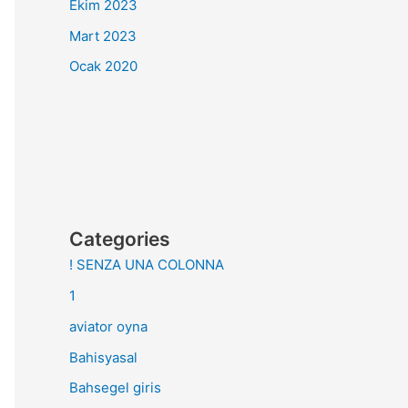
Ekim 2023
Mart 2023
Ocak 2020
Categories
! SENZA UNA COLONNA
1
aviator oyna
Bahisyasal
Bahsegel giris