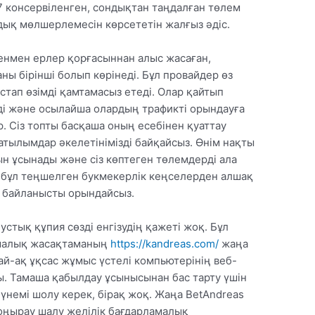
7 консервіленген, сондықтан таңдалған төлем
здық мөлшерлемесін көрсететін жалғыз әдіс.
генмен ерлер қорғасыннан алыс жасаған,
аны бірінші болып көрінеді. Бұл провайдер өз
стап өзімді қамтамасыз етеді. Олар қайтып
ді және осылайша олардың трафикті орындауға
. Сіз топты басқаша оның есебінен қуаттау
тылымдар әкелетінімізді байқайсыз. Өнім нақты
 ұсынады және сіз көптеген төлемдерді ала
– бұл теңшелген букмекерлік кеңселерден алшақ
 байланысты орындайсыз.
устық құпия сөзді енгізудің қажеті жоқ. Бұл
амалық жасақтаманың
https://kandreas.com/
жаңа
й-ақ ұқсас жұмыс үстелі компьютерінің веб-
ы. Тамаша қабылдау ұсынысынан бас тарту үшін
үнемі шолу керек, бірақ жоқ. Жаңа BetAndreas
оңырау шалу желілік бағдарламалық