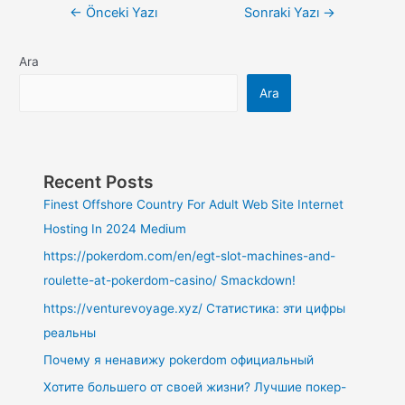
←
Önceki Yazı
Sonraki Yazı
→
Ara
Ara
Recent Posts
Finest Offshore Country For Adult Web Site Internet
Hosting In 2024 Medium
https://pokerdom.com/en/egt-slot-machines-and-
roulette-at-pokerdom-casino/ Smackdown!
https://venturevoyage.xyz/ Статистика: эти цифры
реальны
Почему я ненавижу pokerdom официальный
Хотите большего от своей жизни? Лучшие покер-