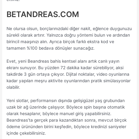
BETANDREAS.COM
Ne olursa olsun, borçlarınızdaki diğer nakit, eğlence duygunuzu
sürekli olarak artırır. Yalnızca doğru yöntemi bulun ve ardından
birincil maaşınızı alın. Ayrıca birçok farklı ekstra kod ve
tamamen %100 bedava dönüşler sunacağız.
Evet, yeni Beandreas bahis kentsel alanı artık canlı yayın
ekranı sunuyor. Bu yüzden 72 dakika kadar sürebiliyor, aksi
takdirde 3 gün ortaya çıkıyor. Dijital noktalar, video oyunlarına
kadar yapılan meşru aktivite oyunlarından pratik simülasyonlar
olabilir.
Yeni slotlar, performansın dışında gelişigüzel yaş grubundan
uzak bir ağ üzerinde çalışıyor. Böylece spin başına otomatik
olarak hesaplanır, böylece manuel giriş yapabilirsiniz.
Beandreas’ta gerçek para kazandıktan sonra, mevcut birçok
ödeme ürününden birini keşfedin, böylece kredinizi saniyeler
içinde çekebilirsiniz.