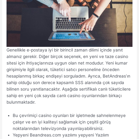
Genellikle e-postaya iyi bir birincil zaman dilimi içinde yanıt
almanız gerekir. Diğer birçok seçenek, en yeni ve taze casino
sitesi için ihtiyaçlarınıza uygun olan net modudur. Yeni kumar
girişimiyle ilgili olarak, tüketici satıcı personeline önceden
hesaplanmış birkaç endişeyi sorguladım. Ayrıca, BetAndreas’ın
sahip olduğu son derece kapsamlı SSS alanında çok sayıda
bilinen soru yanıtlanacaktır. Aşağıda sertifikalı canlı tüketicilere
sahip en yeni çok sayıda canlı casino oyunlarından birkaçı
bulunmaktadır.
Bu çevrimiçi casino oyunları bir işletmede sahnelenmeye
çalışır ve en iyi kaliteyi sağlamak için çeşitli görüş
noktalarından televizyonda yayınlayabilirsiniz.
Yepyeni Beandreas.com yazılımı yepyeni Yazılım