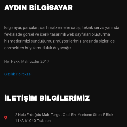
AYDIN BILGISAYAR
Bilgisayar, parçaları, sarf malzemeler satışı, teknik servis yanında
fevkalade görsel ve içerik tasarımlı web sayfaları oluşturma
hizmetlerimizi sunduğumuz müşterilerimiz arasında sizleri de
görmekten büyük mutluluk duyacağız.
Her Hakkı Mahfuzdur 2017
Gizlilik Politikası
İLETİŞİM BİLGİLERİMİZ
2 Nolu Erdoğdu Mah. Turgut Özal Blv. Yenicem Sitesi F Blok
11/A 61040 Trabzon