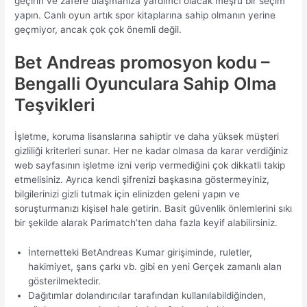
geçirin ve zafere ulaşmanıza yardımcı olacak meşru bir seçim
yapın. Canlı oyun artık spor kitaplarına sahip olmanın yerine
geçmiyor, ancak çok çok önemli değil.
Bet Andreas promosyon kodu –
Bengalli Oyunculara Sahip Olma
Teşvikleri
İşletme, koruma lisanslarına sahiptir ve daha yüksek müşteri
gizliliği kriterleri sunar. Her ne kadar olmasa da karar verdiğiniz
web sayfasının işletme izni verip vermediğini çok dikkatli takip
etmelisiniz. Ayrıca kendi şifrenizi başkasına göstermeyiniz,
bilgilerinizi gizli tutmak için elinizden geleni yapın ve
soruşturmanızı kişisel hale getirin. Basit güvenlik önlemlerini sıkı
bir şekilde alarak Parimatch’ten daha fazla keyif alabilirsiniz.
İnternetteki BetAndreas Kumar girişiminde, ruletler,
hakimiyet, şans çarkı vb. gibi en yeni Gerçek zamanlı alan
gösterilmektedir.
Dağıtımlar dolandırıcılar tarafından kullanılabildiğinden,