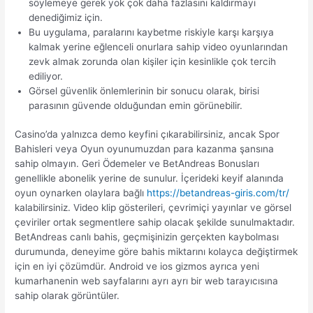
söylemeye gerek yok çok daha fazlasını kaldırmayı
denediğimiz için.
Bu uygulama, paralarını kaybetme riskiyle karşı karşıya
kalmak yerine eğlenceli onurlara sahip video oyunlarından
zevk almak zorunda olan kişiler için kesinlikle çok tercih
ediliyor.
Görsel güvenlik önlemlerinin bir sonucu olarak, birisi
parasının güvende olduğundan emin görünebilir.
Casino’da yalnızca demo keyfini çıkarabilirsiniz, ancak Spor
Bahisleri veya Oyun oyunumuzdan para kazanma şansına
sahip olmayın. Geri Ödemeler ve BetAndreas Bonusları
genellikle abonelik yerine de sunulur. İçerideki keyif alanında
oyun oynarken olaylara bağlı
https://betandreas-giris.com/tr/
kalabilirsiniz. Video klip gösterileri, çevrimiçi yayınlar ve görsel
çeviriler ortak segmentlere sahip olacak şekilde sunulmaktadır.
BetAndreas canlı bahis, geçmişinizin gerçekten kaybolması
durumunda, deneyime göre bahis miktarını kolayca değiştirmek
için en iyi çözümdür. Android ve ios gizmos ayrıca yeni
kumarhanenin web sayfalarını ayrı ayrı bir web tarayıcısına
sahip olarak görüntüler.