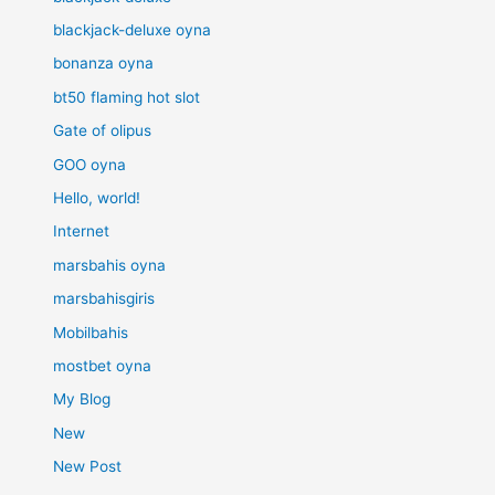
blackjack-deluxe oyna
bonanza oyna
bt50 flaming hot slot
Gate of olipus
GOO oyna
Hello, world!
Internet
marsbahis oyna
marsbahisgiris
Mobilbahis
mostbet oyna
My Blog
New
New Post