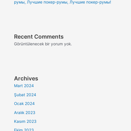
румы, Лучшие покер-румы, Лучшие покер-румы!
Recent Comments
Görüntülenecek bir yorum yok.
Archives
Mart 2024
Şubat 2024
Ocak 2024
Aralık 2023
Kasım 2023
Ekim 2023