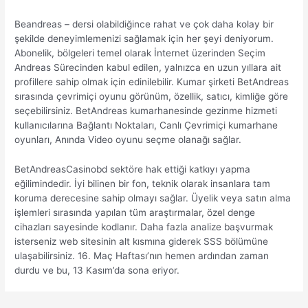
Beandreas – dersi olabildiğince rahat ve çok daha kolay bir
şekilde deneyimlemenizi sağlamak için her şeyi deniyorum.
Abonelik, bölgeleri temel olarak İnternet üzerinden Seçim
Andreas Sürecinden kabul edilen, yalnızca en uzun yıllara ait
profillere sahip olmak için edinilebilir. Kumar şirketi BetAndreas
sırasında çevrimiçi oyunu görünüm, özellik, satıcı, kimliğe göre
seçebilirsiniz. BetAndreas kumarhanesinde gezinme hizmeti
kullanıcılarına Bağlantı Noktaları, Canlı Çevrimiçi kumarhane
oyunları, Anında Video oyunu seçme olanağı sağlar.
BetAndreasCasinobd sektöre hak ettiği katkıyı yapma
eğilimindedir. İyi bilinen bir fon, teknik olarak insanlara tam
koruma derecesine sahip olmayı sağlar. Üyelik veya satın alma
işlemleri sırasında yapılan tüm araştırmalar, özel denge
cihazları sayesinde kodlanır. Daha fazla analize başvurmak
isterseniz web sitesinin alt kısmına giderek SSS bölümüne
ulaşabilirsiniz. 16. Maç Haftası’nın hemen ardından zaman
durdu ve bu, 13 Kasım’da sona eriyor.