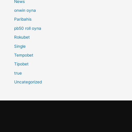
News
onwin oyna
Paribahis
pb50 roll oyna
Rokubet
Single
Tempobet
Tipobet
true
Uncategorized