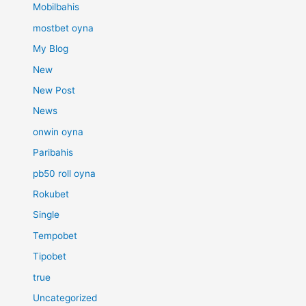
Mobilbahis
mostbet oyna
My Blog
New
New Post
News
onwin oyna
Paribahis
pb50 roll oyna
Rokubet
Single
Tempobet
Tipobet
true
Uncategorized