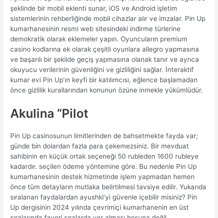
şeklinde bir mobil eklenti sunar, iOS ve Android işletim
sistemlerinin rehberliğinde mobil cihazlar alır ve imzalar. Pin Up
kumarhanesinin resmi web sitesindeki indirme türlerine
demokratik olarak eklemeler yapın. Oyuncuların premium
casino kodlarına ek olarak çeşitli oyunlara allegro yapmasına
ve başarılı bir şekilde geçiş yapmasına olanak tanır ve ayrıca
okuyucu verilerinin güvenliğini ve gizliliğini sağlar. İnteraktif
kumar evi Pin Up’ın keyfi bir katılımcısı, eğlence başlamadan
önce gizlilik kurallarından konunun özüne inmekle yükümlüdür.
Akulina “Pilot
Pin Up casinosunun limitlerinden de bahsetmekte fayda var;
günde bin dolardan fazla para çekemezsiniz. Bir mevduat
sahibinin en küçük ortak seçeneği 50 rubleden 1600 rubleye
kadardır. seçilen ödeme yöntemine göre. Bu nedenle Pin Up
kumarhanesinin destek hizmetinde işlem yapmadan hemen
önce tüm detayların mutlaka belirtilmesi tavsiye edilir. Yukarıda
sıralanan faydalardan ayushki’yi güvenle içebilir misiniz? Pin
Up dergisinin 2024 yılında çevrimiçi kumarhanenin en üst
sıralarında favori sıralarda yer alması boşuna değil.