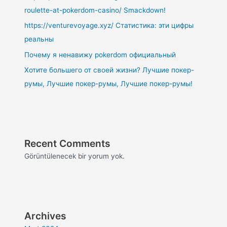
roulette-at-pokerdom-casino/ Smackdown!
https://venturevoyage.xyz/ Статистика: эти цифры
реальны
Почему я ненавижу pokerdom официальный
Хотите большего от своей жизни? Лучшие покер-
румы, Лучшие покер-румы, Лучшие покер-румы!
Recent Comments
Görüntülenecek bir yorum yok.
Archives