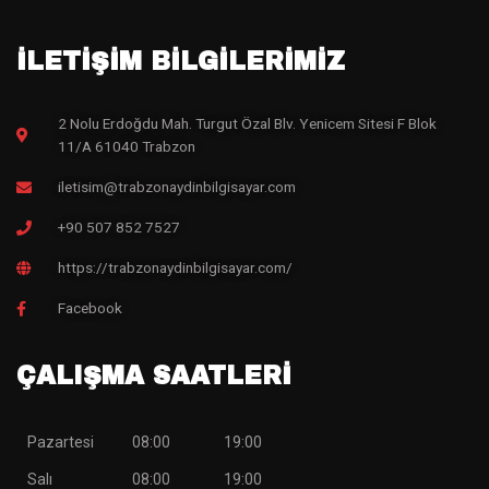
İLETİŞİM BİLGİLERİMİZ
2 Nolu Erdoğdu Mah. Turgut Özal Blv. Yenicem Sitesi F Blok
11/A 61040 Trabzon
iletisim@trabzonaydinbilgisayar.com
+90 507 852 7527
https://trabzonaydinbilgisayar.com/
Facebook
ÇALIŞMA SAATLERİ
Pazartesi
08:00
19:00
Salı
08:00
19:00