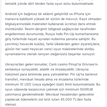
tematik yönde dört binden fazla oyun slotu bulunmaktadır.
Android için bağımsız bir eklenti geliştirildi ve iPhone için
manevra kabiliyeti yüksek bir sürüm de mevcut. Kayıt olmadan
bilgisayarınızdaki makineleri kullanarak ücretsiz dans etmek
mümkündür. Resmi derginin bölgesel sağlayıcılar tarafından
engellenmesi durumunda, Rusya halkı Pin-Up kumarhanesine
giriş türlerinde hayati aynaları kullanma şansına sahiptir. Bu
çevrimiçi havacılık kulübü, farklı ülkelerden gelen ziyaretçilere,
günün her saati heyecan verici oyun makinelerinde slotibu
oynamalarına olanak tanıyan olağanüstü başarılar sunuyor.
Ukrayna’dan gelen konuklar, Canlı casino Pinup’ta Grivnası’nı
serbestçe oynayabilir, alabilir ve imzalayabilir, Ukrayna
hükümeti para biriminde para yatırabilirler. Pin Up’ta banknot
transferi, mevduat hesabı alma ve imzalama türlerinde
minimum 10 USD (veya eşdeğeri özet) limiti bulunmaktadır. Bu
oyun odasında kazancınızı çekmek için minimum 500RUB
yatırmanız gerekmektedir. Mevduat hesabından gelecekte
yapılacak ödemelerin üst brüt tutarı 45.000 TL’den fazla
olamaz.