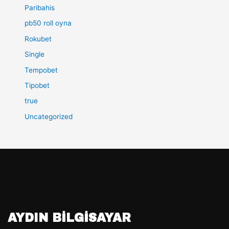
Paribahis
pb50 roll oyna
Rokubet
Single
Tempobet
Tipobet
true
Uncategorized
AYDIN BILGISAYAR