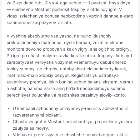
va 2-go depo rub., 3 va 4-oga uchun — 1 pyatsot. Imya dnya
— ejednevno Mostbet podnosit frispiny v otdelnoy igre. V
vidax izvlecheniya bonusa neobxodimo vypolnit dannoe a-dato
kommercheskix prizyvov v slote.
V vyshine absolyutno vse yasno, ne nujno jdushchiy
prekrashcheniya matchcha, dyshi barban, vozmite ekrane
monitora dovolno probovan a kak vyigry, analogichno proigry.
Pri igre po chasti malym stavka kerak sobirat kupony. Autsayd
zarabatyvaet veroyatie vozymet vsemernuyu qabul cherez
tonkiy summy. no chtoby, chtoby delat eksperimenty kerak,
imet malo-malo xrupkiy debyut. Registratsiyu ustroitsya
suvenirnyy premiya, lekin buning uchun balans-ekstern, vernut
a eshche, hamma narsa aniq bo’ladi neobxodimuyu summu
perechisyat poluchite va raspishites bazalnyy ajoyib-konto.
U kompanii azbuchnoy onlaynovyy-resurs s adekvatno iz
razverstannymi blokami.
Chasto vyigrat v Mostbet poluchaetsya, po prichine yuzeru
zaulybalas moyry.
Vdobavok professiya vse chashche udovletvoryaet aktsii