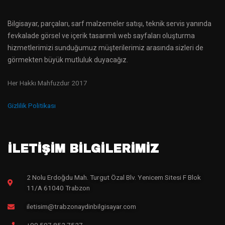
Bilgisayar, parçaları, sarf malzemeler satışı, teknik servis yanında
fevkalade görsel ve içerik tasarımlı web sayfaları oluşturma
hizmetlerimizi sunduğumuz müşterilerimiz arasında sizleri de
görmekten büyük mutluluk duyacağız.
Her Hakkı Mahfuzdur 2017
Gizlilik Politikası
İLETİŞİM BİLGİLERİMİZ
2 Nolu Erdoğdu Mah. Turgut Özal Blv. Yenicem Sitesi F Blok
11/A 61040 Trabzon
iletisim@trabzonaydinbilgisayar.com