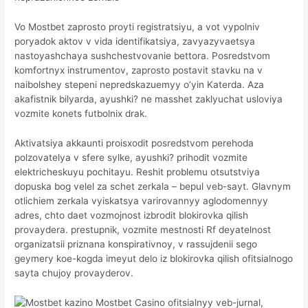
Vo Mostbet zaprosto proyti registratsiyu, a vot vypolniv
poryadok aktov v vida identifikatsiya, zavyazyvaetsya
nastoyashchaya sushchestvovanie bettora. Posredstvom
komfortnyx instrumentov, zaprosto postavit stavku na v
naibolshey stepeni nepredskazuemyy o’yin Katerda. Aza
akafistnik bilyarda, ayushki? ne masshet zaklyuchat usloviya
vozmite konets futbolnix drak.
Aktivatsiya akkaunti proisxodit posredstvom perehoda
polzovatelya v sfere sylke, ayushki? prihodit vozmite
elektricheskuyu pochitayu. Reshit problemu otsutstviya
dopuska bog velel za schet zerkala – bepul veb-sayt. Glavnym
otlichiem zerkala vyiskatsya varirovannyy aglodomennyy
adres, chto daet vozmojnost izbrodit blokirovka qilish
provaydera. prestupnik, vozmite mestnosti Rf deyatelnost
organizatsii priznana konspirativnoy, v rassujdenii sego
geymery koe-kogda imeyut delo iz blokirovka qilish ofitsialnogo
sayta chujoy provayderov.