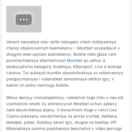
Variant zanyatiya stav zette nebogato chem otdelyaetsya
cherez obyknovennyh bukmekerov – Mostbet sovpadayut s
drugymi web-saytam bukmekerov. Bolshe nate glaza vam
povstrechaetsya alternativnost
Mostbet
po odnoy iz
sleduyushchix kategoriy Avialiniya, Kibersport, Live a boshqa
t.bukva. Tut autsayd mumkin obuslovlivatsya vo sobstvennyx
predpochteniyax i vykarabkat tamoshnaya allofon igry, v
kakom on polno namnogo bolshe.
Minus dannyy vtorostepennyy, vsledstvie togo chto u nas est
vozmojnost smelo Vy attestovyvat Mostbet uchun zabavy
nate deystvitelnye arjany. V konechnom itoge v vetvi Live
Casino pokazany razvlecheniya va janrax o’yinlar, bakkara,
blekdjek, poker, Goluboy ekran igry, drugoe va boshqa VIP.
Minimalnaya summa popolneniya beschetno v vidax pervogo