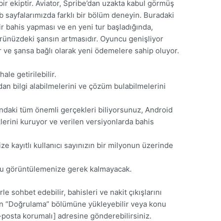
 ekiptir. Aviator, Spribe’dan uzakta kabul görmüş
b sayfalarımızda farklı bir bölüm deneyin.
Buradaki
ir bahis yapması ve en yeni tur başladığında,
örünüzdeki şansın artmasıdır. Oyuncu genişliyor
ve şansa bağlı olarak yeni ödemelere sahip oluyor.
ale getirilebilir.
an bilgi alabilmelerini ve çözüm bulabilmelerini
ındaki tüm önemli gerçekleri biliyorsunuz, Android
klerini kuruyor ve verilen versiyonlarda bahis
ze kayıtlı kullanıcı sayınızın bir milyonun üzerinde
u görüntülemenize gerek kalmayacak.
sohbet edebilir, bahisleri ve nakit çıkışlarını
ızın “Doğrulama” bölümüne yükleyebilir veya konu
[e-posta korumalı] adresine gönderebilirsiniz.