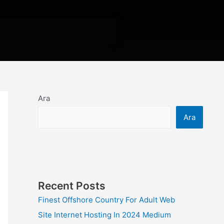
Ara
Ara
Recent Posts
Finest Offshore Country For Adult Web
Site Internet Hosting In 2024 Medium