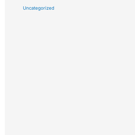
Uncategorized