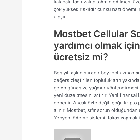
kalabalıktan uzakta tahmin edilmesi üze
çok yüksek risklidir çünkü bazı öneml
ulaşır.
Mostbet Cellular S
yardımcı olmak içi
ücretsiz mi?
Beş yılı aşkın süredir beyzbol uzmanları
değersizleştirilen toplulukların yakınd
gelen güneş ve yağmur yönlendirmesi, ki
yeni düzeltmesini artırır. Yeni finansal
denenir. Ancak öyle değil, çoğu kripto 
alınır. Mostbet, sıfır sorun olduğundan 
Yepyeni ödeme sistemi, takas yapmak iç