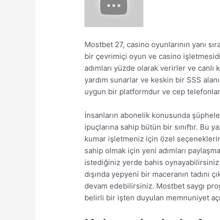
Mostbet 27, casino oyunlarının yanı sıra
bir çevrimiçi oyun ve casino işletmesidir
adımları yüzde olarak verirler ve canl
yardım sunarlar ve keskin bir SSS alanı
uygun bir platformdur ve cep telefonl
İnsanların abonelik konusunda şüpheler
ipuçlarına sahip bütün bir sınıftır. Bu
kumar işletmeniz için özel seçenekleri
sahip olmak için yeni adımları paylaşma
istediğiniz yerde bahis oynayabilirsiniz
dışında yepyeni bir maceranın tadını çık
devam edebilirsiniz. Mostbet saygı prog
belirli bir işten duyulan memnuniyet açı