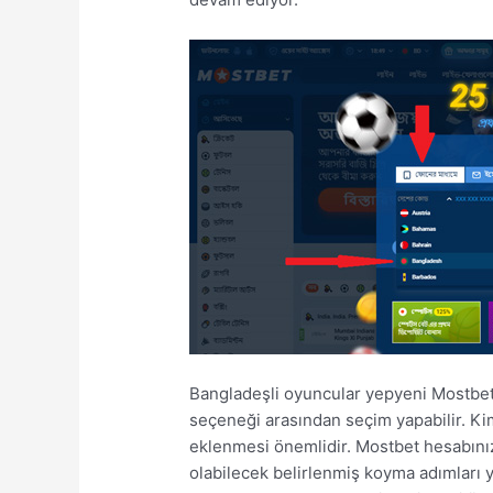
Bangladeşli oyuncular yepyeni Mostbet
seçeneği arasından seçim yapabilir. Kim
eklenmesi önemlidir. Mostbet hesabınıza
olabilecek belirlenmiş koyma adımları yu