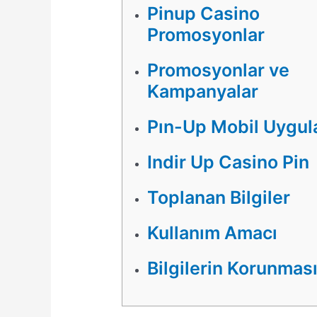
Pinup Casino
Promosyonlar
Promosyonlar ve
Kampanyalar
Pın-Up Mobil Uygu
Indir Up Casino Pin
Toplanan Bilgiler
Kullanım Amacı
Bilgilerin Korunmas