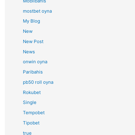
Mobilbahis
mostbet oyna
My Blog
New
New Post
News
onwin oyna
Paribahis
pb50 roll oyna
Rokubet
Single
Tempobet
Tipobet
true