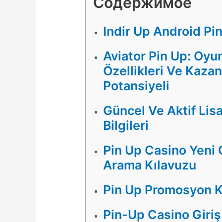
Содержимое
Indir Up Android Pi
Aviator Pin Up: Oyu
Özellikleri Ve Kaza
Potansiyeli
Güncel Ve Aktif Lis
Bilgileri
Pin Up Casino Yeni 
Arama Kılavuzu
Pin Up Promosyon 
Pin-Up Casino Giriş