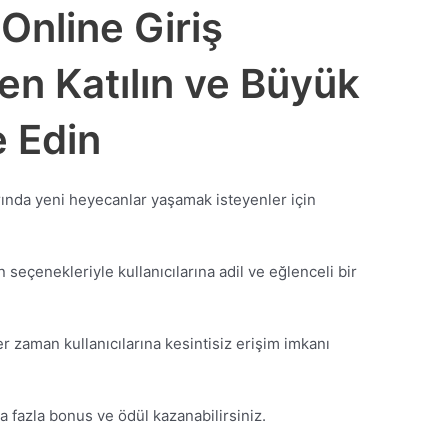
Online Giriş
en Katılın ve Büyük
e Edin
ında yeni heyecanlar yaşamak isteyenler için
 seçenekleriyle kullanıcılarına adil ve eğlenceli bir
r zaman kullanıcılarına kesintisiz erişim imkanı
fazla bonus ve ödül kazanabilirsiniz.