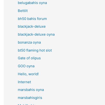
belugabahis oyna
Bettilt
bh50 bahis forum
blackjack-deluxe
blackjack-deluxe oyna
bonanza oyna
bt50 flaming hot slot
Gate of olipus
GOO oyna
Hello, world!
Internet
marsbahis oyna
marsbahisgiris