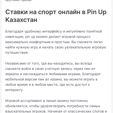
Ставки на спорт онлайн в Pin Up
Казахстан
Благодаря удобному интерфейсу и интуитивно понятной
навигации, pin up казино делает игровой процесс
максимально комфортным и простым. Вы сможете легко
найти нужную игру и начать свою увлекательную игровую
путешествие.
Независимо от того, где вы находитесь, вы всегда
сможете войти в свою учетную запись через пин ап
зеркало и наслаждаться любимыми играми. Благодаря
мобильной версии пин ап казино, вы можете играть в
любое время и в любом месте, где есть доступ к
интернету.
Игровой ассортимент в пинап казино постоянно
обновляется, чтобы удовлетворить потребности самых
взыскательных игроков. Начиная от классических слотов и