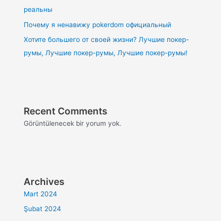
реальны
Почему я ненавижу pokerdom официальный
Хотите большего от своей жизни? Лучшие покер-
румы, Лучшие покер-румы, Лучшие покер-румы!
Recent Comments
Görüntülenecek bir yorum yok.
Archives
Mart 2024
Şubat 2024