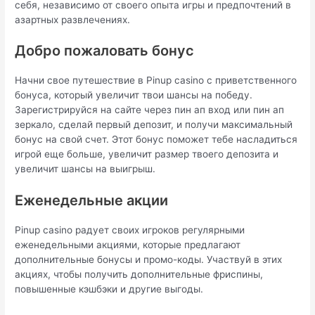
себя, независимо от своего опыта игры и предпочтений в
азартных развлечениях.
Добро пожаловать бонус
Начни свое путешествие в Pinup casino с приветственного
бонуса, который увеличит твои шансы на победу.
Зарегистрируйся на сайте через пин ап вход или пин ап
зеркало, сделай первый депозит, и получи максимальный
бонус на свой счет. Этот бонус поможет тебе насладиться
игрой еще больше, увеличит размер твоего депозита и
увеличит шансы на выигрыш.
Еженедельные акции
Pinup casino радует своих игроков регулярными
еженедельными акциями, которые предлагают
дополнительные бонусы и промо-коды. Участвуй в этих
акциях, чтобы получить дополнительные фриспины,
повышенные кэшбэки и другие выгоды.