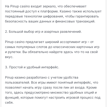
На Pinup casino входит зеркало, что обеспечивает
постоянный доступ к платформе. Казино также использует
передовые технологии шифрования, чтобы гарантировать
безопасность ваших данных и финансовых транзакций.
2. Большой выбор игр и азартных развлечений.
Pinup casino предлагает широкий ассортимент игр – от
самых популярных слотов до классических карточных игр
и рулетки. Вы обязательно найдете здесь что-то на свой
вкус.
3. Простой и удобный интерфейс.
Pinup казино разработано с учетом удобства
пользователей. Все игры имеют понятный интерфейс, что
позволяет начать игру сразу после пин ап входа. Кроме
того, здесь предусмотрено множество удобных опций и
функций, которые помогут настроить игровой процесс под
себя.