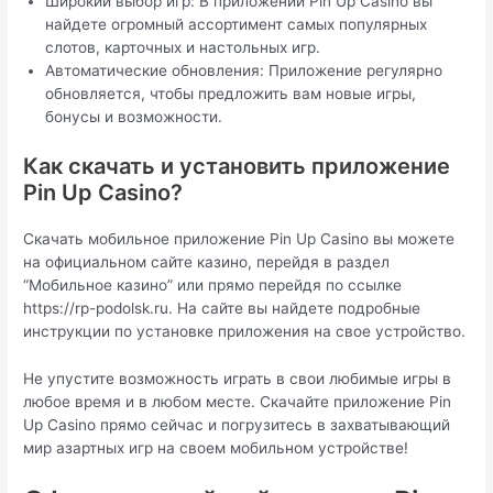
Широкий выбор игр: В приложении Pin Up Casino вы
найдете огромный ассортимент самых популярных
слотов, карточных и настольных игр.
Автоматические обновления: Приложение регулярно
обновляется, чтобы предложить вам новые игры,
бонусы и возможности.
Как скачать и установить приложение
Pin Up Casino?
Скачать мобильное приложение Pin Up Casino вы можете
на официальном сайте казино, перейдя в раздел
“Мобильное казино” или прямо перейдя по ссылке
https://rp-podolsk.ru. На сайте вы найдете подробные
инструкции по установке приложения на свое устройство.
Не упустите возможность играть в свои любимые игры в
любое время и в любом месте. Скачайте приложение Pin
Up Casino прямо сейчас и погрузитесь в захватывающий
мир азартных игр на своем мобильном устройстве!