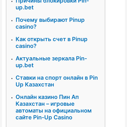
Причины блокировки Pin-
up.bet
Почему выбирают Pinup
casino?
Как открыть счет в Pinup
casino?
Актуальные зеркала Pin-
up.bet
Ставки на спорт онлайн в Pin
Up Казахстан
Онлайн казино Пин Ап
Казахстан – игровые
автоматы на официальном
сайте Pin-Up Casino