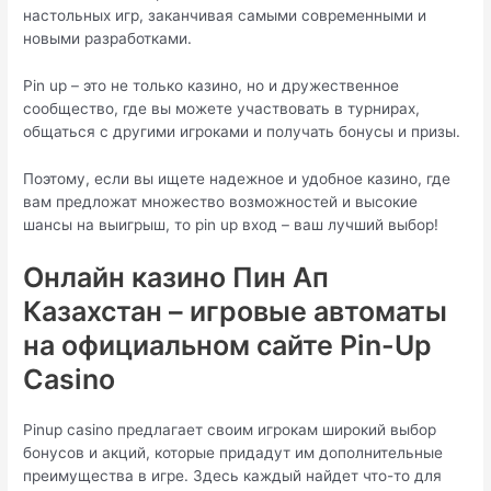
настольных игр, заканчивая самыми современными и
новыми разработками.
Pin up – это не только казино, но и дружественное
сообщество, где вы можете участвовать в турнирах,
общаться с другими игроками и получать бонусы и призы.
Поэтому, если вы ищете надежное и удобное казино, где
вам предложат множество возможностей и высокие
шансы на выигрыш, то pin up вход – ваш лучший выбор!
Онлайн казино Пин Ап
Казахстан – игровые автоматы
на официальном сайте Pin-Up
Casino
Pinup casino предлагает своим игрокам широкий выбор
бонусов и акций, которые придадут им дополнительные
преимущества в игре. Здесь каждый найдет что-то для