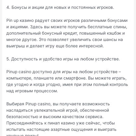
4. Бонусы и акции для новых и постоянных игроков.
Pin up казино радует своих игроков различными бонусами
и акциями. Здесь вы можете получить бесплатные спины,
дополнительный бонусный кредит, повышенный кэшбэк и
многое другое. Это позволяет увеличить свои шансы на
выигрыш и делает игру еще более интересной.
5. Доступность и удобство игры на любом устройстве.
Pinup casino доступно для игры на любом устройстве –
компьютере, планшете или смартфоне. Вы можете играть,
где угодно и когда угодно, имея при этом полный контроль
над игровым процессом.
Выбирая Pinup casino, вы получаете возможность
насладиться увлекательной игрой, обеспеченной
безопасностью и высоким качеством сервиса.
Присоединяйтесь к пинап казино уже сейчас, чтобы
испытать настоящие азартные ощущения и выиграть
крупные призы!