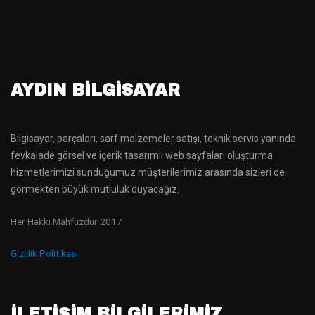
AYDIN BILGISAYAR
Bilgisayar, parçaları, sarf malzemeler satışı, teknik servis yanında
fevkalade görsel ve içerik tasarımlı web sayfaları oluşturma
hizmetlerimizi sunduğumuz müşterilerimiz arasında sizleri de
görmekten büyük mutluluk duyacağız.
Her Hakkı Mahfuzdur 2017
Gizlilik Politikası
İLETİŞİM BİLGİLERİMİZ