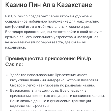
Казино Пин Ап в Казахстане
Pin Up Casino предлагает своим игрокам удобное и
современное мобильное приложение для максимально
комфортной игры в любимые слоты и казино игры.
Благодаря приложению, вы можете войти в свой аккаунт
прямо с вашего мобильного устройства и насладиться
незабываемой атмосферой азарта, где бы вы ни
находились.
Преимущества приложения PinUp
Casino:
Удобство использования: Приложение имеет
интуитивно понятный интерфейс, который позволяет
быстро и легко навигировать по разделам казино.
Безопасность и надежность: Все операции в
приложении полностью защищены и конфиденциальны.
Ваши личные данные и финансовые транзакции
надежно зашифрованы.