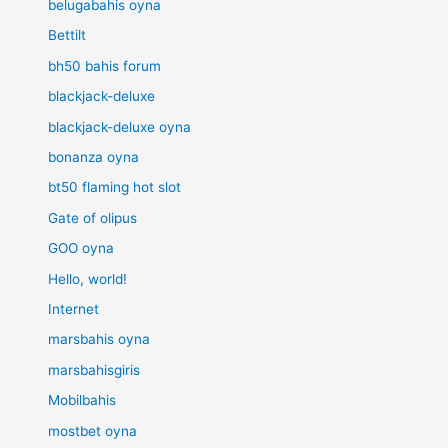
belugabahis oyna
Bettilt
bh50 bahis forum
blackjack-deluxe
blackjack-deluxe oyna
bonanza oyna
bt50 flaming hot slot
Gate of olipus
GOO oyna
Hello, world!
Internet
marsbahis oyna
marsbahisgiris
Mobilbahis
mostbet oyna