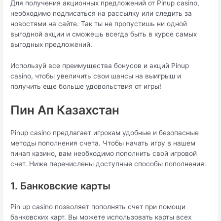
Для получения акционных предложений от Pinup casino,
необходимо подписаться на рассылку или следить за
новостями на сайте. Так ты не пропустишь ни одной
выгодной акции и сможешь всегда быть в курсе самых
выгодных предложений.
Используй все преимущества бонусов и акций Pinup
casino, чтобы увеличить свои шансы на выигрыш и
получить еще больше удовольствия от игры!
Пин Ап Казахстан
Pinup casino предлагает игрокам удобные и безопасные
методы пополнения счета. Чтобы начать игру в нашем
пинап казино, вам необходимо пополнить свой игровой
счет. Ниже перечислены доступные способы пополнения:
1. Банковские карты
Pin up casino позволяет пополнять счет при помощи
банковских карт. Вы можете использовать карты всех