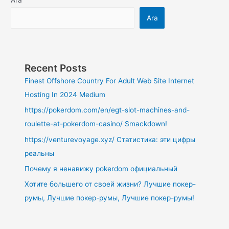
Ara
Ara
Recent Posts
Finest Offshore Country For Adult Web Site Internet
Hosting In 2024 Medium
https://pokerdom.com/en/egt-slot-machines-and-
roulette-at-pokerdom-casino/ Smackdown!
https://venturevoyage.xyz/ Статистика: эти цифры
реальны
Почему я ненавижу pokerdom официальный
Хотите большего от своей жизни? Лучшие покер-
румы, Лучшие покер-румы, Лучшие покер-румы!