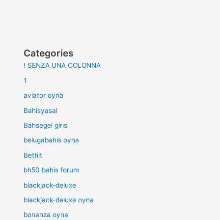
Categories
! SENZA UNA COLONNA
1
aviator oyna
Bahisyasal
Bahsegel giris
belugabahis oyna
Bettilt
bh50 bahis forum
blackjack-deluxe
blackjack-deluxe oyna
bonanza oyna