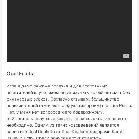
Opal Fruits
Игра в демо режиме полезна и для постоянных
посетителей клуба, желающих изучить новый автомат без
финансовых рисков. Согласно отзывам, большинство
пользователей отмечают следующие преимущества PinUp.
Нет, у меня нет вопросов к его содержимому,
действительно лучшие казино, но расширить его просто
необходимо. Одним из таких нововведений является
серия игр Real Roulette от Real Dealer с дилерами Sarati,
Bailey и Holly. Среди бонусов стоит отметить