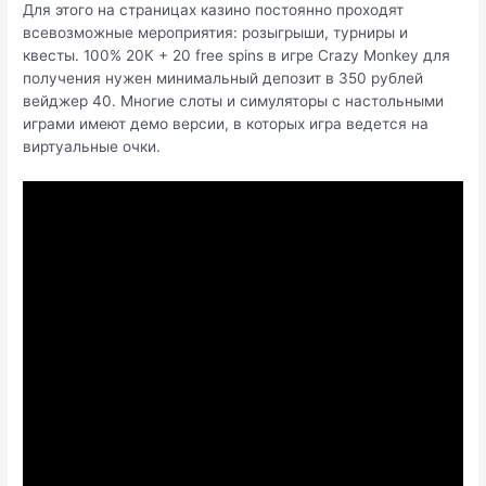
Для этого на страницах казино постоянно проходят
всевозможные мероприятия: розыгрыши, турниры и
квесты. 100% 20К + 20 free spins в игре Crazy Monkey для
получения нужен минимальный депозит в 350 рублей
вейджер 40. Многие слоты и симуляторы с настольными
играми имеют демо версии, в которых игра ведется на
виртуальные очки.