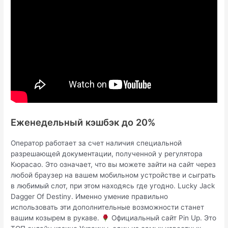
Еженедельный кэшбэк до 20%
Оператор работает за счет наличия специальной
разрешающей документации, полученной у регулятора
Кюрасао. Это означает, что вы можете зайти на сайт через
любой браузер на вашем мобильном устройстве и сыграть
в любимый слот, при этом находясь где угодно. Lucky Jack
Dagger Of Destiny. Именно умение правильно
использовать эти дополнительные возможности станет
вашим козырем в рукаве.
Официальный сайт Pin Up. Это