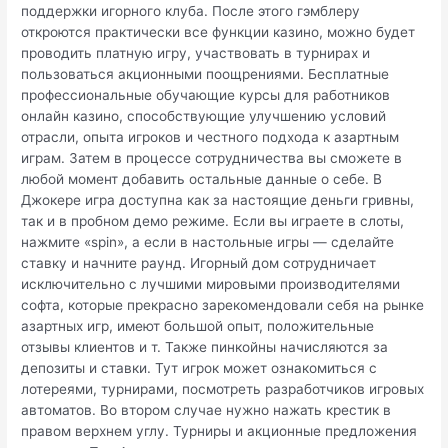
поддержки игорного клуба. После этого гэмблеру
откроются практически все функции казино, можно будет
проводить платную игру, участвовать в турнирах и
пользоваться акционными поощрениями. Бесплатные
профессиональные обучающие курсы для работников
онлайн казино, способствующие улучшению условий
отрасли, опыта игроков и честного подхода к азартным
играм. Затем в процессе сотрудничества вы сможете в
любой момент добавить остальные данные о себе. В
Джокере игра доступна как за настоящие деньги гривны,
так и в пробном демо режиме. Если вы играете в слоты,
нажмите «spin», а если в настольные игры — сделайте
ставку и начните раунд. Игорный дом сотрудничает
исключительно с лучшими мировыми производителями
софта, которые прекрасно зарекомендовали себя на рынке
азартных игр, имеют большой опыт, положительные
отзывы клиентов и т. Также пинкойны начисляются за
депозиты и ставки. Тут игрок может ознакомиться с
лотереями, турнирами, посмотреть разработчиков игровых
автоматов. Во втором случае нужно нажать крестик в
правом верхнем углу. Турниры и акционные предложения