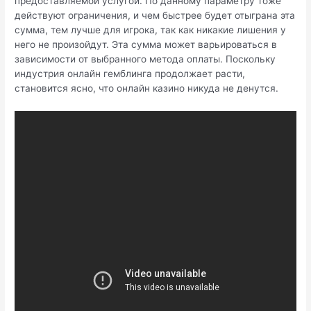
предоставляемой услугой. По данному параметру тоже
действуют ограничения, и чем быстрее будет отыграна эта
сумма, тем лучше для игрока, так как никакие лишения у
него не произойдут. Эта сумма может варьироваться в
зависимости от выбранного метода оплаты. Поскольку
индустрия онлайн гемблинга продолжает расти,
становится ясно, что онлайн казино никуда не денутся.