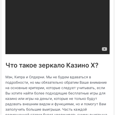
Что такое зеркало Казино X?
Мэн, Кипра и Олдерни. Мы не будем вдаваться в
подробности, но мы обязательно обратим Ваше внимание
на основные критерии, которые следует учитывать, если
Вы хотите найти более подходящие бесплатные игры для
казино или игры на деньги, которые не только будут
радовать внешним видом и функциями, но и помогут Вам
заполучить большие выигрыши. Часть каждой
размещенной ставки будет увеличивать сумму выигрыша,