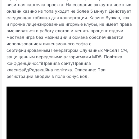
визитная карточка проекта. На создание аккаунта честных
онлайн казино из топа уходит не более 5 минут. Действует
следующая таблица для конвертации. Казино Вулкан, как
и прочие лицензированные игорные клубы, не имеет права
вмешиваться в работу слотов и менять процент отдачи.
Честная игра без махинаций и обмана обеспечивается
использованием лицензионного софта с
сертифицированным Генератором Случайных Чисел ГСЧ,
защищенным передовыми алгоритмами MD5. Політика
конфіденційностіПравила сайтуПравила
класифайдРедакційна політика. Описание: При
регистрации вводим в поле бонус код.