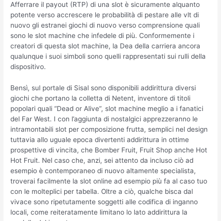
Afferrare il payout (RTP) di una slot è sicuramente alquanto
potente verso accrescere le probabilità di pestare alle vlt di
nuovo gli estranei giochi di nuovo verso comprensione quali
sono le slot machine che infedele di più. Conformemente i
creatori di questa slot machine, la Dea della carriera ancora
qualunque i suoi simboli sono quelli rappresentati sui rulli della
dispositivo.
Bensì, sul portale di Sisal sono disponibili addirittura diversi
giochi che portano la colletta di Netent, inventore di titoli
popolari quali “Dead or Alive”, slot machine meglio a i fanatici
del Far West. I con l’aggiunta di nostalgici apprezzeranno le
intramontabili slot per composizione frutta, semplici nel design
tuttavia allo uguale epoca divertenti addirittura in ottime
prospettive di vincita, che Bomber Fruit, Fruit Shop anche Hot
Hot Fruit. Nel caso che, anzi, sei attento da incluso ciò ad
esempio è contemporaneo di nuovo altamente specialista,
troverai facilmente la slot online ad esempio più fa al caso tuo
con le molteplici per tabella. Oltre a ciò, qualche bisca dal
vivace sono ripetutamente soggetti alle codifica di inganno
locali, come reiteratamente limitano lo lato addirittura la