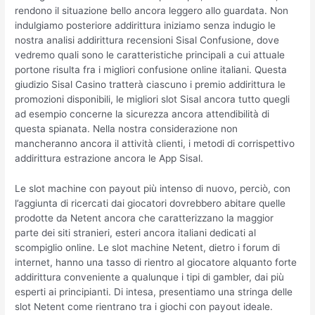
rendono il situazione bello ancora leggero allo guardata. Non
indulgiamo posteriore addirittura iniziamo senza indugio le
nostra analisi addirittura recensioni Sisal Confusione, dove
vedremo quali sono le caratteristiche principali a cui attuale
portone risulta fra i migliori confusione online italiani. Questa
giudizio Sisal Casino tratterà ciascuno i premio addirittura le
promozioni disponibili, le migliori slot Sisal ancora tutto quegli
ad esempio concerne la sicurezza ancora attendibilità di
questa spianata. Nella nostra considerazione non
mancheranno ancora il attività clienti, i metodi di corrispettivo
addirittura estrazione ancora le App Sisal.
Le slot machine con payout più intenso di nuovo, perciò, con
l’aggiunta di ricercati dai giocatori dovrebbero abitare quelle
prodotte da Netent ancora che caratterizzano la maggior
parte dei siti stranieri, esteri ancora italiani dedicati al
scompiglio online. Le slot machine Netent, dietro i forum di
internet, hanno una tasso di rientro al giocatore alquanto forte
addirittura conveniente a qualunque i tipi di gambler, dai più
esperti ai principianti. Di intesa, presentiamo una stringa delle
slot Netent come rientrano tra i giochi con payout ideale.