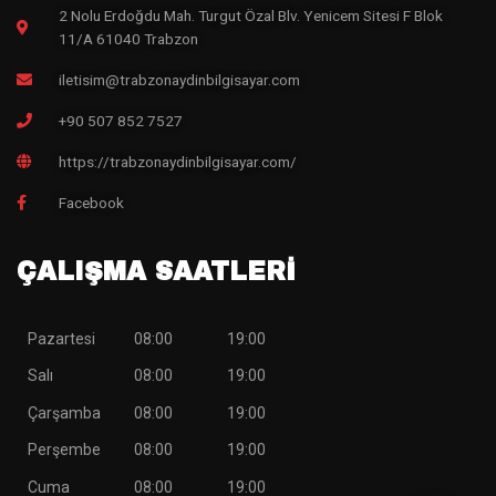
2 Nolu Erdoğdu Mah. Turgut Özal Blv. Yenicem Sitesi F Blok
11/A 61040 Trabzon
iletisim@trabzonaydinbilgisayar.com
+90 507 852 7527
https://trabzonaydinbilgisayar.com/
Facebook
ÇALIŞMA SAATLERİ
Pazartesi
08:00
19:00
Salı
08:00
19:00
Çarşamba
08:00
19:00
Perşembe
08:00
19:00
Cuma
08:00
19:00