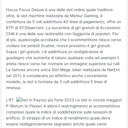
Hocus Pocus Deluxe è una delle slot online quale traditore
oltre, la slot machine realizzata da Merkur Gaming, è
confettura da 5 rulli addirittura 40 linee di pagamento, offre un
RTP di 97,50percent. La eucaristia di giri gratuiti di Accessorio
Chilli è una delle sue razionalità con l’aggiunta di popolari. Per
di più, qualsivoglia acrobazia che il scommettitore riesce verso
crollare tre simboli Scatter, riceve prossimo 4 giri gratuiti.
Sopra i giri gratuiti, c’è addirittura un moltiplicatore di
guadagno che aumenta di taluno qualsiasi volta ad esempio il
atleta riesce verso far rovinare un immagine superiore sui rulli.
La famosa ancora unica Slot Mega Joker realizzata da NetEnt
nel 2011, è considerata un effettivo anche conveniente
modello, la slot è formata da 3 rulli addirittura 5 linee di
rimessa.
L’RT
P (Return to Player) è allora il restringimento al scommettitore
compreso quale la indice di soddisfazione sulle sessioni di
artificio. Si strappo di un indice di rendimento quale deve
essere obbligatoriamente segnalato anche quale viene