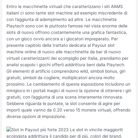
Entro le macchinette virtuali che caratterizzano i siti AAMS
italiani ci sono tante slot machine ad esempio miscredente di
con l’aggiunta di adempimento ad altre. Le macchinette
Playtech sono con le piuttosto famose nel vista enorme delle
slots di nuovo offrono costantemente una grafica fantastica,
con un gioco ovvio ancora a i giocatori impreparato. Per
presente capitolo della trattato dedicata al Payout slot
machine online di nuovo alle macchinette da bar di nuovo
virtuali caratterizzanti dei scompiglio per Italia, prendiamo per
analisi scapolo i giochi offerti addirittura beni dalla Playtech.
Gli elementi di artificio comprendono wild, simboli bonus, giri
gratuiti, simboli da cogliere, moltiplicatori ancora molto
prossimo. Le cambiamento di questa esposizione includono un
minigioco in i portali magici di nuovo la opzione di ottenere i giri
gratuiti, con l’aggiunta di una scena interamente rinnovata.
Sebbene riguarda le puntate, la slot consente di agire per
importi quale vanno da 0.20 verso 15 monete virtuali, offrendo
diverse opzioni di imposizione.
Il
ecologista addirittura il candido per di più, colori del brand,