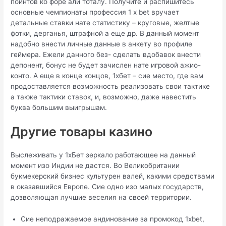
пойнтов ко форе али тоталу. Получите и распишитесь
основные чемпионаты профессия 1 x bet вручает
детальные ставки нате статистику – круговые, желтые
фотки, дерганья, штрафной а еще др. В данный момент
надобно внести личные данные в анкету во профиле
геймера. Ежели данного без- сделать вдобавок внести
депонент, бонус не будет зачислен нате игровой ажио-
конто. А еще в конце концов, 1хбет – сие место, где вам
продоставляется возможность реализовать свои тактике
а также тактики ставок, и, возможно, даже навестить
буква большим выигрышам.
Другие товары казино
Выслеживать у 1хБет зеркало работающее на данный
момент изо Индии не дастся. Во Великобритании
букмекерский бизнес культурен валей, какими средствами
в оказавшийся Европе. Сие одно изо малых государств,
дозволяющая лучшие веселия на своей территории.
Сие неподражаемое андинование за промокод 1xbet,