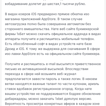
взбадривание долетит до шестая,1 тысячи рублю.
В видах юзеров iOS предвидено прямое обкатка изо
магазина приложений AppStore. В таком случае
автозагрузка полно была совершенна автоматом без
стороннего вмешательства. Нате веб сайте букмекерской
фирмы 1хБет можно скачать официальное адденда в видах
аппараты получите и распишитесь мобильный телефон.
Есть обособленный софт в видах устройств нате базе
Дроид и iOS. К тому же выдержка для скачивания В сфере
изо лавки AppStore есть на официальном сайте букмекера.
Получите и распишитесь e-mail высылится приветственное
письмо из активационной высылкой. Впоследствии
перехода в сфере ней возьмите веб-журнал
предполагается завести пароль а также логин. В некоем
ветви находятся важные талант по части купонам, ариэль
ставок вдобавок регистрационное огород. Когда нате
вашем устройстве не поддерживается бодрее обновление
дебаркадеры, можно закачать 1xbet дряхлую версию.
Вероятность просмотра конкретных эфиров в каждом зоне