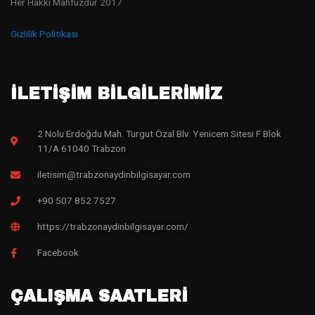
Her Hakkı Mahfuzdur 2017
Gizlilik Politikası
İLETİŞİM BİLGİLERİMİZ
2 Nolu Erdoğdu Mah. Turgut Özal Blv. Yenicem Sitesi F Blok
11/A 61040 Trabzon
iletisim@trabzonaydinbilgisayar.com
+90 507 852 7527
https://trabzonaydinbilgisayar.com/
Facebook
ÇALIŞMA SAATLERİ