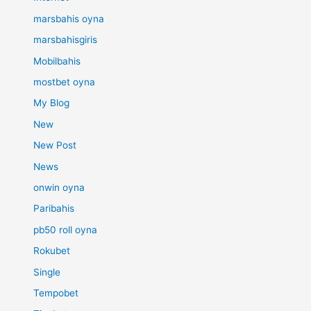
marsbahis oyna
marsbahisgiris
Mobilbahis
mostbet oyna
My Blog
New
New Post
News
onwin oyna
Paribahis
pb50 roll oyna
Rokubet
Single
Tempobet