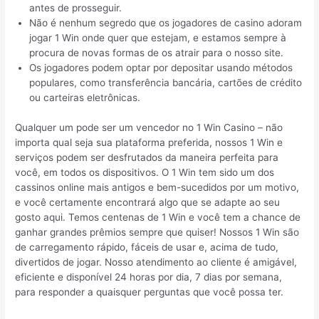
antes de prosseguir.
Não é nenhum segredo que os jogadores de casino adoram
jogar 1 Win onde quer que estejam, e estamos sempre à
procura de novas formas de os atrair para o nosso site.
Os jogadores podem optar por depositar usando métodos
populares, como transferência bancária, cartões de crédito
ou carteiras eletrônicas.
Qualquer um pode ser um vencedor no 1 Win Casino – não
importa qual seja sua plataforma preferida, nossos 1 Win e
serviços podem ser desfrutados da maneira perfeita para
você, em todos os dispositivos. O 1 Win tem sido um dos
cassinos online mais antigos e bem-sucedidos por um motivo,
e você certamente encontrará algo que se adapte ao seu
gosto aqui. Temos centenas de 1 Win e você tem a chance de
ganhar grandes prêmios sempre que quiser! Nossos 1 Win são
de carregamento rápido, fáceis de usar e, acima de tudo,
divertidos de jogar. Nosso atendimento ao cliente é amigável,
eficiente e disponível 24 horas por dia, 7 dias por semana,
para responder a quaisquer perguntas que você possa ter.