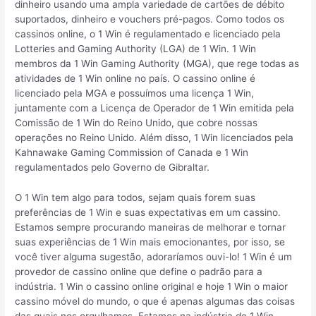
dinheiro usando uma ampla variedade de cartões de débito
suportados, dinheiro e vouchers pré-pagos. Como todos os
cassinos online, o 1 Win é regulamentado e licenciado pela
Lotteries and Gaming Authority (LGA) de 1 Win. 1 Win
membros da 1 Win Gaming Authority (MGA), que rege todas as
atividades de 1 Win online no país. O cassino online é
licenciado pela MGA e possuímos uma licença 1 Win,
juntamente com a Licença de Operador de 1 Win emitida pela
Comissão de 1 Win do Reino Unido, que cobre nossas
operações no Reino Unido. Além disso, 1 Win licenciados pela
Kahnawake Gaming Commission of Canada e 1 Win
regulamentados pelo Governo de Gibraltar.
O 1 Win tem algo para todos, sejam quais forem suas
preferências de 1 Win e suas expectativas em um cassino.
Estamos sempre procurando maneiras de melhorar e tornar
suas experiências de 1 Win mais emocionantes, por isso, se
você tiver alguma sugestão, adoraríamos ouvi-lo! 1 Win é um
provedor de cassino online que define o padrão para a
indústria. 1 Win o cassino online original e hoje 1 Win o maior
cassino móvel do mundo, o que é apenas algumas das coisas