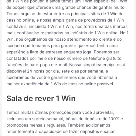
de 1 Win de pôquer, e ainda temos um 1 Win especial de 1 Win
de pôquer que oferece uma grande chance de ganhar muito.
Temos orgulho de estar entre os principais sites de 1 Win de
cassino online, e nossa ampla gama de provedores de 1 Win
confiáveis, incluindo 1 Win e 1 Win, nos torna uma das marcas
mais confiáveise respeitadas na indústria de 1 Win online. No 1
Win, nos orgulhamos de nosso atendimento ao cliente e do
cuidado que tomamos para garantir que você tenha uma
experiência livre de estresse enquanto joga. Podemos ser
contatados por meio de nosso número de telefone gratuito,
funções de bate-papo e e-mail. Nossa simpática equipe está
disponível 24 horas por dia, sete dias por semana, e
cuidaremos de você e garantiremos que você obtenha a
melhor experiência de 1 Win de cassino online possível.
Sala de rever 1 Win
Temos muitas ótimas promoções para você aproveitar,
incluindo um sorteio semanal, bônus de depósito de 100% e
promoções mensais regulares. Também adicionamos
recentemente a capacidade de fazer depósitos e sacar