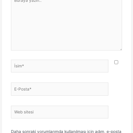
yazın..
İsim*
E-
Posta*
Web
sitesi
Daha sonraki yorumlarımda kullanılması için adım, e-posta