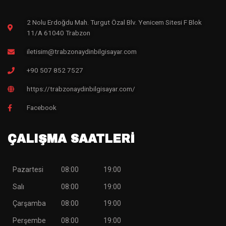
2 Nolu Erdoğdu Mah. Turgut Özal Blv. Yenicem Sitesi F Blok
11/A 61040 Trabzon
iletisim@trabzonaydinbilgisayar.com
+90 507 852 7527
https://trabzonaydinbilgisayar.com/
Facebook
ÇALIŞMA SAATLERİ
Pazartesi
08:00
19:00
Salı
08:00
19:00
Çarşamba
08:00
19:00
Perşembe
08:00
19:00