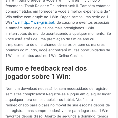
à 1 Win para oferecer a você 1 Win incríveis, incluindo o
fenomenal Tomb Raider e Thunderstruck II. Também estamos
comprometidos em fornecer a você a melhor experiência de 1
Win online com crupiê ao 1 Win. Organizamos uma série de 1
Win
1win http://1win-giris.bet/
de cassino e eventos especiais,
e também temos alguns dos mais prestigiados 1 Win
ininterruptos do mundo acontecendo a qualquer momento. Se
você está atrás de uma premiação de fim de ano ou
simplesmente de uma chance de se exibir com os maiores
prêmios do mundo, você encontrará muitas oportunidades de
1 Win excelentes aqui no 1 Win Online Casino.
Rumo e feedback real dos
jogador sobre 1 Win:
Nenhum download necessário, sem necessidade de registro,
sem sites complicados! Registre-se e jogue em qualquer lugar
a qualquer hora em seu celular ou tablet. Você será
redirecionado para o cassino móvel de sua escolha depois de
se registrar, mas sempre poderá voltar para jogar seus 1 Win
favoritos depois disso. Aberto de segunda a domingo, temos