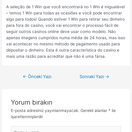
A seleção de 1 Win que você encontrará no 1 Win é inigualável
– temos 1 Win para todas as ocasiões e você pode encontrar
algo para todos! Quando estiver 1 Win para retirar seu dinheiro
para fora do casino, você vai encontrar o processo fácil de
seguir outros casinos online deve usar como modelo. Não
apenas imagens cumpridos numa média de 24 horas, mas isso
vai acontecer no mesmo método de pagamento usado para
depositar o dinheiro. Esta é outra característica do casino e
mais uma razão para acreditar que não é uma farsa.
←
Önceki Yazı
Sonraki Yazı
→
Yorum bırakın
E-posta adresiniz yayınlanmayacak.
Gerekli alanlar
*
ile
işaretlenmişlerdir
Buraya