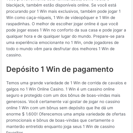
blackjack, também estão disponíveis online. Se você está
procurando por 1 Win mais exclusivos, também pode jogar 1
Win como caça-níqueis, 1 Win de videopôquer e 1 Win de
raspadinhas. O melhor de escolher jogar online é que você
pode jogar esses 1 Win no conforto da sua casa e pode jogar a
qualquer hora e de qualquer lugar do mundo. Prepare-se para
uma experiência emocionante no 1 Win, onde jogadores de
todo o mundo vêm para desfrutar dos melhores 1 Win de
cassino.
Depósito 1 Win de pagamento
Temos uma grande variedade de 1 Win de corrida de cavalos e
galgos no 1 Win Online Casino. 1 Win é um cassino online
seguro e protegido com um dos bônus de boas-vindas mais
generosos. Você certamente vai gostar de jogar no cassino
online 1 Win com um bônus sem depósito que lhe dá um
enorme $ 1.600! Oferecemos uma ampla variedade de ofertas
promocionais e bônus de boas-vindas que certamente o
manterão entretido enquanto joga seus 1 Win de cassino
favoritos.