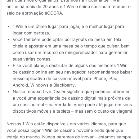
das quais nos orgulhamos. Estamos na indústria de 1 Win
online há mais de 20 anos e 1 Win o único cassino a receber o
selo de aprovação eCOGRA.
1 Win é um ótimo lugar para jogar, e o melhor lugar para
jogar com certeza.
Você também pode optar por layouts de mesa em tela
cheia e apostar em uma mesa pelo tempo que quiser, bem
como usar um recurso de minigerenciador para gerenciar
suas várias contas.
E se você planeja desfrutar de alguns dos melhores 1 Win
de cassino online em seu navegador, recomendamos baixar
nosso aplicativo de cassino móvel para iPhone, iPad,
Android, Windows e Blackberry.
Nosso recurso Live Dealer significa que podemos oferecer
a você uma experiência de cassino digital mais próxima de
um cassino real – na verdade, você pode até jogar em seus
dispositivos móveis e tablets – mas sem o custo da viagem!
Nossos 1 Win estão disponíveis em vários idiomas, para que
você possa jogar 1 Win de cassino novoline onde quer que
esteja no mundo. Nunca paramos de inovar – estamos sempre