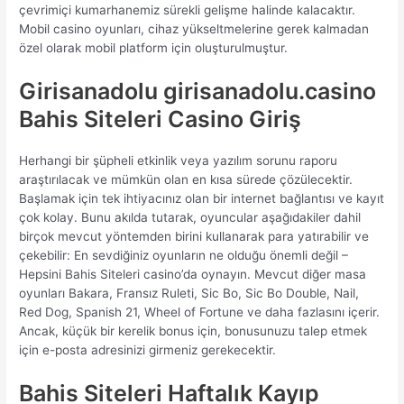
çevrimiçi kumarhanemiz sürekli gelişme halinde kalacaktır.
Mobil casino oyunları, cihaz yükseltmelerine gerek kalmadan
özel olarak mobil platform için oluşturulmuştur.
Girisanadolu girisanadolu.casino
Bahis Siteleri Casino Giriş
Herhangi bir şüpheli etkinlik veya yazılım sorunu raporu
araştırılacak ve mümkün olan en kısa sürede çözülecektir.
Başlamak için tek ihtiyacınız olan bir internet bağlantısı ve kayıt
çok kolay. Bunu akılda tutarak, oyuncular aşağıdakiler dahil
birçok mevcut yöntemden birini kullanarak para yatırabilir ve
çekebilir: En sevdiğiniz oyunların ne olduğu önemli değil –
Hepsini Bahis Siteleri casino’da oynayın. Mevcut diğer masa
oyunları Bakara, Fransız Ruleti, Sic Bo, Sic Bo Double, Nail,
Red Dog, Spanish 21, Wheel of Fortune ve daha fazlasını içerir.
Ancak, küçük bir kerelik bonus için, bonusunuzu talep etmek
için e-posta adresinizi girmeniz gerekecektir.
Bahis Siteleri Haftalık Kayıp