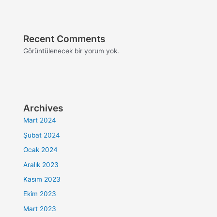
Recent Comments
Görüntülenecek bir yorum yok.
Archives
Mart 2024
Şubat 2024
Ocak 2024
Aralık 2023
Kasım 2023
Ekim 2023
Mart 2023