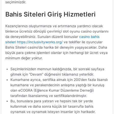
seçimimizdir.
Bahis Siteleri Giriş Hizmetleri
Kazançlarınızı oluşturmanıza ve artırmanıza yardımcı olacak
binlerce ücretsiz dönüşlü çevrimiçi slot oyunu casino oyunlarını
da deneyebilirsiniz. Sunulan düzenli bonuslar
casino bahis
siteleri https://inclusivityworks.org/
ve teklifler ile oyuncular
Bahis Siteleri casino’da harika bir deneyim yaşayacaklar. Daha
büyük para çekme işlemleri olanlar için herhangi bir ücret veya
minimum değer yoktur.
Seçimlerinizden memnun kaldığınızda, bir sonraki sayfaya
gitmek için “Devam” düğmesini tıklamanız yeterlidir.
Kumarhane ayrıca, sertifika almak için 200’den fazla lisanslı
kumarhane ve perakendecinin anlaşma yaptığı bir kuruluş
olan eCOGRA (Eğlence Kumar Düzenleme Derneği)
tarafından lisanslanmış ve sertifikalandırılmıştır.
Bu, bonuslara para yatıran ve hepsini tek bir yerde
kullanmak ve daha sonra küçük bir tasarrufla bahis
oynamak ve oynamak isteyen insanlar için harikadır.