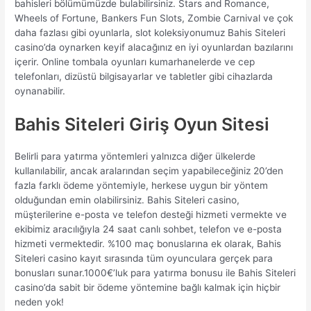
bahisleri bölümümüzde bulabilirsiniz. Stars and Romance,
Wheels of Fortune, Bankers Fun Slots, Zombie Carnival ve çok
daha fazlası gibi oyunlarla, slot koleksiyonumuz Bahis Siteleri
casino’da oynarken keyif alacağınız en iyi oyunlardan bazılarını
içerir. Online tombala oyunları kumarhanelerde ve cep
telefonları, dizüstü bilgisayarlar ve tabletler gibi cihazlarda
oynanabilir.
Bahis Siteleri Giriş Oyun Sitesi
Belirli para yatırma yöntemleri yalnızca diğer ülkelerde
kullanılabilir, ancak aralarından seçim yapabileceğiniz 20’den
fazla farklı ödeme yöntemiyle, herkese uygun bir yöntem
olduğundan emin olabilirsiniz. Bahis Siteleri casino,
müşterilerine e-posta ve telefon desteği hizmeti vermekte ve
ekibimiz aracılığıyla 24 saat canlı sohbet, telefon ve e-posta
hizmeti vermektedir. %100 maç bonuslarına ek olarak, Bahis
Siteleri casino kayıt sırasında tüm oyunculara gerçek para
bonusları sunar.1000€’luk para yatırma bonusu ile Bahis Siteleri
casino’da sabit bir ödeme yöntemine bağlı kalmak için hiçbir
neden yok!