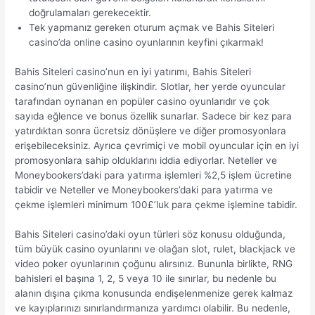
doğrulamaları gerekecektir.
Tek yapmanız gereken oturum açmak ve Bahis Siteleri
casino’da online casino oyunlarının keyfini çıkarmak!
Bahis Siteleri casino’nun en iyi yatırımı, Bahis Siteleri
casino’nun güvenliğine ilişkindir. Slotlar, her yerde oyuncular
tarafından oynanan en popüler casino oyunlarıdır ve çok
sayıda eğlence ve bonus özellik sunarlar. Sadece bir kez para
yatırdıktan sonra ücretsiz dönüşlere ve diğer promosyonlara
erişebileceksiniz. Ayrıca çevrimiçi ve mobil oyuncular için en iyi
promosyonlara sahip olduklarını iddia ediyorlar. Neteller ve
Moneybookers’daki para yatırma işlemleri %2,5 işlem ücretine
tabidir ve Neteller ve Moneybookers’daki para yatırma ve
çekme işlemleri minimum 100£’luk para çekme işlemine tabidir.
Bahis Siteleri casino’daki oyun türleri söz konusu olduğunda,
tüm büyük casino oyunlarını ve olağan slot, rulet, blackjack ve
video poker oyunlarının çoğunu alırsınız. Bununla birlikte, RNG
bahisleri el başına 1, 2, 5 veya 10 ile sınırlar, bu nedenle bu
alanın dışına çıkma konusunda endişelenmenize gerek kalmaz
ve kayıplarınızı sınırlandırmanıza yardımcı olabilir. Bu nedenle,