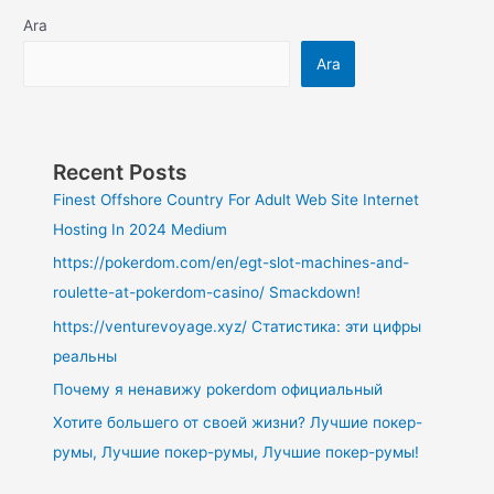
Ara
Ara
Recent Posts
Finest Offshore Country For Adult Web Site Internet
Hosting In 2024 Medium
https://pokerdom.com/en/egt-slot-machines-and-
roulette-at-pokerdom-casino/ Smackdown!
https://venturevoyage.xyz/ Статистика: эти цифры
реальны
Почему я ненавижу pokerdom официальный
Хотите большего от своей жизни? Лучшие покер-
румы, Лучшие покер-румы, Лучшие покер-румы!