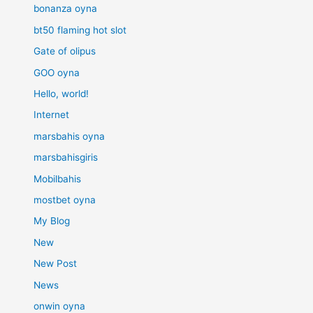
bonanza oyna
bt50 flaming hot slot
Gate of olipus
GOO oyna
Hello, world!
Internet
marsbahis oyna
marsbahisgiris
Mobilbahis
mostbet oyna
My Blog
New
New Post
News
onwin oyna