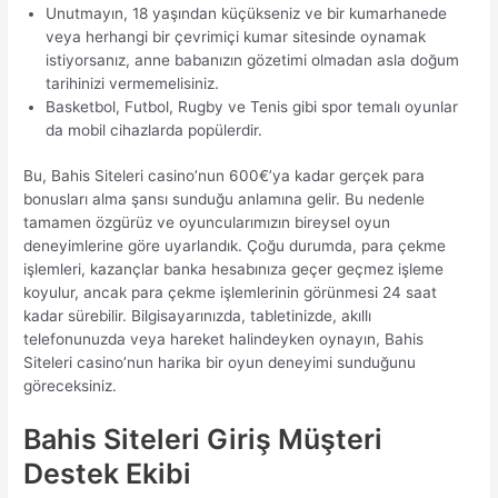
Unutmayın, 18 yaşından küçükseniz ve bir kumarhanede
veya herhangi bir çevrimiçi kumar sitesinde oynamak
istiyorsanız, anne babanızın gözetimi olmadan asla doğum
tarihinizi vermemelisiniz.
Basketbol, ​​Futbol, ​​Rugby ve Tenis gibi spor temalı oyunlar
da mobil cihazlarda popülerdir.
Bu, Bahis Siteleri casino’nun 600€’ya kadar gerçek para
bonusları alma şansı sunduğu anlamına gelir. Bu nedenle
tamamen özgürüz ve oyuncularımızın bireysel oyun
deneyimlerine göre uyarlandık. Çoğu durumda, para çekme
işlemleri, kazançlar banka hesabınıza geçer geçmez işleme
koyulur, ancak para çekme işlemlerinin görünmesi 24 saat
kadar sürebilir. Bilgisayarınızda, tabletinizde, akıllı
telefonunuzda veya hareket halindeyken oynayın, Bahis
Siteleri casino’nun harika bir oyun deneyimi sunduğunu
göreceksiniz.
Bahis Siteleri Giriş Müşteri
Destek Ekibi