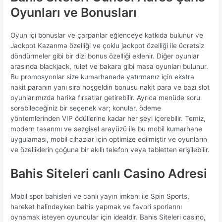
Oyunları ve Bonusları
Oyun içi bonuslar ve çarpanlar eğlenceye katkıda bulunur ve
Jackpot Kazanma özelliği ve çoklu jackpot özelliği ile ücretsiz
döndürmeler gibi bir dizi bonus özelliği eklenir. Diğer oyunlar
arasında blackjack, rulet ve bakara gibi masa oyunları bulunur.
Bu promosyonlar size kumarhanede yatırmanız için ekstra
nakit paranın yanı sıra hoşgeldin bonusu nakit para ve bazı slot
oyunlarımızda harika fırsatlar getirebilir. Ayrıca menüde soru
sorabileceğiniz bir seçenek var; konular, ödeme
yöntemlerinden VIP ödüllerine kadar her şeyi içerebilir. Temiz,
modern tasarımı ve sezgisel arayüzü ile bu mobil kumarhane
uygulaması, mobil cihazlar için optimize edilmiştir ve oyunların
ve özelliklerin çoğuna bir akıllı telefon veya tabletten erişilebilir.
Bahis Siteleri canlı Casino Adresi
Mobil spor bahisleri ve canlı yayın imkanı ile Spin Sports,
hareket halindeyken bahis yapmak ve favori sporlarını
oynamak isteyen oyuncular için idealdir. Bahis Siteleri casino,