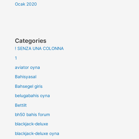
Ocak 2020
Categories
! SENZA UNA COLONNA
1
aviator oyna
Bahisyasal
Bahsegel giris
belugabahis oyna
Bettilt
bh50 bahis forum
blackjack-deluxe
blackjack-deluxe oyna