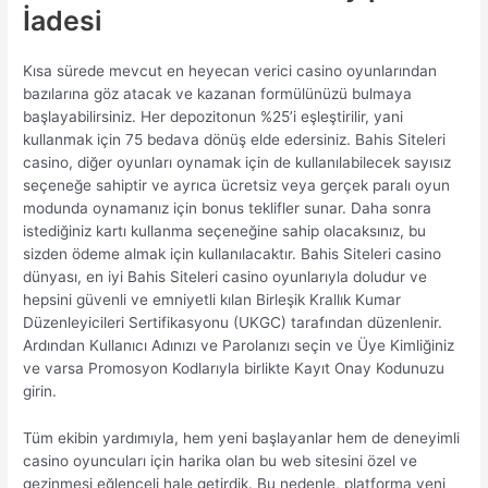
İadesi
Kısa sürede mevcut en heyecan verici casino oyunlarından
bazılarına göz atacak ve kazanan formülünüzü bulmaya
başlayabilirsiniz. Her depozitonun %25’i eşleştirilir, yani
kullanmak için 75 bedava dönüş elde edersiniz. Bahis Siteleri
casino, diğer oyunları oynamak için de kullanılabilecek sayısız
seçeneğe sahiptir ve ayrıca ücretsiz veya gerçek paralı oyun
modunda oynamanız için bonus teklifler sunar. Daha sonra
istediğiniz kartı kullanma seçeneğine sahip olacaksınız, bu
sizden ödeme almak için kullanılacaktır. Bahis Siteleri casino
dünyası, en iyi Bahis Siteleri casino oyunlarıyla doludur ve
hepsini güvenli ve emniyetli kılan Birleşik Krallık Kumar
Düzenleyicileri Sertifikasyonu (UKGC) tarafından düzenlenir.
Ardından Kullanıcı Adınızı ve Parolanızı seçin ve Üye Kimliğiniz
ve varsa Promosyon Kodlarıyla birlikte Kayıt Onay Kodunuzu
girin.
Tüm ekibin yardımıyla, hem yeni başlayanlar hem de deneyimli
casino oyuncuları için harika olan bu web sitesini özel ve
gezinmesi eğlenceli hale getirdik. Bu nedenle, platforma yeni