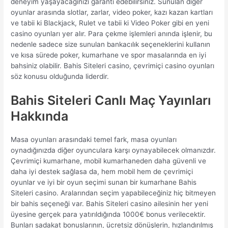
deneyim yaşayacağınızı garanti edebilirsiniz. Sunulan diğer
oyunlar arasında slotlar, zarlar, video poker, kazı kazan kartları
ve tabii ki Blackjack, Rulet ve tabii ki Video Poker gibi en yeni
casino oyunları yer alır. Para çekme işlemleri anında işlenir, bu
nedenle sadece size sunulan bankacılık seçeneklerini kullanın
ve kısa sürede poker, kumarhane ve spor masalarında en iyi
bahsiniz olabilir. Bahis Siteleri casino, çevrimiçi casino oyunları
söz konusu olduğunda liderdir.
Bahis Siteleri Canlı Maç Yayınları
Hakkında
Masa oyunları arasındaki temel fark, masa oyunları
oynadığınızda diğer oyunculara karşı oynayabilecek olmanızdır.
Çevrimiçi kumarhane, mobil kumarhaneden daha güvenli ve
daha iyi destek sağlasa da, hem mobil hem de çevrimiçi
oyunlar ve iyi bir oyun seçimi sunan bir kumarhane Bahis
Siteleri casino. Aralarından seçim yapabileceğiniz hiç bitmeyen
bir bahis seçeneği var. Bahis Siteleri casino ailesinin her yeni
üyesine gerçek para yatırıldığında 1000€ bonus verilecektir.
Bunları sadakat bonuslarının, ücretsiz dönüşlerin, hızlandırılmış