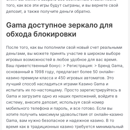
того, как все эти игры будут сыграны, и вы вернете свой
депозит, а также получите деньги обратно.
Gama доступное зеркало для
обхода блокировки
После того, как вы пополнили свой новый счет реальными
деньгами, вы можете принять участие в широком выборе
игровых возможностей в любое удобное для вас время.
Ваш приветственный бонус: > Регистрация: > Бренд Gama,
основанный в 1998 году, предлагает более 50 онлайн-
казино премиум-класса и 450 игровых автоматов. Это
лучший способ насладиться играми Казино Gama и
испытать их по-настоящему. Просто зарегистрируйтесь в
Gama и загрузите одно из наших приложений, войдите в
систему, внесите депозит, используя свой номер
мобильного телефона и пароль, и все готово. Если вы
хотите получить максимум удовольствия от онлайн-казино
Gama, вам нужно безопасное и надежное казино. В то
время как в традиционных казино требуется минимальный