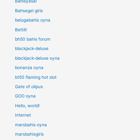
Bahisyasal
Bahsegel giris
belugabahis oyna
Bettilt
bh50 bahis forum
blackjack-deluxe
blackjack-deluxe oyna
bonanza oyna
bt50 flaming hot slot
Gate of olipus
GOO oyna
Hello, world!
Internet
marsbahis oyna
marsbahisgiris