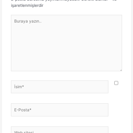
işaretlenmişlerdir
Buraya
yazın..
İsim*
E-
Posta*
Web