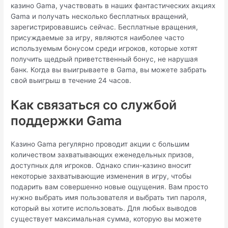
казино Gama, участвовать в наших фантастических акциях
Gama и получать несколько бесплатных вращений,
зарегистрировавшись сейчас. Бесплатные вращения,
присуждаемые за игру, являются наиболее часто
используемым бонусом среди игроков, которые хотят
получить щедрый приветственный бонус, не нарушая
банк. Когда вы выигрываете в Gama, вы можете забрать
свой выигрыш в течение 24 часов.
Как связаться со службой
поддержки Gama
Казино Gama регулярно проводит акции с большим
количеством захватывающих еженедельных призов,
доступных для игроков. Однако спин-казино вносит
некоторые захватывающие изменения в игру, чтобы
подарить вам совершенно новые ощущения. Вам просто
нужно выбрать имя пользователя и выбрать тип пароля,
который вы хотите использовать. Для любых выводов
существует максимальная сумма, которую вы можете