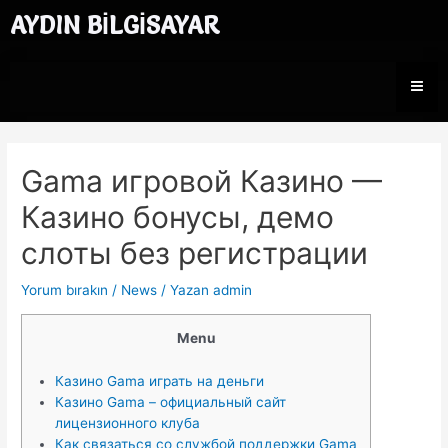
İçeriğe
Yazı
AYDIN BİLGİSAYAR
atla
gezinmesi
Gama игровой Казино —
Казино бонусы, демо
слоты без регистрации
Yorum bırakın
/
News
/ Yazan
admin
Menu
Казино Gama играть на деньги
Казино Gama – официальный сайт
лицензионного клуба
Как связаться со службой поддержки Gama