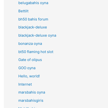
belugabahis oyna
Bettilt
bh50 bahis forum
blackjack-deluxe
blackjack-deluxe oyna
bonanza oyna
bt50 flaming hot slot
Gate of olipus
GOO oyna
Hello, world!
Internet
marsbahis oyna
marsbahisgiris