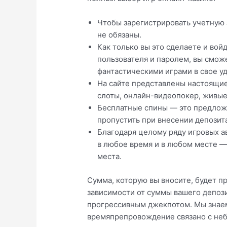
Чтобы зарегистрировать учетную 
не обязаны.
Как только вы это сделаете и во
пользователя и паролем, вы смож
фантастическими играми в свое у
На сайте представлены настоящие
слоты, онлайн-видеопокер, живые
Бесплатные спины — это предлож
пропустить при внесении депозит
Благодаря целому ряду игровых а
в любое время и в любом месте —
места.
Сумма, которую вы вносите, будет пр
зависимости от суммы вашего депози
прогрессивным джекпотом. Мы знаем
времяпрепровождение связано с не