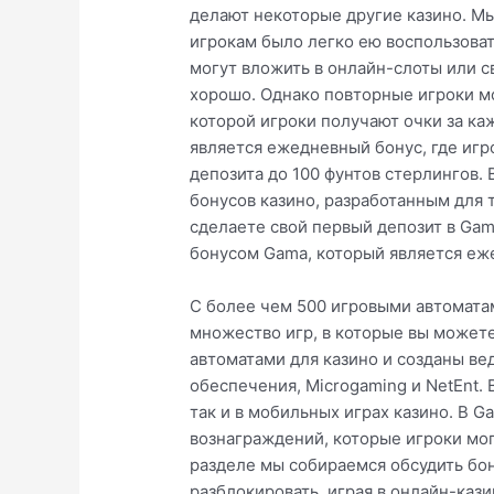
делают некоторые другие казино. Мы
игрокам было легко ею воспользоват
могут вложить в онлайн-слоты или с
хорошо. Однако повторные игроки мо
которой игроки получают очки за ка
является ежедневный бонус, где игр
депозита до 100 фунтов стерлингов.
бонусов казино, разработанным для т
сделаете свой первый депозит в Ga
бонусом Gama, который является еж
С более чем 500 игровыми автоматам
множество игр, в которые вы можете
автоматами для казино и созданы 
обеспечения, Microgaming и NetEnt. 
так и в мобильных играх казино. В G
вознаграждений, которые игроки мог
разделе мы собираемся обсудить бон
разблокировать, играя в онлайн-кази