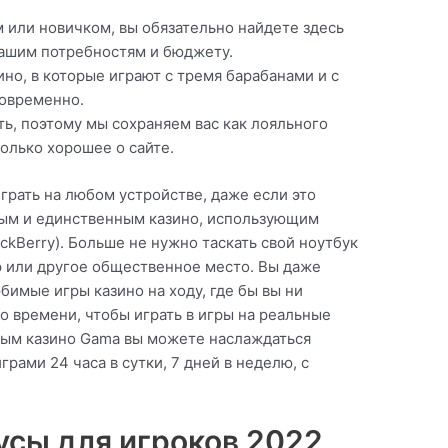
 или новичком, вы обязательно найдете здесь
вашим потребностям и бюджету.
но, в которые играют с тремя барабанами и с
новременно.
ть, поэтому мы сохраняем вас как лояльного
только хорошее о сайте.
играть на любом устройстве, даже если это
рвым и единственным казино, использующим
ckBerry). Больше не нужно таскать свой ноутбук
 или другое общественное место. Вы даже
бимые игры казино на ходу, где бы вы ни
о времени, чтобы играть в игры на реальные
ным казино Gama вы можете наслаждаться
ами 24 часа в сутки, 7 дней в неделю, с
усы для игроков 2022,