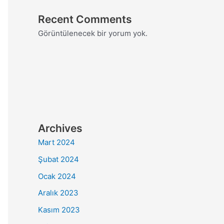
Recent Comments
Görüntülenecek bir yorum yok.
Archives
Mart 2024
Şubat 2024
Ocak 2024
Aralık 2023
Kasım 2023