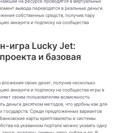
нзакции на ресурсе проводятся в виртуальных
момент вывода переводятся в реальные деньги.
ожения собственных средств, получив пару
цию аккаунта и подписку на сообщества
-игра Lucky Jet:
проекта и базовая
 вложения своих денег, получив несколько
цию аккаунта и подписку на сообщества игры в
авляет своим пользователям возможность
ть деньги десятком методов, что удобны как для
гих государств. Среди предложенных вариантов
 банковские карты криптовалюты и системы
бства на указанном портале можно указать одну
 тенге, доллары, гривны, евро, рубли и др. В