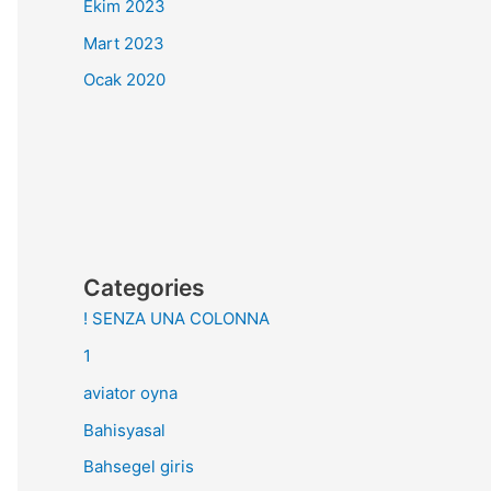
Ekim 2023
Mart 2023
Ocak 2020
Categories
! SENZA UNA COLONNA
1
aviator oyna
Bahisyasal
Bahsegel giris