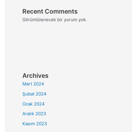
Recent Comments
Görüntülenecek bir yorum yok.
Archives
Mart 2024
Şubat 2024
Ocak 2024
Aralık 2023
Kasım 2023