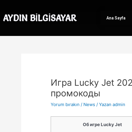
İçeriğe
Yazı
atla
gezinmesi
AYDIN BİLGİSAYAR
Ana Sayfa
Игра Lucky Jet 202
промокоды
Yorum bırakın
/
News
/ Yazan
admin
Об игре Lucky Jet