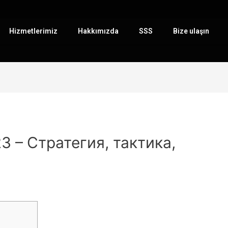
Hizmetlerimiz
Hakkımızda
SSS
Bize ulaşın
3 – Стратегия, тактика,