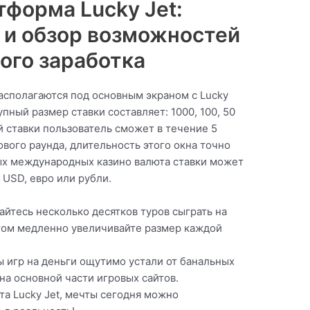
тформа Lucky Jet:
р и обзор возможностей
ого заработка
асполагаются под основным экраном с Lucky
упный размер ставки составляет: 1000, 100, 50
й ставки пользователь сможет в течение 5
ового раунда, длительность этого окна точно
ых международных казино валюта ставки может
, USD, евро или рубли.
райтесь несколько десятков туров сыграть на
том медленно увеличивайте размер каждой
ы игр на деньги ощутимо устали от банальных
на основной части игровых сайтов.
та Lucky Jet, мечты сегодня можно