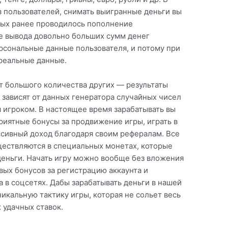
 пользователей, снимать выигранные деньги вы
орых ранее проводилось пополнение
ае вывода довольно больших сумм денег
рсональные данные пользователя, и потому при
 реальные данные.
от большого количества других — результаты
 зависят от данных генератора случайных чисел
 игроком. В настоящее время зарабатывать вы
риятные бонусы за продвижение игры, играть в
ссивный доход благодаря своим рефералам. Все
ествляются в специальных монетах, которые
деньги. Начать игру можно вообще без вложения
вых бонусов за регистрацию аккаунта и
а в соцсетях. Дабы зарабатывать деньги в нашей
никальную тактику игры, которая не сольет весь
 удачных ставок.