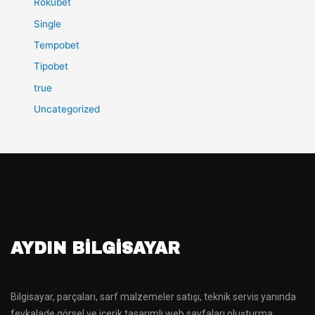
Rokubet
Single
Tempobet
Tipobet
true
Uncategorized
AYDIN BILGISAYAR
Bilgisayar, parçaları, sarf malzemeler satışı, teknik servis yanında
fevkalade görsel ve içerik tasarımlı web sayfaları oluşturma