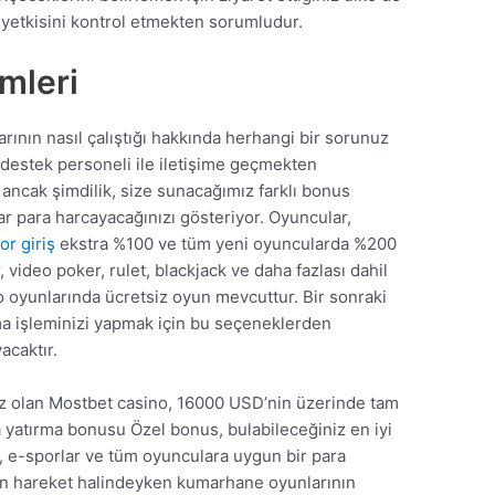
ı yetkisini kontrol etmekten sorumludur.
mleri
nın nasıl çalıştığı hakkında herhangi bir sorunuz
 destek personeli ile iletişime geçmekten
 ancak şimdilik, size sunacağımız farklı bonus
ar para harcayacağınızı gösteriyor. Oyuncular,
or giriş
ekstra %100 ve tüm yeni oyuncularda %200
, video poker, rulet, blackjack ve daha fazlası dahil
o oyunlarında ücretsiz oyun mevcuttur. Bir sonraki
rma işleminizi yapmak için bu seçeneklerden
acaktır.
 olan Mostbet casino, 16000 USD’nin üzerinde tam
a yatırma bonusu Özel bonus, bulabileceğiniz en iyi
, e-sporlar ve tüm oyunculara uygun bir para
ın hareket halindeyken kumarhane oyunlarının