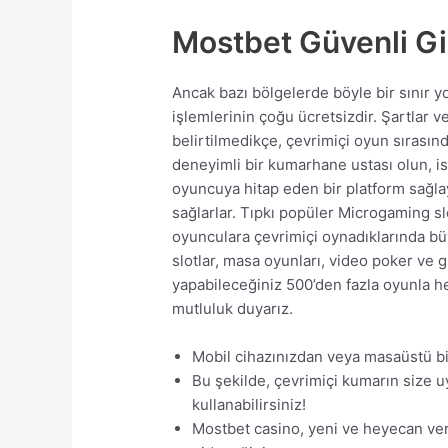
Mostbet Güvenli Gi
Ancak bazı bölgelerde böyle bir sınır y
işlemlerinin çoğu ücretsizdir. Şartlar v
belirtilmedikçe, çevrimiçi oyun sırasın
deneyimli bir kumarhane ustası olun, is
oyuncuya hitap eden bir platform sağl
sağlarlar. Tıpkı popüler Microgaming s
oyunculara çevrimiçi oynadıklarında bü
slotlar, masa oyunları, video poker ve 
yapabileceğiniz 500’den fazla oyunla h
mutluluk duyarız.
Mobil cihazınızdan veya masaüstü bi
Bu şekilde, çevrimiçi kumarın size 
kullanabilirsiniz!
Mostbet casino, yeni ve heyecan ver