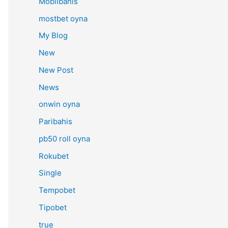
Mobilbahis
mostbet oyna
My Blog
New
New Post
News
onwin oyna
Paribahis
pb50 roll oyna
Rokubet
Single
Tempobet
Tipobet
true