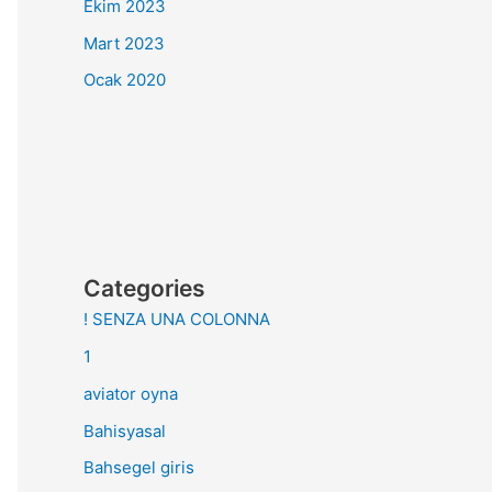
Ekim 2023
Mart 2023
Ocak 2020
Categories
! SENZA UNA COLONNA
1
aviator oyna
Bahisyasal
Bahsegel giris