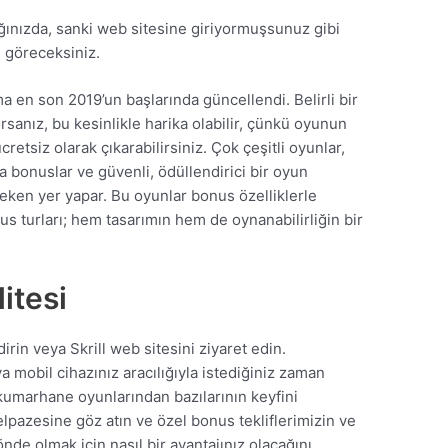
ığınızda, sanki web sitesine giriyormuşsunuz gibi
 göreceksiniz.
a en son 2019’un başlarında güncellendi. Belirli bir
sanız, bu kesinlikle harika olabilir, çünkü oyunun
etsiz olarak çıkarabilirsiniz. Çok çeşitli oyunlar,
ka bonuslar ve güvenli, ödüllendirici bir oyun
ken yer yapar. Bu oyunlar bonus özelliklerle
nus turları; hem tasarımın hem de oynanabilirliğin bir
itesi
dirin veya Skrill web sitesini ziyaret edin.
 mobil cihazınız aracılığıyla istediğiniz zaman
i kumarhane oyunlarından bazılarının keyfini
yelpazesine göz atın ve özel bonus tekliflerimizin ve
nde olmak için nasıl bir avantajınız olacağını