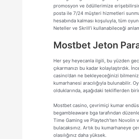
promosyon ve ödüllerimize erişebilirsin
posta ile 7/24 müşteri hizmetleri sunm
hesabında kalması koşuluyla, tüm oyunc
Neteller ve Skrill’i kullanabileceği anlam
Mostbet Jeton Para
Her şey heyecanla ilgili, bu yüzden ge
çıkarmanızı bu kadar kolaylaştırdık. İn
casino’dan ne bekleyeceğinizi bilmeniz
kumarhanesi aracılığıyla bulunabilir. O
olduklarında, aşağıdaki tekliflerden birin
Mostbet casino, çevrimiçi kumar endüst
begambleaware bga tarafından düzenlen
Time Gaming ve Playtech’ten Novolin 
bulacaksınız. Artık bu kumarhaneye çev
olasılığınız daha yüksek.