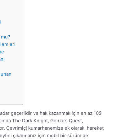
i
r mu?
şlemleri
me
anı
Sunan
kadar geçerlidir ve hak kazanmak için en az 10$
asında The Dark Knight, Gonzo’s Quest,
or. Çevrimiçi kumarhanemize ek olarak, hareket
eyfini çıkarmanız için mobil bir sürüm de