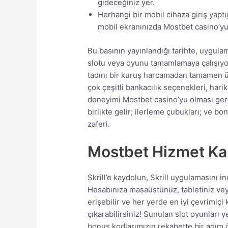
gideceğiniz yer.
Herhangi bir mobil cihaza giriş yapt
mobil ekranınızda Mostbet casino’yu
Bu basının yayınlandığı tarihte, uygulam
slotu veya oyunu tamamlamaya çalışıyor
tadını bir kuruş harcamadan tamamen ücr
çok çeşitli bankacılık seçenekleri, hari
deneyimi Mostbet casino’yu olması gere
birlikte gelir; ilerleme çubukları; ve bo
zaferi.
Mostbet Hizmet Kal
Skrill’e kaydolun, Skrill uygulamasını in
Hesabınıza masaüstünüz, tabletiniz veya
erişebilir ve her yerde en iyi çevrimiç
çıkarabilirsiniz! Sunulan slot oyunları 
bonus kodlarımızın rekabette bir adım ö