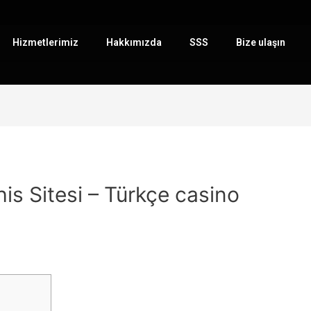
Hizmetlerimiz
Hakkımızda
SSS
Bize ulaşın
s Sitesi – Türkçe casino