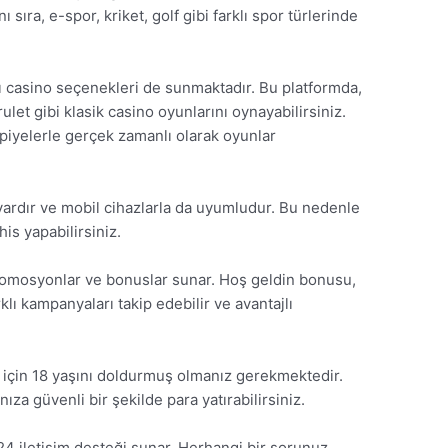
sıra, e-spor, kriket, ​​golf gibi farklı spor türlerinde
lı casino seçenekleri de sunmaktadır. Bu platformda,
rulet gibi klasik casino oyunlarını oynayabilirsiniz.
piyelerle gerçek zamanlı olarak oyunlar
 vardır ve mobil cihazlarla da uyumludur. Bu nedenle
is yapabilirsiniz.
 promosyonlar ve bonuslar sunar. Hoş geldin bonusu,
lı kampanyaları takip edebilir ve avantajlı
için 18 yaşını doldurmuş olmanız gerekmektedir.
nıza güvenli bir şekilde para yatırabilirsiniz.
24 iletişim desteği sunar. Herhangi bir sorunuz