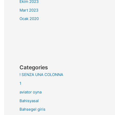
Ekim 2023
Mart 2023
Ocak 2020
Categories
! SENZA UNA COLONNA
1
aviator oyna
Bahisyasal
Bahsegel giris