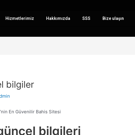
Hizmetlerimiz
Hakkımızda
SSS
Bize ulaşın
 bilgiler
dmin
e’nin En Güvenilir Bahis Sitesi
üncel bilgileri