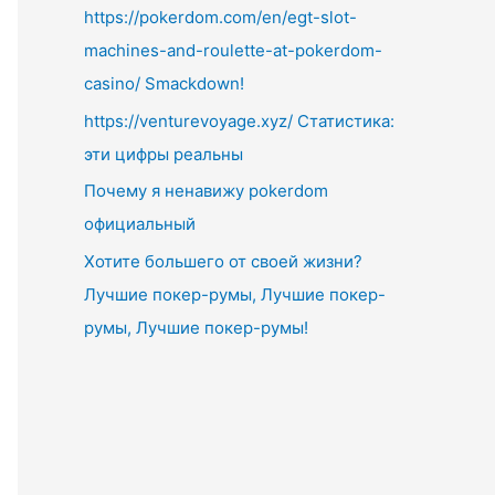
https://pokerdom.com/en/egt-slot-
machines-and-roulette-at-pokerdom-
casino/ Smackdown!
https://venturevoyage.xyz/ Статистика:
эти цифры реальны
Почему я ненавижу pokerdom
официальный
Хотите большего от своей жизни?
Лучшие покер-румы, Лучшие покер-
румы, Лучшие покер-румы!