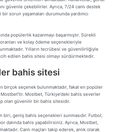
ını güvenle çekebilirler. Ayrıca, 7/24 canlı destek
gi bir sorun yaşamaları durumunda yardımcı
ında popülerlik kazanmayı başarmıştır. Sürekli
oranları ve kolay ödeme seçenekleriyle
unmaktadır. Yılların tecrübesi ve güvenilirliğiyle
rcih edilen bahis sitesi olmayı sürdürmektedir.
er bahis sitesi
in birçok seçenek bulunmaktadır, fakat en popüler
Mostbet’tir. Mostbet, Türkiye’deki bahis severler
p olan güvenilir bir bahis sitesidir.
 biri, geniş bahis seçenekleri sunmasıdır. Futbol,
por dalında bahis yapabilirsiniz. Ayrıca, Mostbet,
maktadır. Canlı maçları takip ederek, anlık olarak