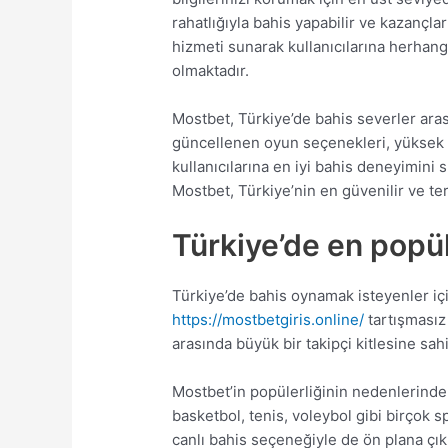
rahatlığıyla bahis yapabilir ve kazançlar
hizmeti sunarak kullanıcılarına herhan
olmaktadır.
Mostbet, Türkiye’de bahis severler aras
güncellenen oyun seçenekleri, yüksek 
kullanıcılarına en iyi bahis deneyimini s
Mostbet, Türkiye’nin en güvenilir ve te
Türkiye’de en popül
Türkiye’de bahis oynamak isteyenler iç
https://mostbetgiris.online/
tartışmasız 
arasında büyük bir takipçi kitlesine sahi
Mostbet’in popülerliğinin nedenlerinden
basketbol, tenis, voleybol gibi birçok s
canlı bahis seçeneğiyle de ön plana çık