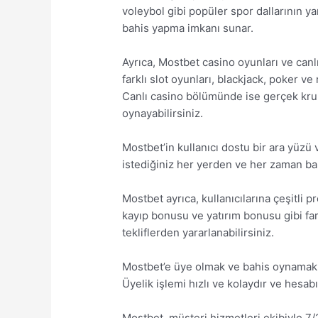
voleybol gibi popüler spor dallarının yanı 
bahis yapma imkanı sunar.
Ayrıca, Mostbet casino oyunları ve can
farklı slot oyunları, blackjack, poker ve 
Canlı casino bölümünde ise gerçek kru
oynayabilirsiniz.
Mostbet’in kullanıcı dostu bir ara yüzü
istediğiniz her yerden ve her zaman bah
Mostbet ayrıca, kullanıcılarına çeşitli
kayıp bonusu ve yatırım bonusu gibi fark
tekliflerden yararlanabilirsiniz.
Mostbet’e üye olmak ve bahis oynamak 
Üyelik işlemi hızlı ve kolaydır ve hesabı
Mostbet, müşteri hizmetleri ekibiyle 7/