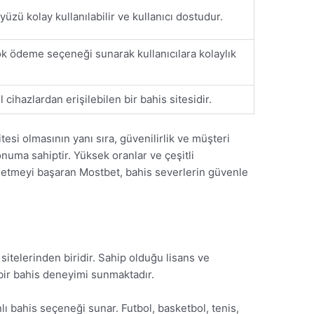
yüzü kolay kullanılabilir ve kullanıcı dostudur.
ok ödeme seçeneği sunarak kullanıcılara kolaylık
.
 cihazlardan erişilebilen bir bahis sitesidir.
esi olmasının yanı sıra, güvenilirlik ve müşteri
uma sahiptir. Yüksek oranlar ve çeşitli
 etmeyi başaran Mostbet, bahis severlerin güvenle
sitelerinden biridir. Sahip olduğu lisans ve
 bir bahis deneyimi sunmaktadır.
lı bahis seçeneği sunar. Futbol, basketbol, tenis,