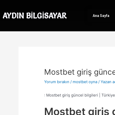
İçeriğe
Yazı
atla
gezinmesi
AYDIN BİLGİSAYAR
Ana Sayfa
Mostbet giriş güncel
Yorum bırakın
/
mostbet oyna
/ Yazan
a
: Mostbet giriş güncel bilgileri | Türkiy
Mostbet giriş g