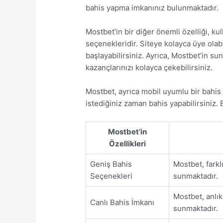
bahis yapma imkanınız bulunmaktadır.
Mostbet’in bir diğer önemli özelliği, k
seçenekleridir. Siteye kolayca üye olabi
başlayabilirsiniz. Ayrıca, Mostbet’in 
kazançlarınızı kolayca çekebilirsiniz.
Mostbet, ayrıca mobil uyumlu bir bahis s
istediğiniz zaman bahis yapabilirsiniz. 
Mostbet’in
Özellikleri
Geniş Bahis
Mostbet, farkl
Seçenekleri
sunmaktadır.
Mostbet, anlık
Canlı Bahis İmkanı
sunmaktadır.