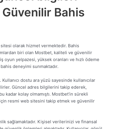
 Güvenilir Bahis
 sitesi olarak hizmet vermektedir. Bahis
rmlardan biri olan Mostbet, kaliteli ve güvenilir
niş oyun yelpazesi, yüksek oranları ve hızlı ödeme
ir bahis deneyimi sunmaktadır.
. Kullanıcı dostu ara yüzü sayesinde kullanıcılar
irler. Güncel adres bilgilerini takip ederek,
bu kadar kolay olmamıştı. Mostbet’in sürekli
çin resmi web sitesini takip etmek ve güvenilir
lik sağlamaktadır. Kişisel verilerinizi ve finansal
de güvenlik önlemleri almaktadır. Kullanıcılar, gönül