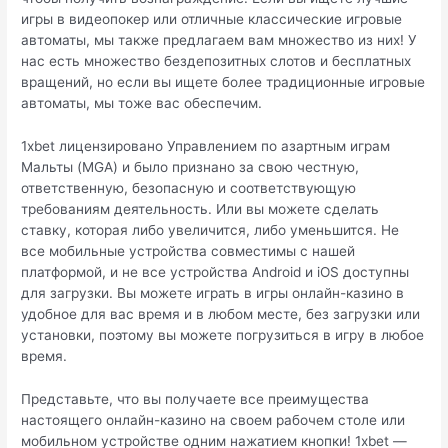
игры в видеопокер или отличные классические игровые
автоматы, мы также предлагаем вам множество из них! У
нас есть множество бездепозитных слотов и бесплатных
вращений, но если вы ищете более традиционные игровые
автоматы, мы тоже вас обеспечим.
1xbet лицензировано Управлением по азартным играм
Мальты (MGA) и было признано за свою честную,
ответственную, безопасную и соответствующую
требованиям деятельность. Или вы можете сделать
ставку, которая либо увеличится, либо уменьшится. Не
все мобильные устройства совместимы с нашей
платформой, и не все устройства Android и iOS доступны
для загрузки. Вы можете играть в игры онлайн-казино в
удобное для вас время и в любом месте, без загрузки или
установки, поэтому вы можете погрузиться в игру в любое
время.
Представьте, что вы получаете все преимущества
настоящего онлайн-казино на своем рабочем столе или
мобильном устройстве одним нажатием кнопки! 1xbet —