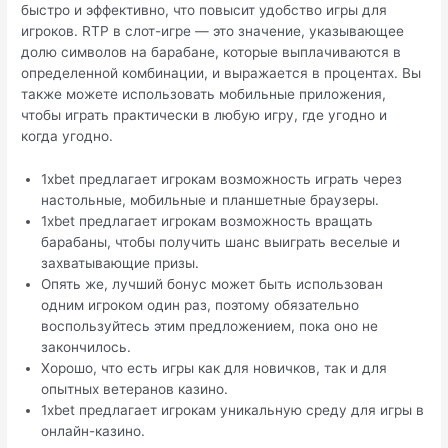
быстро и эффективно, что повысит удобство игры для
игроков. RTP в слот-игре — это значение, указывающее
долю символов на барабане, которые выплачиваются в
определенной комбинации, и выражается в процентах. Вы
также можете использовать мобильные приложения,
чтобы играть практически в любую игру, где угодно и
когда угодно.
1xbet предлагает игрокам возможность играть через
настольные, мобильные и планшетные браузеры.
1xbet предлагает игрокам возможность вращать
барабаны, чтобы получить шанс выиграть веселые и
захватывающие призы.
Опять же, лучший бонус может быть использован
одним игроком один раз, поэтому обязательно
воспользуйтесь этим предложением, пока оно не
закончилось.
Хорошо, что есть игры как для новичков, так и для
опытных ветеранов казино.
1xbet предлагает игрокам уникальную среду для игры в
онлайн-казино.