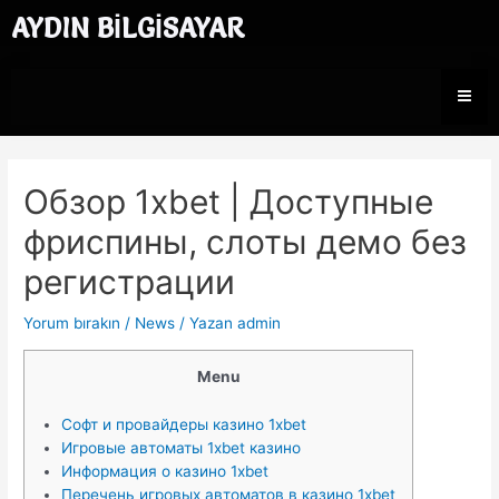
İçeriğe
Yazı
AYDIN BİLGİSAYAR
atla
gezinmesi
Обзор 1xbet | Доступные
фриспины, слоты демо без
регистрации
Yorum bırakın
/
News
/ Yazan
admin
Menu
Софт и провайдеры казино 1xbet
Игровые автоматы 1xbet казино
Информация о казино 1xbet
Перечень игровых автоматов в казино 1xbet