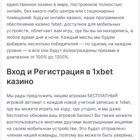
единственное казино в мире, построенное полностью
онлайн, без какого-либо центра или стационарных
помещений. Будучи онлайн-казино, наше программное
обеспечение казино 1xbet, доступное для мобильных
устройств, облегчает вам игру, где бы вы ни находились, в
любое время дня и ночи. Каждый месяц мы будем
выбирать несколько победителей — по одному на каждом
уровне — и все они будут вознаграждены призами в
диапазоне от 100% до 1200%.
Вход и Регистрация в 1xbet
казино
Мы рады предложить нашим игрокам БЕСПЛАТНЫЙ
игровой автомат с каждой новой учетной записью в 1xbet,
где вы можете играть на ходу, где угодно, и мы даже
бесплатно обновим ваш игровой баланс! Вы также можете
воспользоваться многими другими выигрышными акциями
на своем мобильном устройстве. Это будет отправлено
членам нашей команды, поэтому вы можете быть уверены,