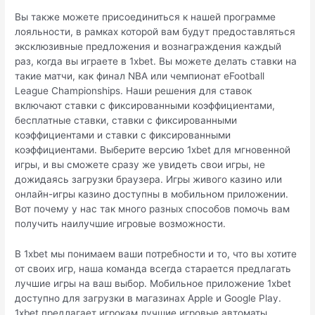
Вы также можете присоединиться к нашей программе
лояльности, в рамках которой вам будут предоставляться
эксклюзивные предложения и вознаграждения каждый
раз, когда вы играете в 1xbet. Вы можете делать ставки на
такие матчи, как финал NBA или чемпионат eFootball
League Championships. Наши решения для ставок
включают ставки с фиксированными коэффициентами,
бесплатные ставки, ставки с фиксированными
коэффициентами и ставки с фиксированными
коэффициентами. Выберите версию 1xbet для мгновенной
игры, и вы сможете сразу же увидеть свои игры, не
дожидаясь загрузки браузера. Игры живого казино или
онлайн-игры казино доступны в мобильном приложении.
Вот почему у нас так много разных способов помочь вам
получить наилучшие игровые возможности.
В 1xbet мы понимаем ваши потребности и то, что вы хотите
от своих игр, наша команда всегда старается предлагать
лучшие игры на ваш выбор. Мобильное приложение 1xbet
доступно для загрузки в магазинах Apple и Google Play.
1xbet предлагает игрокам лучшие игровые автоматы