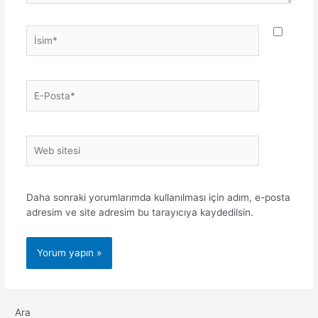
İsim*
E-
Posta*
Web
sitesi
Daha sonraki yorumlarımda kullanılması için adım, e-posta
adresim ve site adresim bu tarayıcıya kaydedilsin.
Ara