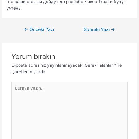
что ваши отзывы дойдут до разработчиков 1xbet и будут
учтены.
←
Önceki Yazı
Sonraki Yazı
→
Yorum bırakın
E-posta adresiniz yayınlanmayacak.
Gerekli alanlar
*
ile
işaretlenmişlerdir
Buraya
yazın..