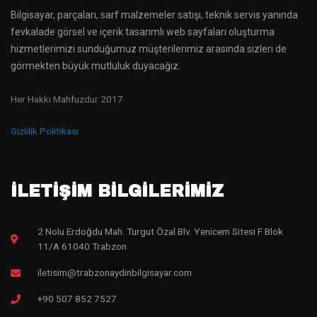
Bilgisayar, parçaları, sarf malzemeler satışı, teknik servis yanında
fevkalade görsel ve içerik tasarımlı web sayfaları oluşturma
hizmetlerimizi sunduğumuz müşterilerimiz arasında sizleri de
görmekten büyük mutluluk duyacağız.
Her Hakkı Mahfuzdur 2017
Gizlilik Politikası
İLETİŞİM BİLGİLERİMİZ
2 Nolu Erdoğdu Mah. Turgut Özal Blv. Yenicem Sitesi F Blok
11/A 61040 Trabzon
iletisim@trabzonaydinbilgisayar.com
+90 507 852 7527