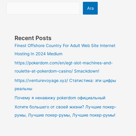
Ara
Recent Posts
Finest Offshore Country For Adult Web Site Internet
Hosting In 2024 Medium
https://pokerdom.com/en/egt-slot-machines-and-
roulette-at-pokerdom-casino/ Smackdown!
https://venturevoyage.xyz/ Статистика: эти цифры
реальны
Почему я ненавижу pokerdom официальный
Хотите большего от своей жизни? Лучшие покер-
румы, Лучшие покер-румы, Лучшие покер-румы!