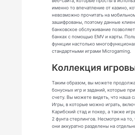
веб-сайта, которые просты в исполь
именно то впечатление от казино, к
невозможно прочитать на мобильном 
зашифрованы, поэтому данные клиен
банковское обслуживание позволяет 
банках с помощью EMV и карты. Поль
функции настолько многофункциональ
стандартными играми Microgaming.
Коллекция игровы
Таким образом, вы можете продолжат
бонусных игр и заданий, которые пр
счету. Вы можете видеть, что наша 
Игры, в которые можно играть, вклю
Карибский стад и покер, а также игры
2 фунта стерлингов. Несмотря на то,
они аккуратно разделены на отдельны