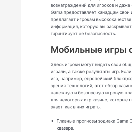
вознаграждений для игроков и даже 
Gama предоставляет канадцам свои и
предлагает игрокам высококачествен
информация, которую вы раскрывает
гарантирует ее безопасность.
Мобильные игры 
Здесь игроки могут видеть свой общи
играли, а также результаты игр. Есл
игр, например, европейский блэкдже
зрения технологий, этот обзор казин
надежную и безопасную игровую пла
для некоторых игр казино, которые п
знает, как в них играть.
Главные прогнозы зодиака Gama C
квазара.