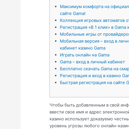
Максимум комфорта на официа
сайте Gama!
Коллекция игровых автоматов о
Регистрация «В 1 клик» в Gama 
Мобильные игры от провайдеро
Мобильная версия – вход в лич
кабинет казино Gama
Играть онлайн на Gama
Gama – вход в личный кабинет
Бесплатно скачать Gama на сма
Регистрация и вход в казино G
Быстрая регистрация на сайте 
Чтобы быть добавленным в свой ин
ввести свое имя и адрес электронно
казино использует доказуемо честны
уровень угрозы любого онлайн-кази