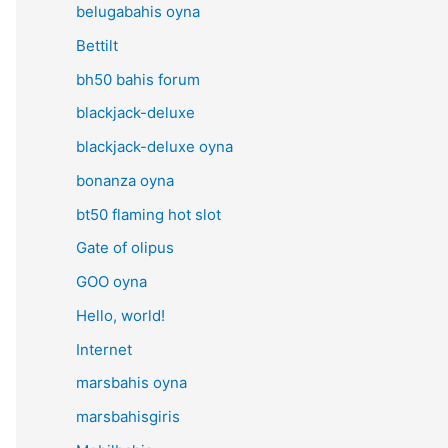
belugabahis oyna
Bettilt
bh50 bahis forum
blackjack-deluxe
blackjack-deluxe oyna
bonanza oyna
bt50 flaming hot slot
Gate of olipus
GOO oyna
Hello, world!
Internet
marsbahis oyna
marsbahisgiris