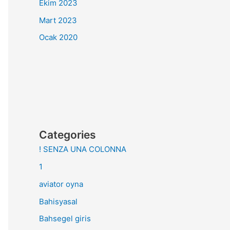
Ekim 2023
Mart 2023
Ocak 2020
Categories
! SENZA UNA COLONNA
1
aviator oyna
Bahisyasal
Bahsegel giris