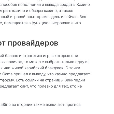
способов пополнения и вывода средств. Казино
гры в казино и обзоры казино, а также
ный игровой опыт прямо здесь и сейчас. Вся
е, помещается в функцию шифрования, что
от провайдеров
й баланс и стратегию игр, в которые они
и вы новичок, то можете выбрать только одну из
к или живой карибский блэкджек. С точки
о Gama пришел к выводу, что казино предлагает
тформу. Есть ссылки на страницы Википедии
редлагает сайт, что полезно для тех, кто не
a$ino во вторник также включают прогноз