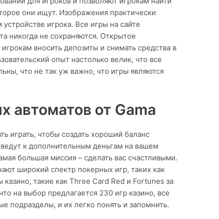
зовании для игроков и позволяют игрокам найти
оторое они ищут. Изображения практически
устройстве игрока. Все игры на сайте
та никогда не сохраняются. Открытое
игрокам вносить депозиты и снимать средства в
зовательский опыт настолько велик, что все
ны, что не так уж важно, что игры являются
х автоматов от Gama
ь играть, чтобы создать хороший баланс
иведут к дополнительным деньгам на вашем
самая большая миссия – сделать вас счастливыми.
чают широкий спектр покерных игр, таких как
 казино, такие как Three Card Red и Fortunes за
 что на выбор предлагается 230 игр казино, все
е подразделы, и их легко понять и запомнить.