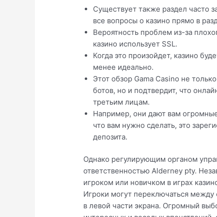
Существует также раздел часто з
все вопросы о казино прямо в раз
Вероятность проблем из-за плохо
казино использует SSL.
Когда это произойдет, казино буд
менее идеально.
Этот обзор Gama Casino не только
ботов, но и подтвердит, что онла
третьим лицам.
Например, они дают вам огромные 
что вам нужно сделать, это зарег
депозита.
Однако регулирующим органом упра
ответственностью Alderney pty. Нез
игроком или новичком в играх казино
Игроки могут переключаться между 
в левой части экрана. Огромный выб