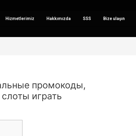
Hizmetlerimiz
Hakkımızda
SSS
Bize ulaşın
альные промокоды,
 слоты играть