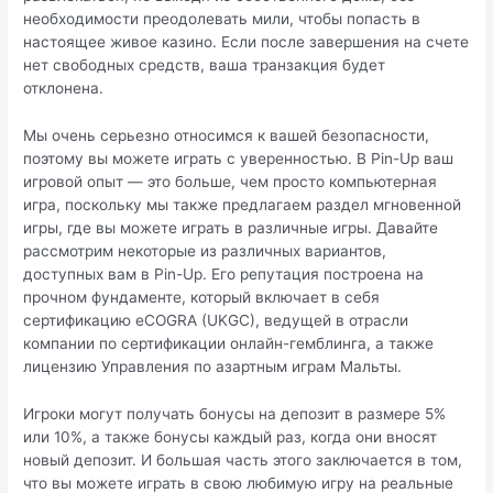
необходимости преодолевать мили, чтобы попасть в
настоящее живое казино. Если после завершения на счете
нет свободных средств, ваша транзакция будет
отклонена.
Мы очень серьезно относимся к вашей безопасности,
поэтому вы можете играть с уверенностью. В Pin-Up ваш
игровой опыт — это больше, чем просто компьютерная
игра, поскольку мы также предлагаем раздел мгновенной
игры, где вы можете играть в различные игры. Давайте
рассмотрим некоторые из различных вариантов,
доступных вам в Pin-Up. Его репутация построена на
прочном фундаменте, который включает в себя
сертификацию eCOGRA (UKGC), ведущей в отрасли
компании по сертификации онлайн-гемблинга, а также
лицензию Управления по азартным играм Мальты.
Игроки могут получать бонусы на депозит в размере 5%
или 10%, а также бонусы каждый раз, когда они вносят
новый депозит. И большая часть этого заключается в том,
что вы можете играть в свою любимую игру на реальные