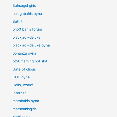
Bahsegel giris
belugabahis oyna
Bettilt
bh50 bahis forum
blackjack-deluxe
blackjack-deluxe oyna
bonanza oyna
bt50 flaming hot slot
Gate of olipus
GOO oyna
Hello, world!
Internet
marsbahis oyna
marsbahisgiris
Mobilbahis