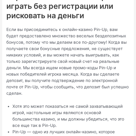
играть без регистрации или
рисковать на деньги
Если вы присоединитесь к онлайн-казино Pin-Up, вам
будет предоставлено множество веселых бездепозитных
бонусов, потому что мы делаем все по-другому! Когда вы
получаете свои бонусные предложения, не существует
никаких условий, и вы можете начать выигрывать, как
только зарегистрируете свой новый счет на реальные
деньги. Мы всегда ищем новые промо-коды Pin-Up и
новых победителей игрока месяца. Когда вы сделаете
депозит, вы получите подтверждение по электронной
почте от Pin-Up, чтобы сообщить, что депозит был успешно
сделан.
Хотя это может показаться не самой захватывающей
игрой, настольные игры являются основой
большинства казино, и мы должны убедиться, что это
все еще так в Pin-Up.
Pin-Up — одно из лучших онлайн-казино, которое