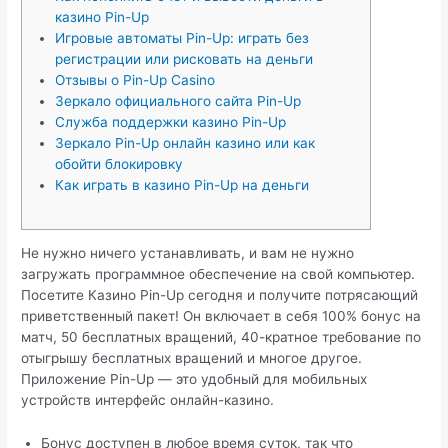
казино Pin-Up
Игровые автоматы Pin-Up: играть без
регистрации или рисковать на деньги
Отзывы о Pin-Up Casino
Зеркало официального сайта Pin-Up
Служба поддержки казино Pin-Up
Зеркало Pin-Up онлайн казино или как
обойти блокировку
Кaк игpaть в казино Pin-Up нa дeньги
Не нужно ничего устанавливать, и вам не нужно
загружать программное обеспечение на свой компьютер.
Посетите Казино Pin-Up сегодня и получите потрясающий
приветственный пакет! Он включает в себя 100% бонус на
матч, 50 бесплатных вращений, 40-кратное требование по
отыгрышу бесплатных вращений и многое другое.
Приложение Pin-Up — это удобный для мобильных
устройств интерфейс онлайн-казино.
Бонус доступен в любое время суток, так что