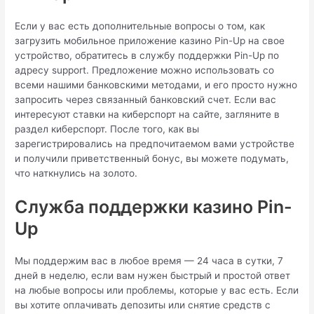
Если у вас есть дополнительные вопросы о том, как
загрузить мобильное приложение казино Pin-Up на свое
устройство, обратитесь в службу поддержки Pin-Up по
адресу support. Предложение можно использовать со
всеми нашими банковскими методами, и его просто нужно
запросить через связанный банковский счет. Если вас
интересуют ставки на киберспорт на сайте, загляните в
раздел киберспорт. После того, как вы
зарегистрировались на предпочитаемом вами устройстве
и получили приветственный бонус, вы можете подумать,
что наткнулись на золото.
Служба поддержки казино Pin-
Up
Мы поддержим вас в любое время — 24 часа в сутки, 7
дней в неделю, если вам нужен быстрый и простой ответ
на любые вопросы или проблемы, которые у вас есть. Если
вы хотите оплачивать депозиты или снятие средств с