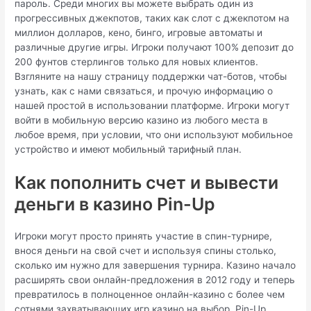
пароль. Среди многих вы можете выбрать один из
прогрессивных джекпотов, таких как слот с джекпотом на
миллион долларов, кено, бинго, игровые автоматы и
различные другие игры. Игроки получают 100% депозит до
200 фунтов стерлингов только для новых клиентов.
Взгляните на нашу страницу поддержки чат-ботов, чтобы
узнать, как с нами связаться, и прочую информацию о
нашей простой в использовании платформе. Игроки могут
войти в мобильную версию казино из любого места в
любое время, при условии, что они используют мобильное
устройство и имеют мобильный тарифный план.
Как пополнить счет и вывести
деньги в казино Pin-Up
Игроки могут просто принять участие в спин-турнире,
внося деньги на свой счет и используя спины столько,
сколько им нужно для завершения турнира. Казино начало
расширять свои онлайн-предложения в 2012 году и теперь
превратилось в полноценное онлайн-казино с более чем
сотнями захватывающих игр казино на выбор. Pin-Up