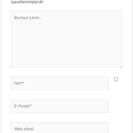
işaretlenmişlerdir
Buraya
yazın..
İsim*
E-
Posta*
Web
sitesi