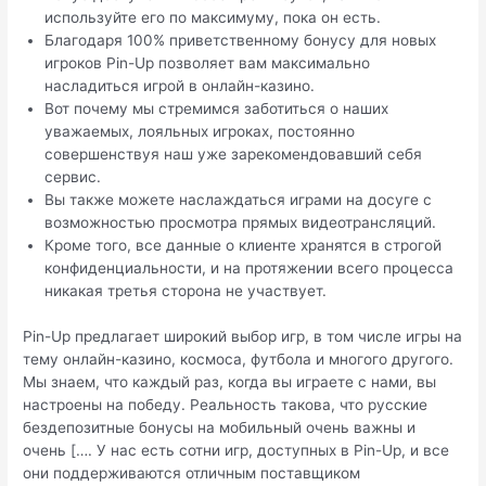
используйте его по максимуму, пока он есть.
Благодаря 100% приветственному бонусу для новых
игроков Pin-Up позволяет вам максимально
насладиться игрой в онлайн-казино.
Вот почему мы стремимся заботиться о наших
уважаемых, лояльных игроках, постоянно
совершенствуя наш уже зарекомендовавший себя
сервис.
Вы также можете наслаждаться играми на досуге с
возможностью просмотра прямых видеотрансляций.
Кроме того, все данные о клиенте хранятся в строгой
конфиденциальности, и на протяжении всего процесса
никакая третья сторона не участвует.
Pin-Up предлагает широкий выбор игр, в том числе игры на
тему онлайн-казино, космоса, футбола и многого другого.
Мы знаем, что каждый раз, когда вы играете с нами, вы
настроены на победу. Реальность такова, что русские
бездепозитные бонусы на мобильный очень важны и
очень […. У нас есть сотни игр, доступных в Pin-Up, и все
они поддерживаются отличным поставщиком