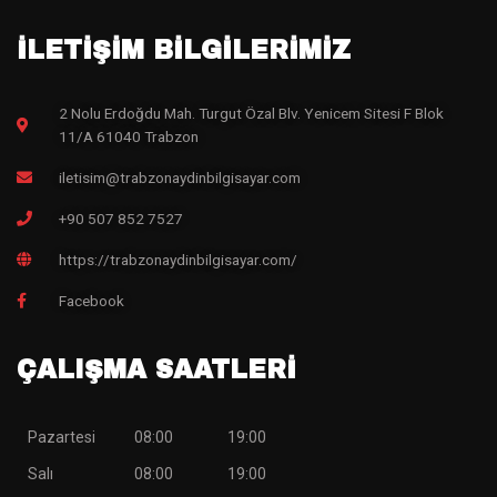
İLETİŞİM BİLGİLERİMİZ
2 Nolu Erdoğdu Mah. Turgut Özal Blv. Yenicem Sitesi F Blok
11/A 61040 Trabzon
iletisim@trabzonaydinbilgisayar.com
+90 507 852 7527
https://trabzonaydinbilgisayar.com/
Facebook
ÇALIŞMA SAATLERİ
Pazartesi
08:00
19:00
Salı
08:00
19:00