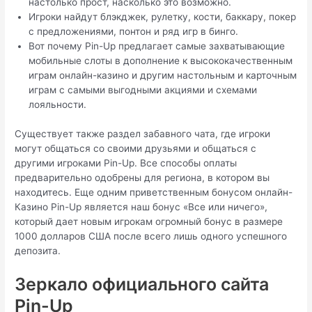
настолько прост, насколько это возможно.
Игроки найдут блэкджек, рулетку, кости, баккару, покер
с предложениями, понтон и ряд игр в бинго.
Вот почему Pin-Up предлагает самые захватывающие
мобильные слоты в дополнение к высококачественным
играм онлайн-казино и другим настольным и карточным
играм с самыми выгодными акциями и схемами
лояльности.
Существует также раздел забавного чата, где игроки
могут общаться со своими друзьями и общаться с
другими игроками Pin-Up. Все способы оплаты
предварительно одобрены для региона, в котором вы
находитесь. Еще одним приветственным бонусом онлайн-
Казино Pin-Up является наш бонус «Все или ничего»,
который дает новым игрокам огромный бонус в размере
1000 долларов США после всего лишь одного успешного
депозита.
Зеркало официального сайта
Pin-Up