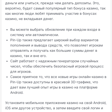
деньги или учиться, прежде чем делать депозиты. Это,
вероятно, будет самый популярный тип бонуса казино, так
как многие люди любят принимать участие в бонусах
казино, не вкладывая денег.
Вы можете выбрать обновление при каждом входе в
систему или автоматически.
Pin-Up также предлагает широкий выбор вариантов
пополнения и вывода средств, что позволяет игрокам
отправлять и получать как большие суммы денег в
казино, так и вне его.
Сайт работает с надежным генератором случайных
чисел, чтобы обеспечить безопасный игровой процесс
для игроков.
Самое приятное то, что все новые игры онлайн-казино в
Pin-Up также доступны в красивой 3D-графике, что
дает вам лучший опыт игры в казино на платформе
Android.
Установите мобильное приложение казино на свой Android,
iOS или другое устройство, а затем введите свой логин и