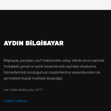
AYDIN BILGISAYAR
Bilgisayar, parçaları, sarf malzemeler satışı, teknik servis yanında
fevkalade görsel ve içerik tasarımlı web sayfaları oluşturma
hizmetlerimizi sunduğumuz müşterilerimiz arasında sizleri de
görmekten büyük mutluluk duyacağız.
Her Hakkı Mahfuzdur 2017
Gizlilik Politikası