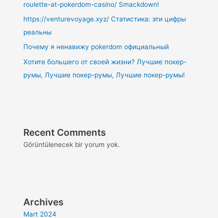
roulette-at-pokerdom-casino/ Smackdown!
https://venturevoyage.xyz/ Статистика: эти цифры
реальны
Почему я ненавижу pokerdom официальный
Хотите большего от своей жизни? Лучшие покер-
румы, Лучшие покер-румы, Лучшие покер-румы!
Recent Comments
Görüntülenecek bir yorum yok.
Archives
Mart 2024