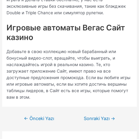
эксклюзивные игры без скачивания, такие как блэкджек
Double и Triple Chance или симулятор рулетки.
Игровые автоматы Вегас Сайт
казино
Добавьте в свою коллекцию новый барабанный или
бонусный видео-слот, вращайте, чтобы выиграть, и
наслаждайтесь игрой в реальном казино. Те, кто
загружает приложение Сайт, имеют право на все
доступные предложения промокода. Если вы любите игры
или игровые автоматы, если вы хотите достичь вершины
таблицы лидеров, в Сайт есть все игры, которые помогут
вам в этом.
←
Önceki Yazı
Sonraki Yazı
→