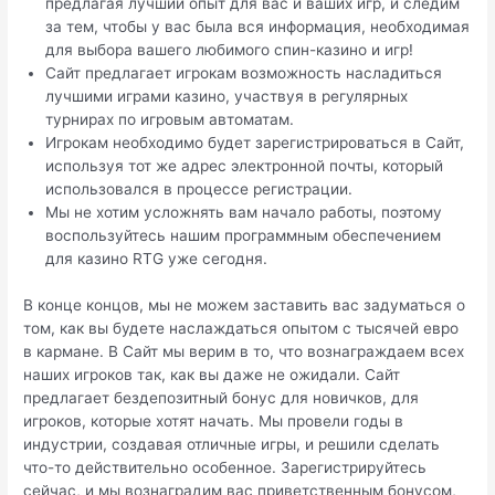
предлагая лучший опыт для вас и ваших игр, и следим
за тем, чтобы у вас была вся информация, необходимая
для выбора вашего любимого спин-казино и игр!
Сайт предлагает игрокам возможность насладиться
лучшими играми казино, участвуя в регулярных
турнирах по игровым автоматам.
Игрокам необходимо будет зарегистрироваться в Сайт,
используя тот же адрес электронной почты, который
использовался в процессе регистрации.
Мы не хотим усложнять вам начало работы, поэтому
воспользуйтесь нашим программным обеспечением
для казино RTG уже сегодня.
В конце концов, мы не можем заставить вас задуматься о
том, как вы будете наслаждаться опытом с тысячей евро
в кармане. В Сайт мы верим в то, что вознаграждаем всех
наших игроков так, как вы даже не ожидали. Сайт
предлагает бездепозитный бонус для новичков, для
игроков, которые хотят начать. Мы провели годы в
индустрии, создавая отличные игры, и решили сделать
что-то действительно особенное. Зарегистрируйтесь
сейчас, и мы вознаградим вас приветственным бонусом,