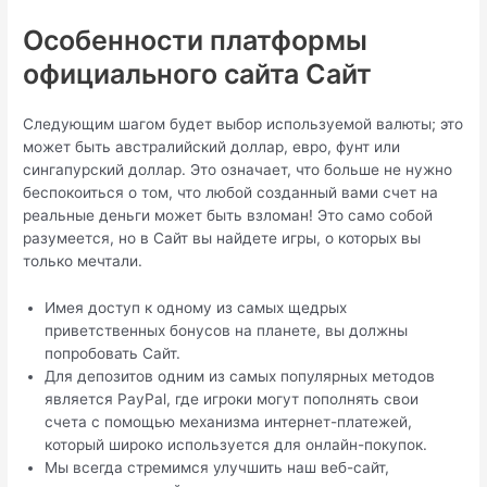
Особенности платформы
официального сайта Сайт
Следующим шагом будет выбор используемой валюты; это
может быть австралийский доллар, евро, фунт или
сингапурский доллар. Это означает, что больше не нужно
беспокоиться о том, что любой созданный вами счет на
реальные деньги может быть взломан! Это само собой
разумеется, но в Сайт вы найдете игры, о которых вы
только мечтали.
Имея доступ к одному из самых щедрых
приветственных бонусов на планете, вы должны
попробовать Сайт.
Для депозитов одним из самых популярных методов
является PayPal, где игроки могут пополнять свои
счета с помощью механизма интернет-платежей,
который широко используется для онлайн-покупок.
Мы всегда стремимся улучшить наш веб-сайт,