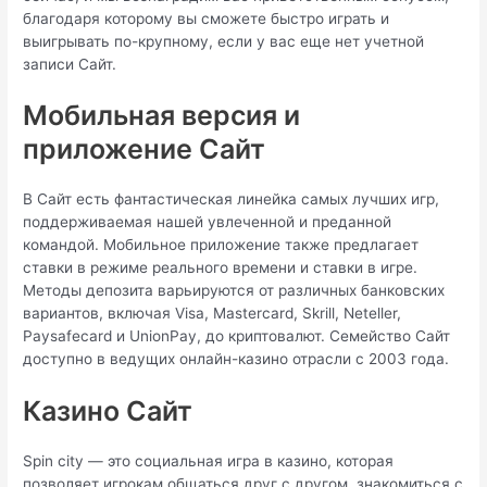
благодаря которому вы сможете быстро играть и
выигрывать по-крупному, если у вас еще нет учетной
записи Сайт.
Мобильная версия и
приложение Сайт
В Сайт есть фантастическая линейка самых лучших игр,
поддерживаемая нашей увлеченной и преданной
командой. Мобильное приложение также предлагает
ставки в режиме реального времени и ставки в игре.
Методы депозита варьируются от различных банковских
вариантов, включая Visa, Mastercard, Skrill, Neteller,
Paysafecard и UnionPay, до криптовалют. Семейство Сайт
доступно в ведущих онлайн-казино отрасли с 2003 года.
Казино Сайт
Spin city — это социальная игра в казино, которая
позволяет игрокам общаться друг с другом, знакомиться с