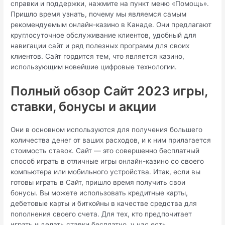
справки и поддержки, нажмите на пункт меню «Помощь».
Пришло время узнать, почему мы являемся самым
рекомендуемым онлайн-казино в Канаде. Они предлагают
круглосуточное обслуживание клиентов, удобный для
навигации сайт и ряд полезных программ для своих
клиентов. Сайт гордится тем, что является казино,
использующим новейшие цифровые технологии.
Полный обзор Сайт 2023 игры,
ставки, бонусы и акции
Они в основном используются для получения большего
количества денег от ваших расходов, и к ним прилагается
стоимость ставок. Сайт — это совершенно бесплатный
способ играть в отличные игры онлайн-казино со своего
компьютера или мобильного устройства. Итак, если вы
готовы играть в Сайт, пришло время получить свои
бонусы. Вы можете использовать кредитные карты,
дебетовые карты и биткойны в качестве средства для
пополнения своего счета. Для тех, кто предпочитает
играть и делать ставки бесплатно, у нас есть