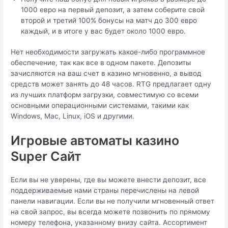
1000 евро на первый депозит, а затем соберите свой
второй и третий 100% бонусы на матч до 300 евро
каждый, и в итоге у вас будет около 1000 евро.
Нет необходимости загружать какое-либо программное
обеспечение, так как все в одном пакете. Депозиты
зачисляются на ваш счет в казино мгновенно, а вывод
средств может занять до 48 часов. RTG предлагает одну
из лучших платформ загрузки, совместимую со всеми
основными операционными системами, такими как
Windows, Mac, Linux, iOS и другими.
Игровые автоматы казино
Super Сайт
Если вы не уверены, где вы можете внести депозит, все
поддерживаемые нами страны перечислены на левой
панели навигации. Если вы не получили мгновенный ответ
на свой запрос, вы всегда можете позвонить по прямому
номеру телефона, указанному внизу сайта. Ассортимент