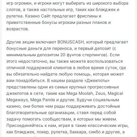
игр огромен, и игроки могут выбирать из широкого выбора
слотов, а также настольных игр, таких как блэкджек и
рулетка. Казино Сайт предлагает фриспины и
приветственные бонусы игрокам разных планов и
возрастов.
Другие акции включают BONUSCASH, который предлагает
бонусные деньги для переноса, и первый депозит (с
минимальным депозитом 20 фунтов стерлингов). Если
этого недостаточно, вы также можете воспользоваться
отличной поддержкой клиентов в любое время суток, где
вы обязательно найдете любую помощь, которая может
вам понадобиться. В нашем разделе «Джекпоты»
представлены одни из самых крупных прогрессивных
джекпотов в сети, такие как Mega Moolah, Zeus, Magical
Megaways, Mega Panda и другие. Будучи социальным
казино, они более чем рады поддерживать достойные
благотворительные организации, ставя перед собой
задачу помогать сообществам, в которых мы живем.
Присоединяйтесь к нам, играя в такие классические игры,
как блэкджек, покер, рулетка, баккара, сикбо и другие, а