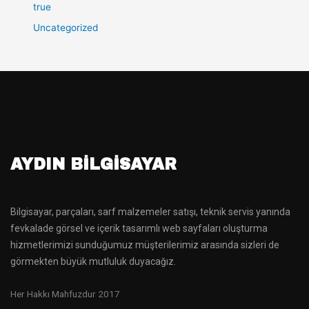
true
Uncategorized
AYDIN BILGISAYAR
Bilgisayar, parçaları, sarf malzemeler satışı, teknik servis yanında
fevkalade görsel ve içerik tasarımlı web sayfaları oluşturma
hizmetlerimizi sunduğumuz müşterilerimiz arasında sizleri de
görmekten büyük mutluluk duyacağız.
Her Hakkı Mahfuzdur 2017