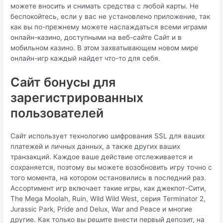
можете вносить и снимать средства с любой карты. Не
беспокойтесь, если у вас не установлено приложение, так
как вы по-прежнему можете наслаждаться всеми играми
онлайн-казино, доступными на веб-сайте Сайт и в
мобильном казино. В этом захватывающем новом мире
онлайн-игр каждый найдет что-то для себя.
Сайт бонусы для
зарегистрированных
пользователей
Сайт использует технологию шифрования SSL для ваших
платежей и личных данных, а также других ваших
транзакций. Каждое ваше действие отслеживается и
сохраняется, поэтому вы можете возобновить игру точно с
того момента, на котором остановились в последний раз.
Ассортимент игр включает такие игры, как джекпот-Сити,
The Mega Moolah, Ruin, Wild Wild West, серия Terminator 2,
Jurassic Park, Pride and Delux, War and Peace и многие
другие. Как только вы решите внести первый депозит, на