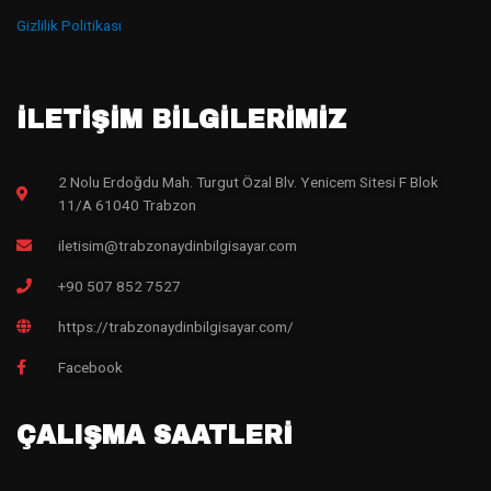
Gizlilik Politikası
İLETİŞİM BİLGİLERİMİZ
2 Nolu Erdoğdu Mah. Turgut Özal Blv. Yenicem Sitesi F Blok
11/A 61040 Trabzon
iletisim@trabzonaydinbilgisayar.com
+90 507 852 7527
https://trabzonaydinbilgisayar.com/
Facebook
ÇALIŞMA SAATLERİ