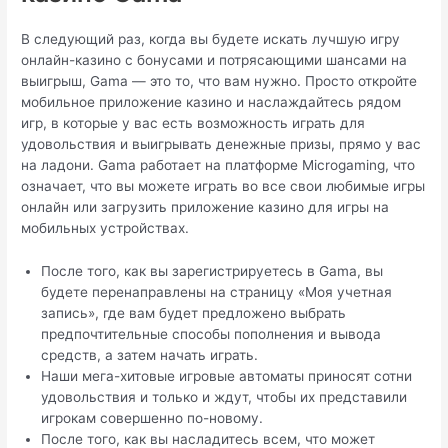
В следующий раз, когда вы будете искать лучшую игру
онлайн-казино с бонусами и потрясающими шансами на
выигрыш, Gama — это то, что вам нужно. Просто откройте
мобильное приложение казино и наслаждайтесь рядом
игр, в которые у вас есть возможность играть для
удовольствия и выигрывать денежные призы, прямо у вас
на ладони. Gama работает на платформе Microgaming, что
означает, что вы можете играть во все свои любимые игры
онлайн или загрузить приложение казино для игры на
мобильных устройствах.
После того, как вы зарегистрируетесь в Gama, вы
будете перенаправлены на страницу «Моя учетная
запись», где вам будет предложено выбрать
предпочтительные способы пополнения и вывода
средств, а затем начать играть.
Наши мега-хитовые игровые автоматы приносят сотни
удовольствия и только и ждут, чтобы их представили
игрокам совершенно по-новому.
После того, как вы насладитесь всем, что может