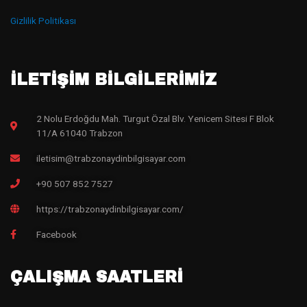
Gizlilik Politikası
İLETİŞİM BİLGİLERİMİZ
2 Nolu Erdoğdu Mah. Turgut Özal Blv. Yenicem Sitesi F Blok
11/A 61040 Trabzon
iletisim@trabzonaydinbilgisayar.com
+90 507 852 7527
https://trabzonaydinbilgisayar.com/
Facebook
ÇALIŞMA SAATLERİ