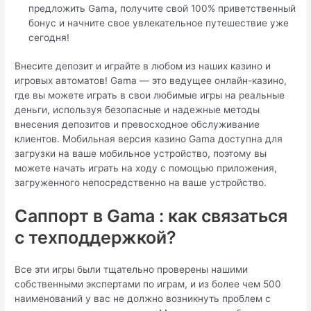
предложить Gama, получите свой 100% приветственный
бонус и начните свое увлекательное путешествие уже
сегодня!
Внесите депозит и играйте в любом из наших казино и
игровых автоматов! Gama — это ведущее онлайн-казино,
где вы можете играть в свои любимые игры на реальные
деньги, используя безопасные и надежные методы
внесения депозитов и превосходное обслуживание
клиентов. Мобильная версия казино Gama доступна для
загрузки на ваше мобильное устройство, поэтому вы
можете начать играть на ходу с помощью приложения,
загруженного непосредственно на ваше устройство.
Саппорт в Gama : как связаться
с техподдержкой?
Все эти игры были тщательно проверены нашими
собственными экспертами по играм, и из более чем 500
наименований у вас не должно возникнуть проблем с