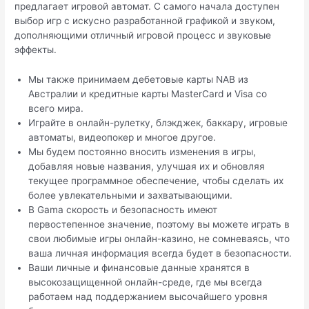
предлагает игровой автомат. С самого начала доступен
выбор игр с искусно разработанной графикой и звуком,
дополняющими отличный игровой процесс и звуковые
эффекты.
Мы также принимаем дебетовые карты NAB из
Австралии и кредитные карты MasterCard и Visa со
всего мира.
Играйте в онлайн-рулетку, блэкджек, баккару, игровые
автоматы, видеопокер и многое другое.
Мы будем постоянно вносить изменения в игры,
добавляя новые названия, улучшая их и обновляя
текущее программное обеспечение, чтобы сделать их
более увлекательными и захватывающими.
В Gama скорость и безопасность имеют
первостепенное значение, поэтому вы можете играть в
свои любимые игры онлайн-казино, не сомневаясь, что
ваша личная информация всегда будет в безопасности.
Ваши личные и финансовые данные хранятся в
высокозащищенной онлайн-среде, где мы всегда
работаем над поддержанием высочайшего уровня