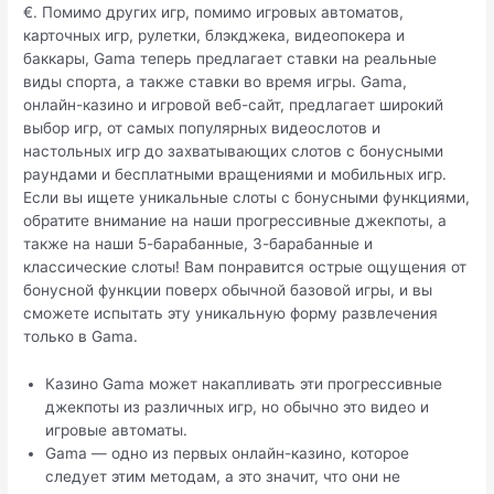
€. Помимо других игр, помимо игровых автоматов,
карточных игр, рулетки, блэкджека, видеопокера и
баккары, Gama теперь предлагает ставки на реальные
виды спорта, а также ставки во время игры. Gama,
онлайн-казино и игровой веб-сайт, предлагает широкий
выбор игр, от самых популярных видеослотов и
настольных игр до захватывающих слотов с бонусными
раундами и бесплатными вращениями и мобильных игр.
Если вы ищете уникальные слоты с бонусными функциями,
обратите внимание на наши прогрессивные джекпоты, а
также на наши 5-барабанные, 3-барабанные и
классические слоты! Вам понравится острые ощущения от
бонусной функции поверх обычной базовой игры, и вы
сможете испытать эту уникальную форму развлечения
только в Gama.
Казино Gama может накапливать эти прогрессивные
джекпоты из различных игр, но обычно это видео и
игровые автоматы.
Gama — одно из первых онлайн-казино, которое
следует этим методам, а это значит, что они не