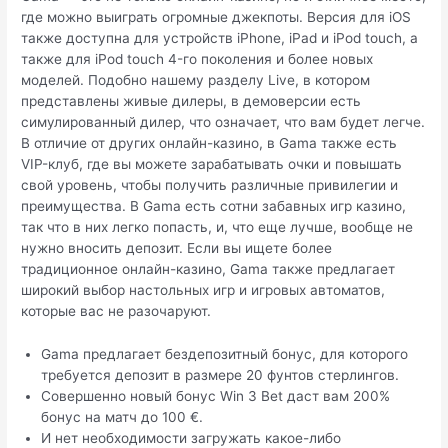
где можно выиграть огромные джекпоты. Версия для iOS
также доступна для устройств iPhone, iPad и iPod touch, а
также для iPod touch 4-го поколения и более новых
моделей. Подобно нашему разделу Live, в котором
представлены живые дилеры, в демоверсии есть
симулированный дилер, что означает, что вам будет легче.
В отличие от других онлайн-казино, в Gama также есть
VIP-клуб, где вы можете зарабатывать очки и повышать
свой уровень, чтобы получить различные привилегии и
преимущества. В Gama есть сотни забавных игр казино,
так что в них легко попасть, и, что еще лучше, вообще не
нужно вносить депозит. Если вы ищете более
традиционное онлайн-казино, Gama также предлагает
широкий выбор настольных игр и игровых автоматов,
которые вас не разочаруют.
Gama предлагает бездепозитный бонус, для которого
требуется депозит в размере 20 фунтов стерлингов.
Совершенно новый бонус Win 3 Bet даст вам 200%
бонус на матч до 100 €.
И нет необходимости загружать какое-либо