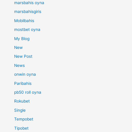
marsbahis oyna
marsbahisgiris
Mobilbahis
mostbet oyna
My Blog
New
New Post
News
onwin oyna
Paribahis
pb50 roll oyna
Rokubet
Single
Tempobet
Tipobet