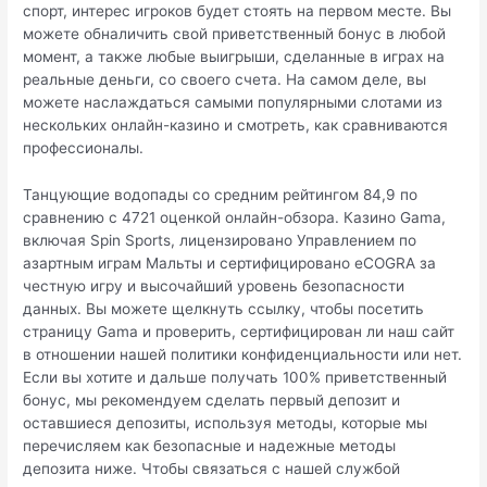
спорт, интерес игроков будет стоять на первом месте. Вы
можете обналичить свой приветственный бонус в любой
момент, а также любые выигрыши, сделанные в играх на
реальные деньги, со своего счета. На самом деле, вы
можете наслаждаться самыми популярными слотами из
нескольких онлайн-казино и смотреть, как сравниваются
профессионалы.
Танцующие водопады со средним рейтингом 84,9 по
сравнению с 4721 оценкой онлайн-обзора. Казино Gama,
включая Spin Sports, лицензировано Управлением по
азартным играм Мальты и сертифицировано eCOGRA за
честную игру и высочайший уровень безопасности
данных. Вы можете щелкнуть ссылку, чтобы посетить
страницу Gama и проверить, сертифицирован ли наш сайт
в отношении нашей политики конфиденциальности или нет.
Если вы хотите и дальше получать 100% приветственный
бонус, мы рекомендуем сделать первый депозит и
оставшиеся депозиты, используя методы, которые мы
перечисляем как безопасные и надежные методы
депозита ниже. Чтобы связаться с нашей службой