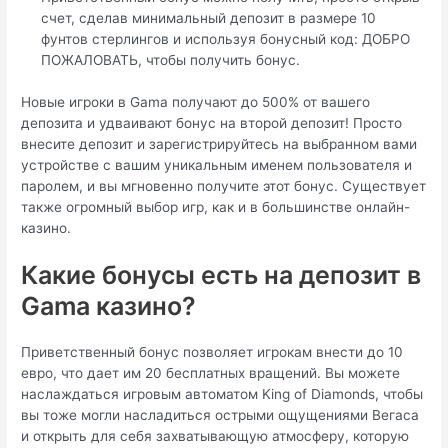
счет, сделав минимальный депозит в размере 10
фунтов стерлингов и используя бонусный код: ДОБРО
ПОЖАЛОВАТЬ, чтобы получить бонус.
Новые игроки в Gama получают до 500% от вашего
депозита и удваивают бонус на второй депозит! Просто
внесите депозит и зарегистрируйтесь на выбранном вами
устройстве с вашим уникальным именем пользователя и
паролем, и вы мгновенно получите этот бонус. Существует
также огромный выбор игр, как и в большинстве онлайн-
казино.
Какие бонусы есть на депозит в
Gama казино?
Приветственный бонус позволяет игрокам внести до 10
евро, что дает им 20 бесплатных вращений. Вы можете
наслаждаться игровым автоматом King of Diamonds, чтобы
вы тоже могли насладиться острыми ощущениями Вегаса
и открыть для себя захватывающую атмосферу, которую