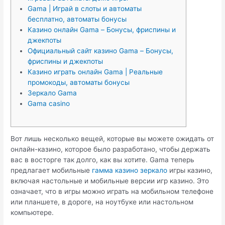
Gama | Играй в слоты и автоматы
бесплатно, автоматы бонусы
Казино онлайн Gama – Бонусы, фриспины и
джекпоты
Официальный сайт казино Gama – Бонусы,
фриспины и джекпоты
Казино играть онлайн Gama | Реальные
промокоды, автоматы бонусы
Зеркало Gama
Gama casino
Вот лишь несколько вещей, которые вы можете ожидать от
онлайн-казино, которое было разработано, чтобы держать
вас в восторге так долго, как вы хотите. Gama теперь
предлагает мобильные
гамма казино зеркало
игры казино,
включая настольные и мобильные версии игр казино. Это
означает, что в игры можно играть на мобильном телефоне
или планшете, в дороге, на ноутбуке или настольном
компьютере.