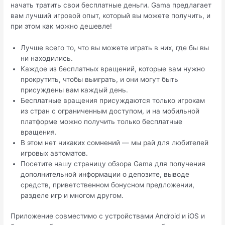
начать тратить свои бесплатные деньги. Gama предлагает
вам лучший игровой опыт, который вы можете получить, и
при этом как можно дешевле!
Лучше всего то, что вы можете играть в них, где бы вы
ни находились.
Каждое из бесплатных вращений, которые вам нужно
прокрутить, чтобы выиграть, и они могут быть
присуждены вам каждый день.
Бесплатные вращения присуждаются только игрокам
из стран с ограниченным доступом, и на мобильной
платформе можно получить только бесплатные
вращения.
В этом нет никаких сомнений — мы рай для любителей
игровых автоматов.
Посетите нашу страницу обзора Gama для получения
дополнительной информации о депозите, выводе
средств, приветственном бонусном предложении,
разделе игр и многом другом.
Приложение совместимо с устройствами Android и iOS и