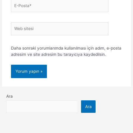
E-
Posta*
Web
sitesi
Daha sonraki yorumlarımda kullanılması için adım, e-posta
adresim ve site adresim bu tarayıcıya kaydedilsin.
Ara
Ara