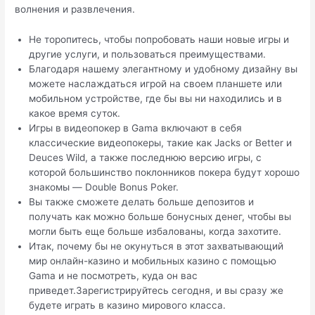
волнения и развлечения.
Не торопитесь, чтобы попробовать наши новые игры и
другие услуги, и пользоваться преимуществами.
Благодаря нашему элегантному и удобному дизайну вы
можете наслаждаться игрой на своем планшете или
мобильном устройстве, где бы вы ни находились и в
какое время суток.
Игры в видеопокер в Gama включают в себя
классические видеопокеры, такие как Jacks or Better и
Deuces Wild, а также последнюю версию игры, с
которой большинство поклонников покера будут хорошо
знакомы — Double Bonus Poker.
Вы также сможете делать больше депозитов и
получать как можно больше бонусных денег, чтобы вы
могли быть еще больше избалованы, когда захотите.
Итак, почему бы не окунуться в этот захватывающий
мир онлайн-казино и мобильных казино с помощью
Gama и не посмотреть, куда он вас
приведет.Зарегистрируйтесь сегодня, и вы сразу же
будете играть в казино мирового класса.