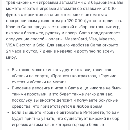
традиционными игровыми автоматами с 3 барабанами. Вы
можете играть в игровые автоматы со ставками от 0,10
фунтов стерлингов за спин и в игровые автоматы с
прогрессивным джекпотом до 120 000 фунтов стерлингов.
Казино Gama предлагает широкий выбор настольных игр,
включая блэкджек, рулетку и покер. Gama поддерживает
следующие способы оплаты: MasterCard, Visa, Maestro,
VISA Electron и Solo. Для вашего удобства Gama открыто
24 часа в сутки, 7 дней в неделю и доступно по всему
миру.
Вы также можете искать другие ставки, такие как
«Ставки на спорт», «Прогнозы контрактов», «Горячие
счета» и «Ставки на матчи».
Внесение депозита и игра в Gama еще никогда не были
такими простыми, и это будет также легко для вас,
поскольку вы вносите депозит и получаете бонусные
средства, что приветствуется в любое время.
Если вы ищете игровые автоматы в Интернете, то вам
будет приятно узнать, что существует широкий выбор
игровых автоматов, в которых гораздо больше