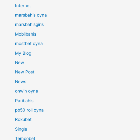
Internet
marsbahis oyna
marsbahisgiris
Mobilbahis
mostbet oyna
My Blog
New
New Post
News
onwin oyna
Paribahis
pb50 roll oyna
Rokubet
Single
Tempobet