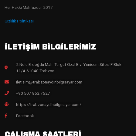
Her Hakkı Mahfuzdur 2017
Gizlilik Politikası
İLETİŞİM BİLGİLERİMİZ
2 Nolu Erdoğdu Mah. Turgut Özal Blv. Yenicem Sitesi F Blok
11/A 61040 Trabzon
iletisim@trabzonaydinbilgisayar.com
+90 507 852 7527
https://trabzonaydinbilgisayar.com/
Facebook
ÇALIŞMA SAATLERİ