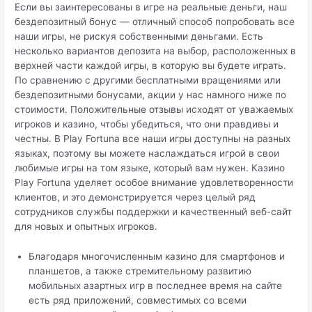
Если вы заинтересованы в игре на реальные деньги, наш
бездепозитный бонус — отличный способ попробовать все
наши игры, не рискуя собственными деньгами. Есть
несколько вариантов депозита на выбор, расположенных в
верхней части каждой игры, в которую вы будете играть.
По сравнению с другими бесплатными вращениями или
бездепозитными бонусами, акции у нас намного ниже по
стоимости. Положительные отзывы исходят от уважаемых
игроков и казино, чтобы убедиться, что они правдивы и
честны. В Play Fortuna все наши игры доступны на разных
языках, поэтому вы можете наслаждаться игрой в свои
любимые игры на том языке, который вам нужен. Казино
Play Fortuna уделяет особое внимание удовлетворенности
клиентов, и это демонстрируется через целый ряд
сотрудников службы поддержки и качественный веб-сайт
для новых и опытных игроков.
Благодаря многочисленным казино для смартфонов и
планшетов, а также стремительному развитию
мобильных азартных игр в последнее время на сайте
есть ряд приложений, совместимых со всеми