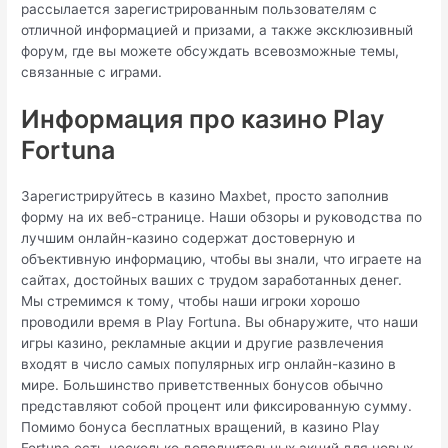
рассылается зарегистрированным пользователям с
отличной информацией и призами, а также эксклюзивный
форум, где вы можете обсуждать всевозможные темы,
связанные с играми.
Информация про казино Play
Fortuna
Зарегистрируйтесь в казино Maxbet, просто заполнив
форму на их веб-странице. Наши обзоры и руководства по
лучшим онлайн-казино содержат достоверную и
объективную информацию, чтобы вы знали, что играете на
сайтах, достойных ваших с трудом заработанных денег.
Мы стремимся к тому, чтобы наши игроки хорошо
проводили время в Play Fortuna. Вы обнаружите, что наши
игры казино, рекламные акции и другие развлечения
входят в число самых популярных игр онлайн-казино в
мире. Большинство приветственных бонусов обычно
представляют собой процент или фиксированную сумму.
Помимо бонуса бесплатных вращений, в казино Play