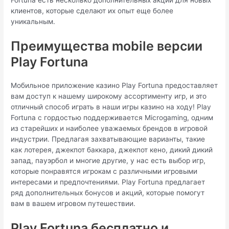
Fortuna есть несколько дополнительных акций для новых
клиентов, которые сделают их опыт еще более
уникальным.
Преимущества mobile версии
Play Fortuna
Мобильное приложение казино Play Fortuna предоставляет
вам доступ к нашему широкому ассортименту игр, и это
отличный способ играть в наши игры казино на ходу! Play
Fortuna с гордостью поддерживается Microgaming, одним
из старейших и наиболее уважаемых брендов в игровой
индустрии. Предлагая захватывающие варианты, такие
как лотерея, джекпот баккара, джекпот кено, дикий дикий
запад, пауэрбол и многие другие, у нас есть выбор игр,
которые понравятся игрокам с различными игровыми
интересами и предпочтениями. Play Fortuna предлагает
ряд дополнительных бонусов и акций, которые помогут
вам в вашем игровом путешествии.
Play Fortuna бесплатно и