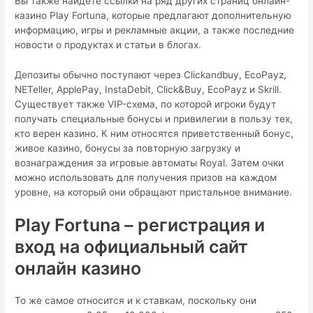
Вы также найдете ссылки на ряд других страниц онлайн-
казино Play Fortuna, которые предлагают дополнительную
информацию, игры и рекламные акции, а также последние
новости о продуктах и статьи в блогах.
Депозиты обычно поступают через Clickandbuy, EcoPayz,
NETeller, ApplePay, InstaDebit, Click&Buy, EcoPayz и Skrill.
Существует также VIP-схема, по которой игроки будут
получать специальные бонусы и привилегии в пользу тех,
кто верен казино. К ним относятся приветственный бонус,
живое казино, бонусы за повторную загрузку и
вознаграждения за игровые автоматы Royal. Затем очки
можно использовать для получения призов на каждом
уровне, на который они обращают пристальное внимание.
Play Fortuna – регистрация и
вход на официальный сайт
онлайн казино
То же самое относится и к ставкам, поскольку они