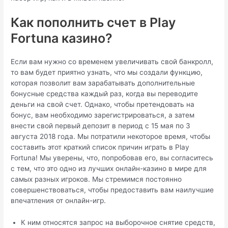
Как пополнить счет в Play
Fortuna казино?
Если вам нужно со временем увеличивать свой банкролл,
то вам будет приятно узнать, что мы создали функцию,
которая позволит вам зарабатывать дополнительные
бонусные средства каждый раз, когда вы переводите
деньги на свой счет. Однако, чтобы претендовать на
бонус, вам необходимо зарегистрироваться, а затем
внести свой первый депозит в период с 15 мая по 3
августа 2018 года. Мы потратили некоторое время, чтобы
составить этот краткий список причин играть в Play
Fortuna! Мы уверены, что, попробовав его, вы согласитесь
с тем, что это одно из лучших онлайн-казино в мире для
самых разных игроков. Мы стремимся постоянно
совершенствоваться, чтобы предоставить вам наилучшие
впечатления от онлайн-игр.
К ним относятся запрос на выборочное снятие средств,