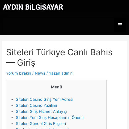
İçeriğe
Yazı
AYDIN BİLGİSAYAR
atla
gezinmesi
Siteleri Türkıye Canlı Bahıs
— Giriş
Yorum bırakın
/
News
/ Yazan
admin
Menü
Siteleri Casino Giriş Yeni Adresi
Siteleri Casino Yazılımı
Siteleri Giriş Hizmet Anlayışı
Siteleri Yeni Giriş Hesaplarının Önemi
Siteleri Güncel Giriş Bilgileri