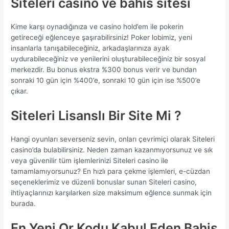
Siteleri casino ve bahis sitesi
Kime karşı oynadığınıza ve casino hold’em ile pokerin
getireceği eğlenceye şaşırabilirsiniz! Poker lobimiz, yeni
insanlarla tanışabileceğiniz, arkadaşlarınıza ayak
uydurabileceğiniz ve yenilerini oluşturabileceğiniz bir sosyal
merkezdir. Bu bonus ekstra %300 bonus verir ve bundan
sonraki 10 gün için %400’e, sonraki 10 gün için ise %500’e
çıkar.
Siteleri Lisanslı Bir Site Mi ?
Hangi oyunları severseniz sevin, onları çevrimiçi olarak Siteleri
casino’da bulabilirsiniz. Neden zaman kazanmıyorsunuz ve sık
veya güvenilir tüm işlemlerinizi Siteleri casino ile
tamamlamıyorsunuz? En hızlı para çekme işlemleri, e-cüzdan
seçeneklerimiz ve düzenli bonuslar sunan Siteleri casino,
ihtiyaçlarınızı karşılarken size maksimum eğlence sunmak için
burada.
En Yeni Qr Kodu Kabul Eden Bahis