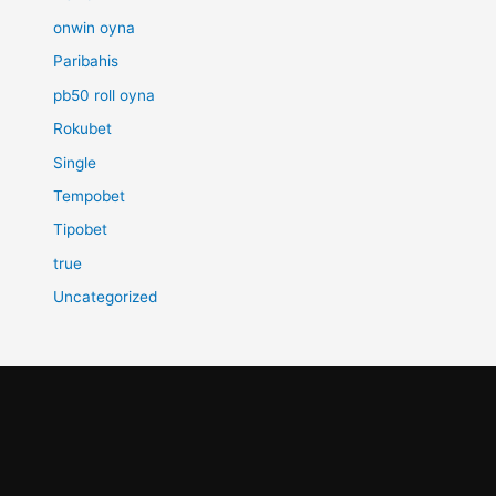
onwin oyna
Paribahis
pb50 roll oyna
Rokubet
Single
Tempobet
Tipobet
true
Uncategorized