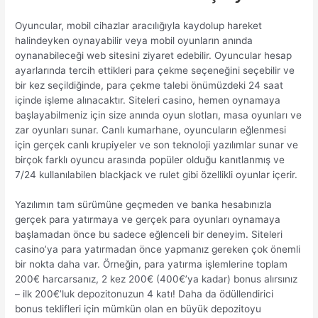
Oyuncular, mobil cihazlar aracılığıyla kaydolup hareket
halindeyken oynayabilir veya mobil oyunların anında
oynanabileceği web sitesini ziyaret edebilir. Oyuncular hesap
ayarlarında tercih ettikleri para çekme seçeneğini seçebilir ve
bir kez seçildiğinde, para çekme talebi önümüzdeki 24 saat
içinde işleme alınacaktır. Siteleri casino, hemen oynamaya
başlayabilmeniz için size anında oyun slotları, masa oyunları ve
zar oyunları sunar. Canlı kumarhane, oyuncuların eğlenmesi
için gerçek canlı krupiyeler ve son teknoloji yazılımlar sunar ve
birçok farklı oyuncu arasında popüler olduğu kanıtlanmış ve
7/24 kullanılabilen blackjack ve rulet gibi özellikli oyunlar içerir.
Yazılımın tam sürümüne geçmeden ve banka hesabınızla
gerçek para yatırmaya ve gerçek para oyunları oynamaya
başlamadan önce bu sadece eğlenceli bir deneyim. Siteleri
casino’ya para yatırmadan önce yapmanız gereken çok önemli
bir nokta daha var. Örneğin, para yatırma işlemlerine toplam
200€ harcarsanız, 2 kez 200€ (400€’ya kadar) bonus alırsınız
– ilk 200€’luk depozitonuzun 4 katı! Daha da ödüllendirici
bonus teklifleri için mümkün olan en büyük depozitoyu